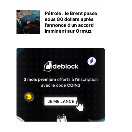
Pétrole : le Brent passe
sous 80 dollars après
l’annonce d’un accord
imminent sur Ormuz