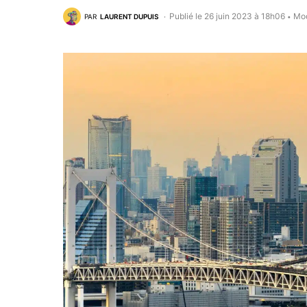
Publié le 26 juin 2023 à 18h06
Mod
PAR
LAURENT DUPUIS
•