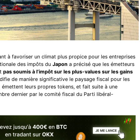
t à favoriser un climat plus propice pour les entreprises
ationale des impôts du
Japon
a précisé que les émetteurs
nt
pas soumis à l’impôt sur les plus-values sur les gains
ifie de manière significative le paysage fiscal pour les
émettent leurs propres tokens, et fait suite à une
e dernier par le comité fiscal du Parti libéral-