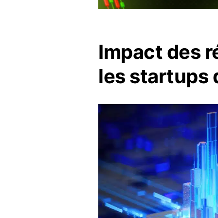
Impact des ré
les startups