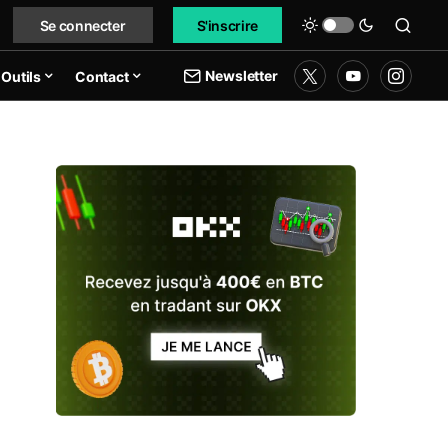
Se connecter
S'inscrire
Newsletter
Outils
Contact