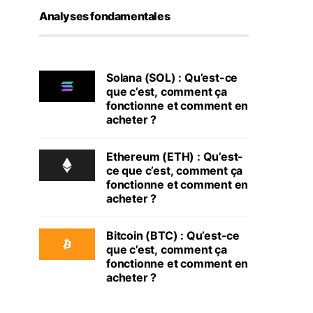
Analyses fondamentales
Solana (SOL) : Qu’est-ce
que c’est, comment ça
fonctionne et comment en
acheter ?
Ethereum (ETH) : Qu’est-
ce que c’est, comment ça
fonctionne et comment en
acheter ?
Bitcoin (BTC) : Qu’est-ce
que c’est, comment ça
fonctionne et comment en
acheter ?