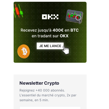
Newsletter Crypto
Rejoignez +40 000 abonnés.
L'essentiel du marché crypto, 2x par
semaine, en 5 min.