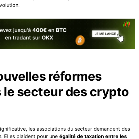
olution.
ouvelles réformes
 le secteur des crypto
ignificative, les associations du secteur demandent des
. Elles plaident pour une
égalité de taxation entre les