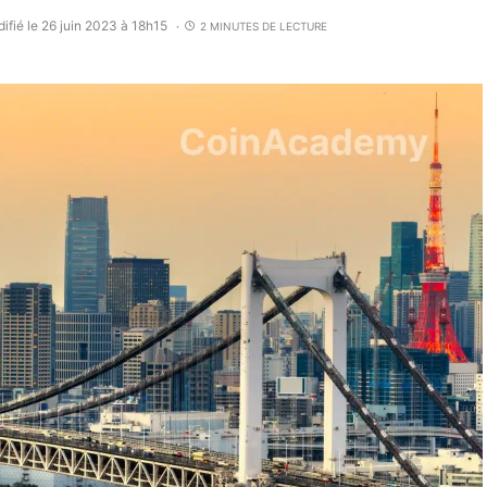
ifié le 26 juin 2023 à 18h15
2 MINUTES DE LECTURE