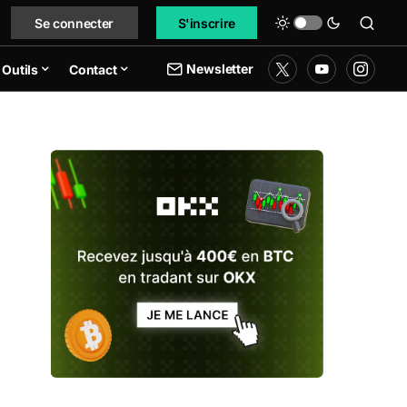
Se connecter
S'inscrire
Newsletter
Outils
Contact