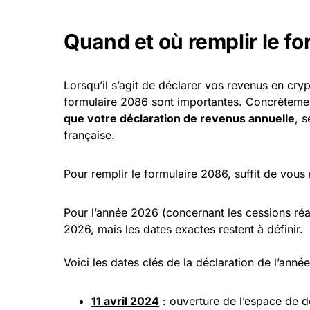
Quand et où remplir le f
Lorsqu’il s’agit de déclarer vos revenus en cr
formulaire 2086 sont importantes. Concrèteme
que votre déclaration de revenus annuelle
, s
française.
Pour remplir le formulaire 2086, suffit de vou
Pour l’année 2026 (concernant les cessions réa
2026, mais les dates exactes restent à définir.
Voici les dates clés de la déclaration de l’anné
11 avril 2024
: ouverture de l’espace de dé