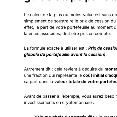
Le calcul de la plus ou moins-value est sans dou
simplement de soustraire le prix de cession du p
effet, la part de votre portefeuille au moment d
latentes associées, doit être pris en compte.
La formule exacte à utiliser est :
Prix de cession
globale du portefeuille avant la cession)
.
Autrement dit : cela revient à déduire du
monta
une fraction qui représente le
coût initial d’acq
sa part dans la
valeur totale de votre portefeu
Avant de passer à l’exemple, vous aurez besoi
investissements en cryptomonnaie :