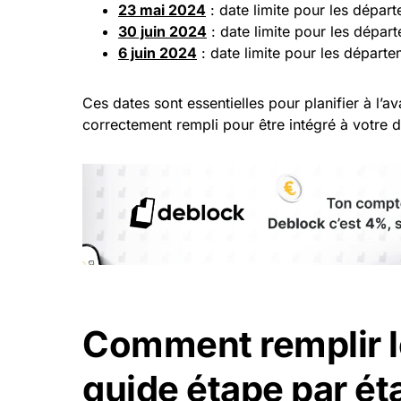
23 mai 2024
: date limite pour les dépar
30 juin 2024
: date limite pour les dépar
6 juin 2024
: date limite pour les départ
Ces dates sont essentielles pour planifier à l’a
correctement rempli pour être intégré à votre 
Comment remplir l
guide étape par ét