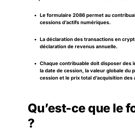
Le formulaire 2086 permet au contribuab
cessions d’actifs numériques.
La déclaration des transactions en
cryp
déclaration de revenus annuelle.
Chaque contribuable doit disposer des i
la date de cession, la valeur globale du 
cession et le prix total d’acquisition des
Qu’est-ce que le 
?