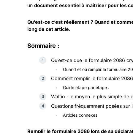
un
document essentiel à maîtriser pour les c
Qu’est-ce c’est réellement ? Quand et commen
long de cet article.
Sommaire :
Qu’est-ce que le formulaire 2086 cr
Quand et où remplir le formulaire 2
Comment remplir le formulaire 2086 
Guide étape par étape :
Waltio : le moyen le plus simple de
Questions fréquemment posées sur l
Articles connexes
Remplir le formulaire 2086 lors de sa déclar