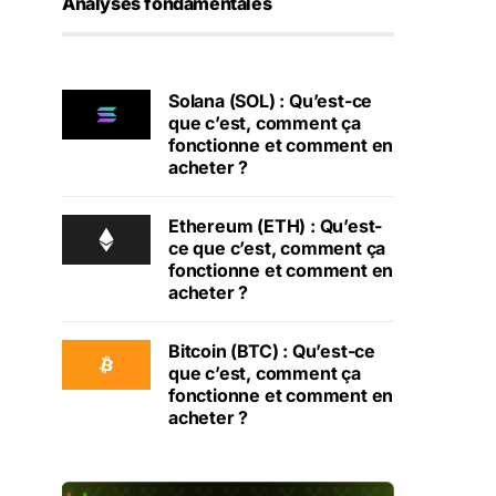
Analyses fondamentales
Solana (SOL) : Qu’est-ce
que c’est, comment ça
fonctionne et comment en
acheter ?
Ethereum (ETH) : Qu’est-
ce que c’est, comment ça
fonctionne et comment en
acheter ?
Bitcoin (BTC) : Qu’est-ce
que c’est, comment ça
fonctionne et comment en
acheter ?