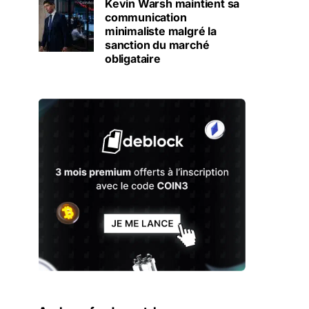
Kevin Warsh maintient sa
communication
minimaliste malgré la
sanction du marché
obligataire