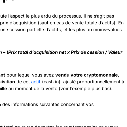
te l’aspect le plus ardu du processus. Il ne s’agit pas
rix d’acquisition (sauf en cas de vente totale d’actifs). En
’une cession partielle d’actifs, et les plus ou moins-values
 – (Prix total d’acquisition net x Prix de cession / Valeur
nt
pour lequel vous avez
vendu votre cryptomonnaie
,
uisition
de cet
actif
(cash in), ajusté proportionnellement à
ille
au moment de la vente (voir l’exemple plus bas).
n des informations suivantes concernant vos