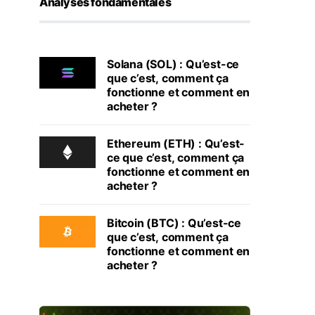
Analyses fondamentales
Solana (SOL) : Qu’est-ce
que c’est, comment ça
fonctionne et comment en
acheter ?
Ethereum (ETH) : Qu’est-
ce que c’est, comment ça
fonctionne et comment en
acheter ?
Bitcoin (BTC) : Qu’est-ce
que c’est, comment ça
fonctionne et comment en
acheter ?