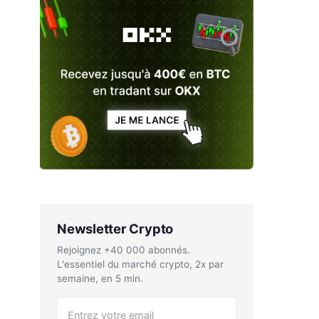
Newsletter Crypto
Rejoignez +40 000 abonnés.
L'essentiel du marché crypto, 2x par
semaine, en 5 min.