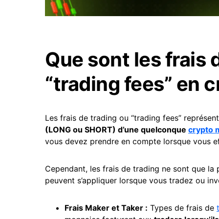
Que sont les frais
“trading fees” en c
Les frais de trading ou “trading fees” représen
(LONG ou SHORT) d’une quelconque
crypto 
vous devez prendre en compte lorsque vous e
Cependant, les frais de trading ne sont que la p
peuvent s’appliquer lorsque vous tradez ou inv
Frais Maker et Taker :
Types de frais de