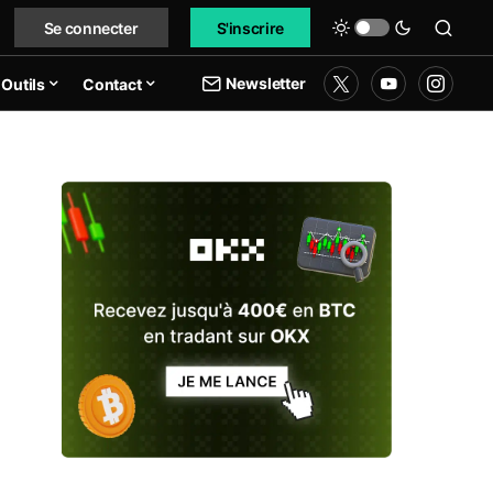
Se connecter
S'inscrire
Newsletter
Outils
Contact