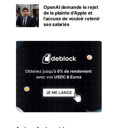
OpenAI demande le rejet
de la plainte d’Apple et
l’accuse de vouloir retenir
ses salariés