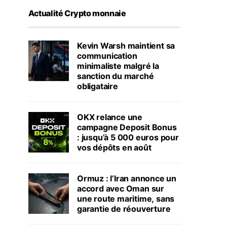
Actualité Crypto monnaie
Kevin Warsh maintient sa
communication
minimaliste malgré la
sanction du marché
obligataire
OKX relance une
campagne Deposit Bonus
: jusqu’à 5 000 euros pour
vos dépôts en août
Ormuz : l’Iran annonce un
accord avec Oman sur
une route maritime, sans
garantie de réouverture