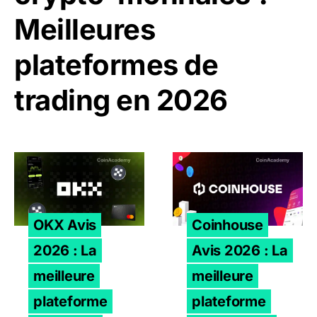
Meilleures
plateformes de
trading en 2026
OKX Avis 2026 : La meilleure plateforme crypto en Euro
Coinhouse Avis 2026 : La m
OKX Avis
Coinhouse
2026 : La
Avis 2026 : La
meilleure
meilleure
plateforme
plateforme