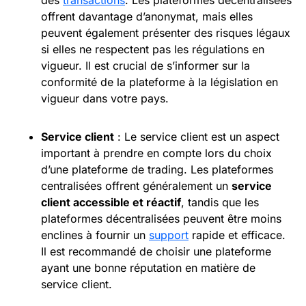
offrent davantage d’anonymat, mais elles
peuvent également présenter des risques légaux
si elles ne respectent pas les régulations en
vigueur. Il est crucial de s’informer sur la
conformité de la plateforme à la législation en
vigueur dans votre pays.
Service client
: Le service client est un aspect
important à prendre en compte lors du choix
d’une plateforme de trading. Les plateformes
centralisées offrent généralement un
service
client accessible et réactif
, tandis que les
plateformes décentralisées peuvent être moins
enclines à fournir un
support
rapide et efficace.
Il est recommandé de choisir une plateforme
ayant une bonne réputation en matière de
service client.