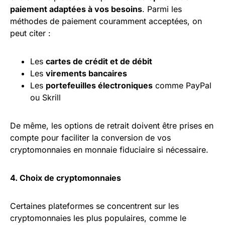
paiement adaptées à vos besoins
. Parmi les
méthodes de paiement couramment acceptées, on
peut citer :
Les
cartes de crédit et de débit
Les
virements bancaires
Les
portefeuilles électroniques
comme PayPal
ou Skrill
De même, les options de retrait doivent être prises en
compte pour faciliter la conversion de vos
cryptomonnaies en monnaie fiduciaire si nécessaire.
4. Choix de cryptomonnaies
Certaines plateformes se concentrent sur les
cryptomonnaies les plus populaires, comme le