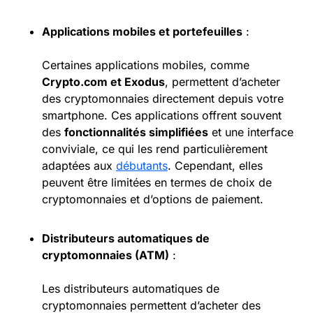
Applications mobiles et portefeuilles
:
Certaines applications mobiles, comme
Crypto.com
et Exodus
, permettent d’acheter
des cryptomonnaies directement depuis votre
smartphone. Ces applications offrent souvent
des
fonctionnalités simplifiées
et une interface
conviviale, ce qui les rend particulièrement
adaptées aux
débutants
. Cependant, elles
peuvent être limitées en termes de choix de
cryptomonnaies et d’options de paiement.
Distributeurs automatiques de
cryptomonnaies (ATM)
:
Les distributeurs automatiques de
cryptomonnaies permettent d’acheter des