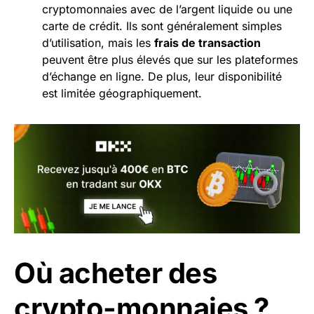
cryptomonnaies avec de l’argent liquide ou une
carte de crédit. Ils sont généralement simples
d’utilisation, mais les
frais de transaction
peuvent être plus élevés que sur les plateformes
d’échange en ligne. De plus, leur disponibilité
est limitée géographiquement.
Où acheter des
crypto-monnaies ?