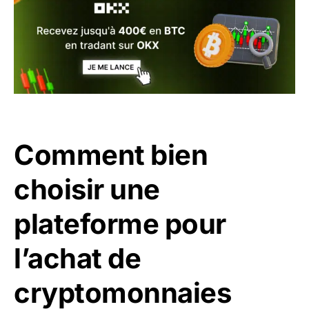
Comment bien
choisir une
plateforme pour
l’achat de
cryptomonnaies