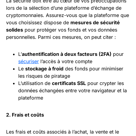
La sécurité doit être au cœur de vos préoccupations
lors de la sélection d’une plateforme d’échange de
cryptomonnaies. Assurez-vous que la plateforme que
vous choisissez dispose de
mesures de sécurité
solides
pour protéger vos fonds et vos données
personnelles. Parmi ces mesures, on peut citer :
L’
authentification à deux facteurs (2FA)
pour
sécuriser
l’accès à votre compte
Le
stockage à froid
des fonds pour minimiser
les risques de piratage
L’utilisation de
certificats SSL
pour crypter les
données échangées entre votre navigateur et la
plateforme
2. Frais et coûts
Les frais et coûts associés à l’achat, la vente et le