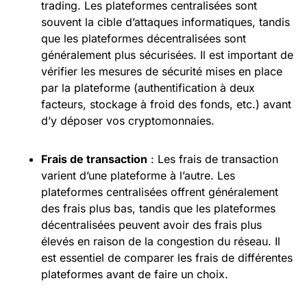
trading. Les plateformes centralisées sont
souvent la cible d’attaques informatiques, tandis
que les plateformes décentralisées sont
généralement plus sécurisées. Il est important de
vérifier les mesures de sécurité mises en place
par la plateforme (authentification à deux
facteurs, stockage à froid des fonds, etc.) avant
d’y déposer vos cryptomonnaies.
Frais de transaction
: Les frais de transaction
varient d’une plateforme à l’autre. Les
plateformes centralisées offrent généralement
des frais plus bas, tandis que les plateformes
décentralisées peuvent avoir des frais plus
élevés en raison de la congestion du réseau. Il
est essentiel de comparer les frais de différentes
plateformes avant de faire un choix.