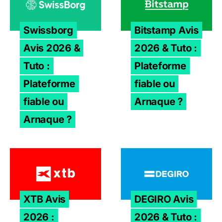
Swissborg
Bitstamp Avis
Avis 2026 &
2026 & Tuto :
Tuto :
Plateforme
Plateforme
fiable ou
fiable ou
Arnaque ?
Arnaque ?
XTB Avis 2026 : Plateforme fiable ou arnaque ?
DEGIRO Avis 2026 & Tuto : L
XTB Avis
DEGIRO Avis
2026 :
2026 & Tuto :