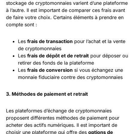
stockage de cryptomonnaies varient d’une plateforme
à l’autre. Il est important de comparer ces frais avant
de faire votre choix. Certains éléments à prendre en
compte sont :
Les
frais de transaction
pour l’achat et la vente
de cryptomonnaies
Les
frais de dépôt et de retrait
pour déposer ou
retirer des fonds de la plateforme
Les
frais de conversion
si vous échangez une
monnaie fiduciaire contre des cryptomonnaies
3. Méthodes de paiement et retrait
Les plateformes d’échange de cryptomonnaies
proposent différentes méthodes de paiement pour
acheter des actifs numériques. Il est important de
choisir une plateforme qui offre des
options de