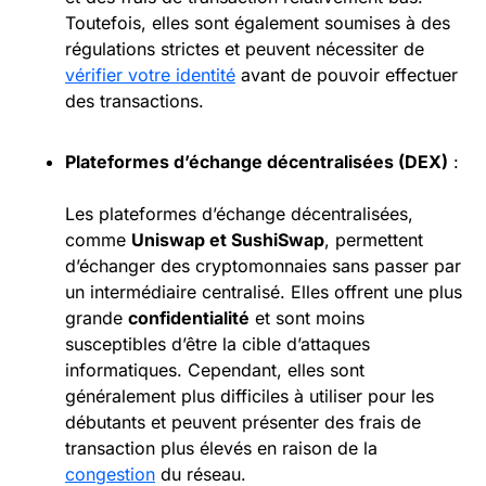
Toutefois, elles sont également soumises à des
régulations strictes et peuvent nécessiter de
vérifier votre identité
avant de pouvoir effectuer
des transactions.
Plateformes d’échange décentralisées (
DEX
)
:
Les plateformes d’échange décentralisées,
comme
Uniswap et SushiSwap
, permettent
d’échanger des cryptomonnaies sans passer par
un intermédiaire centralisé. Elles offrent une plus
grande
confidentialité
et sont moins
susceptibles d’être la cible d’attaques
informatiques. Cependant, elles sont
généralement plus difficiles à utiliser pour les
débutants et peuvent présenter des frais de
transaction plus élevés en raison de la
congestion
du réseau.