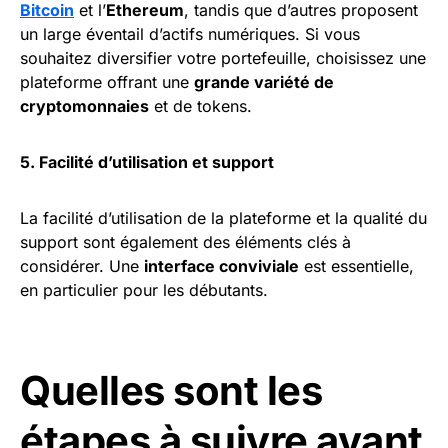
Bitcoin
et l’
Ethereum
, tandis que d’autres proposent
un large éventail d’actifs numériques. Si vous
souhaitez diversifier votre portefeuille, choisissez une
plateforme offrant une
grande variété de
cryptomonnaies
et de tokens.
5. Facilité d’utilisation et support
La facilité d’utilisation de la plateforme et la qualité du
support sont également des éléments clés à
considérer. Une
interface conviviale
est essentielle,
en particulier pour les débutants.
Quelles sont les
étapes à suivre avant