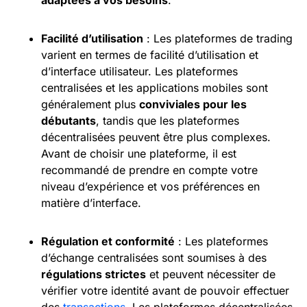
Facilité d’utilisation
: Les plateformes de trading
varient en termes de facilité d’utilisation et
d’interface utilisateur. Les plateformes
centralisées et les applications mobiles sont
généralement plus
conviviales pour les
débutants
, tandis que les plateformes
décentralisées peuvent être plus complexes.
Avant de choisir une plateforme, il est
recommandé de prendre en compte votre
niveau d’expérience et vos préférences en
matière d’interface.
Régulation et conformité
: Les plateformes
d’échange centralisées sont soumises à des
régulations strictes
et peuvent nécessiter de
vérifier votre identité avant de pouvoir effectuer
des
transactions
. Les plateformes décentralisées