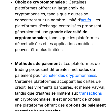
Choix de cryptomonnaies
: Certaines
plateformes offrent un large choix de
cryptomonnaies, tandis que d’autres se
concentrent sur un nombre limité d’
actifs
. Les
plateformes d’échange centralisées proposent
généralement une
grande diversité de
cryptomonnaies
, tandis que les plateformes
décentralisées et les applications mobiles
peuvent être plus limitées.
Méthodes de paiement
: Les plateformes de
trading proposent différentes méthodes de
paiement pour
acheter des cryptomonnaies
.
Certaines plateformes acceptent les cartes de
crédit, les virements bancaires, et même PayPal,
tandis que d’autres se limitent aux
transactions
en cryptomonnaies. Il est important de choisir
une plateforme offrant des
options
de paiement
adaptées à vos besoins
.