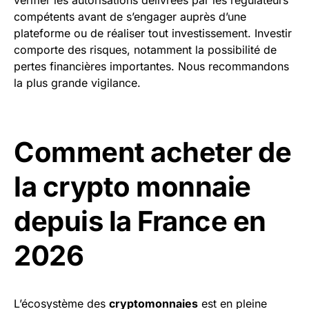
vérifier les autorisations délivrées par les régulateurs
compétents avant de s’engager auprès d’une
plateforme ou de réaliser tout investissement. Investir
comporte des risques, notamment la possibilité de
pertes financières importantes. Nous recommandons
la plus grande vigilance.
Comment acheter de
la crypto monnaie
depuis la France en
2026
L’écosystème des
cryptomonnaies
est en pleine