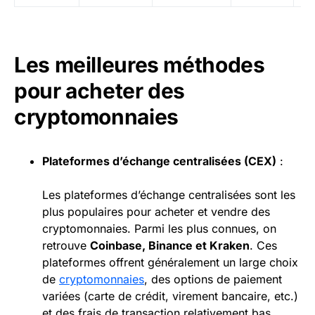
Les meilleures méthodes
pour acheter des
cryptomonnaies
Plateformes d’échange centralisées (CEX)
:
Les plateformes d’échange centralisées sont les
plus populaires pour acheter et vendre des
cryptomonnaies. Parmi les plus connues, on
retrouve
Coinbase
, Binance et Kraken
. Ces
plateformes offrent généralement un large choix
de
cryptomonnaies
, des options de paiement
variées (carte de crédit, virement bancaire, etc.)
et des frais de transaction relativement bas.