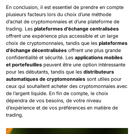
En conclusion, il est essentiel de prendre en compte
plusieurs facteurs lors du choix d’une méthode
d’achat de cryptomonnaies et d’une plateforme de
trading. Les
plateformes d’échange centralisées
offrent une expérience plus accessible et un large
choix de cryptomonnaies, tandis que les
plateformes
d’échange décentralisées
offrent une plus grande
confidentialité et sécurité. Les
applications mobiles
et portefeuilles
peuvent être une option intéressante
pour les débutants, tandis que les
distributeurs
automatiques de cryptomonnaies
sont utiles pour
ceux qui souhaitent acheter des cryptomonnaies avec
de l’argent liquide. En fin de compte, le choix
dépendra de vos besoins, de votre niveau
d’expérience et de vos préférences en matière de
trading.