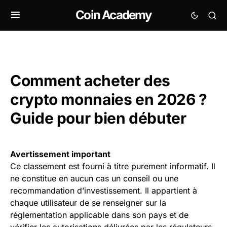
Coin Academy
Comment acheter des
crypto monnaies en 2026 ?
Guide pour bien débuter
Avertissement important
Ce classement est fourni à titre purement informatif. Il
ne constitue en aucun cas un conseil ou une
recommandation d’investissement. Il appartient à
chaque utilisateur de se renseigner sur la
réglementation applicable dans son pays et de