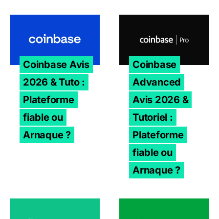
Coinbase Avis 2026 & Tuto : Plateforme fiable ou Arnaq
Coinbase Advanced Avis 202
Coinbase Avis
Coinbase
2026 & Tuto :
Advanced
Plateforme
Avis 2026 &
fiable ou
Tutoriel :
Arnaque ?
Plateforme
fiable ou
Arnaque ?
Swissborg Avis 2026 & Tuto : Plateforme fiable ou Arna
Bitstamp Avis 2026 & Tuto 