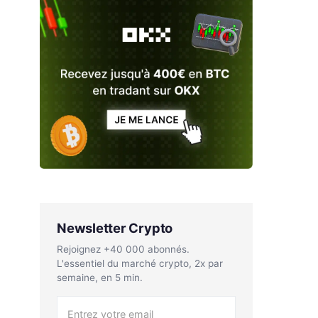
Newsletter Crypto
Rejoignez +40 000 abonnés.
L'essentiel du marché crypto, 2x par
semaine, en 5 min.