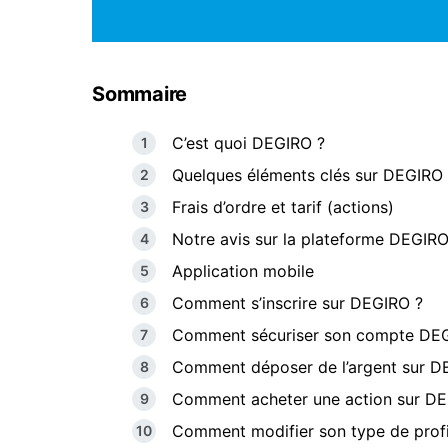
Sommaire
C’est quoi DEGIRO ?
Quelques éléments clés sur DEGIRO
Frais d’ordre et tarif (actions)
Notre avis sur la plateforme DEGIR
Application mobile
Comment s’inscrire sur DEGIRO ?
Comment sécuriser son compte DE
Comment déposer de l’argent sur D
Comment acheter une action sur DE
Comment modifier son type de profi