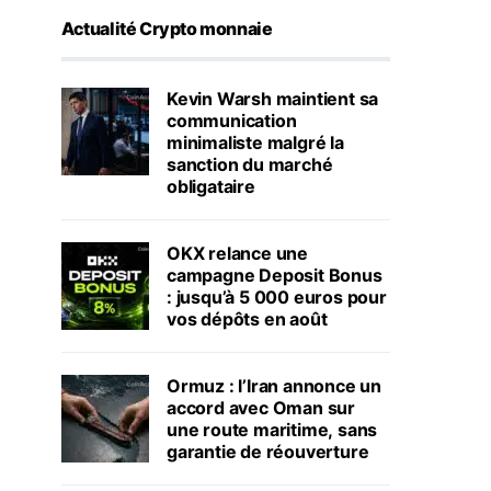
Actualité Crypto monnaie
Kevin Warsh maintient sa
communication
minimaliste malgré la
sanction du marché
obligataire
OKX relance une
campagne Deposit Bonus
: jusqu’à 5 000 euros pour
vos dépôts en août
Ormuz : l’Iran annonce un
accord avec Oman sur
une route maritime, sans
garantie de réouverture