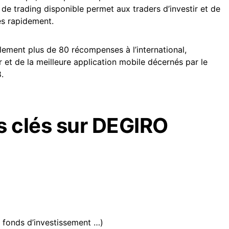
e de trading disponible permet aux traders d’investir et de
ès rapidement.
llement plus de 80 récompenses à l’international,
et de la meilleure application mobile décernés par le
.
 clés sur
DEGIRO
, fonds d’investissement …)