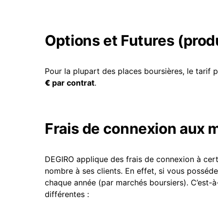
Options et Futures (produ
Pour la plupart des places boursières, le tarif 
€
par contrat
.
Frais de connexion aux m
DEGIRO applique des frais de connexion à certa
nombre à ses clients. En effet, si vous possé
chaque année (par marchés boursiers). C’est-à
différentes :