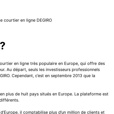
e courtier en ligne DEGIRO
 ?
urtier en ligne très populaire en Europe, qui offre des
r. Au départ, seuls les investisseurs professionnels
GIRO. Cependant, c’est en septembre 2013 que la
en plus de huit pays situés en Europe. La plateforme est
ifférents.
’Europe, il comptabilise plus d’un million de clients et