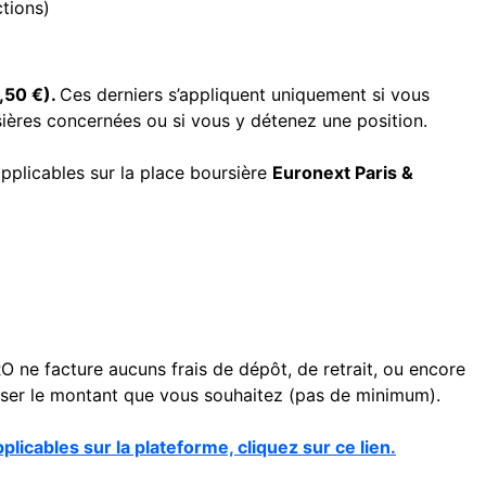
tions)
,50 €).
Ces derniers s’appliquent uniquement si vous
sières concernées ou si vous y détenez une position.
pplicables sur la place boursière
Euronext Paris &
 ne facture aucuns frais de dépôt, de retrait, ou encore
poser le montant que vous souhaitez (pas de minimum).
plicables sur la plateforme, cliquez sur ce lien.