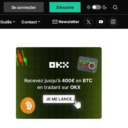
Se connecter
S'inscrire
Newsletter
Outils
Contact