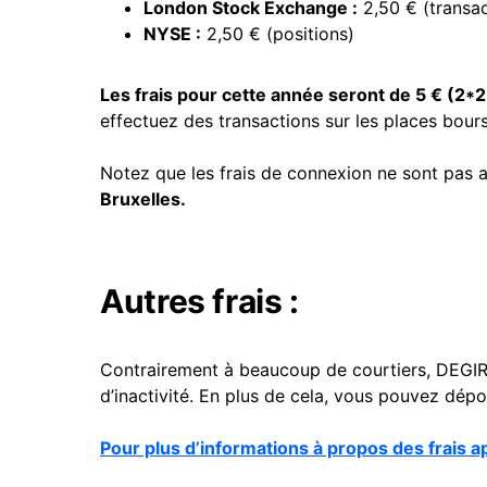
London
Stock
Exchange :
2,50 € (transac
NYSE :
2,50 € (positions)
Les frais pour cette année seront de 5 € (2*2
effectuez des transactions sur les places bour
Notez que les frais de connexion ne sont pas a
Bruxelles.
Autres frais :
Contrairement à beaucoup de courtiers,
DEGIRO
d’inactivité. En plus de cela, vous pouvez dé
Pour plus d’informations à propos des frais ap