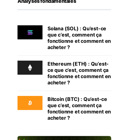
Analyses fondamentales
Solana (SOL) : Qu’est-ce
que c’est, comment ça
fonctionne et comment en
acheter ?
Ethereum (ETH) : Qu’est-
ce que c’est, comment ça
fonctionne et comment en
acheter ?
Bitcoin (BTC) : Qu’est-ce
que c’est, comment ça
fonctionne et comment en
acheter ?