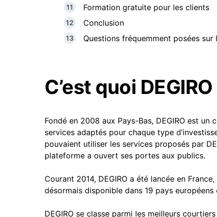
Formation gratuite pour les clients
Conclusion
Questions fréquemment posées sur l
C’est quoi DEGIRO
Fondé en 2008 aux Pays-Bas,
DEGIRO est un co
services adaptés pour chaque type d’investisseu
pouvaient utiliser les services proposés par
DE
plateforme a ouvert ses portes aux publics.
Courant 2014,
DEGIRO a été lancée en France, 
désormais disponible dans 19 pays européens d
DEGIRO se classe parmi les meilleurs courtiers d