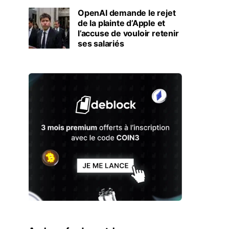
OpenAI demande le rejet
de la plainte d’Apple et
l’accuse de vouloir retenir
ses salariés