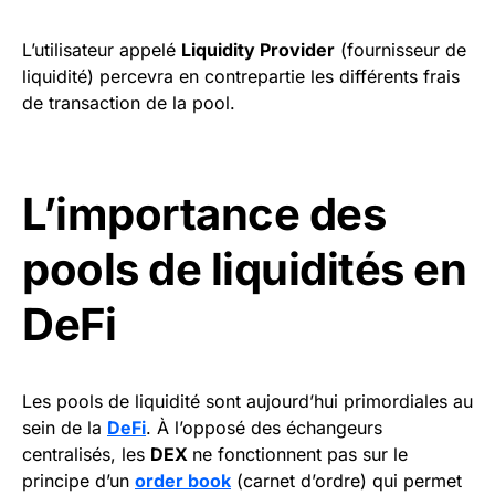
L’utilisateur appelé
Liquidity Provider
(fournisseur de
liquidité) percevra en contrepartie les différents frais
de transaction de la pool.
L’importance des
pools de liquidités en
DeFi
Les pools de liquidité sont aujourd’hui primordiales au
sein de la
DeFi
. À l’opposé des échangeurs
centralisés, les
DEX
ne fonctionnent pas sur le
principe d’un
order book
(carnet d’ordre) qui permet