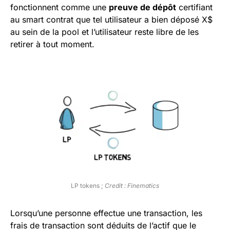
fonctionnent comme une
preuve de dépôt
certifiant
au smart contrat que tel utilisateur a bien déposé X$
au sein de la pool et l’utilisateur reste libre de les
retirer à tout moment.
LP tokens ;
Credit : Finematics
Lorsqu’une personne effectue une transaction, les
frais de transaction sont déduits de l’actif que le