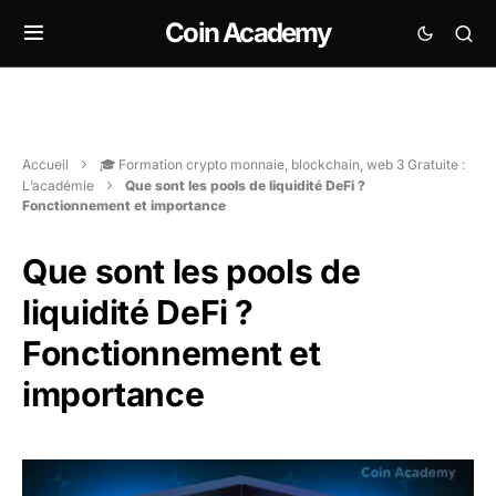
Coin Academy
Accueil
🎓 Formation crypto monnaie, blockchain, web 3 Gratuite :
L’académie
Que sont les pools de liquidité DeFi ?
Fonctionnement et importance
Que sont les pools de
liquidité DeFi ?
Fonctionnement et
importance