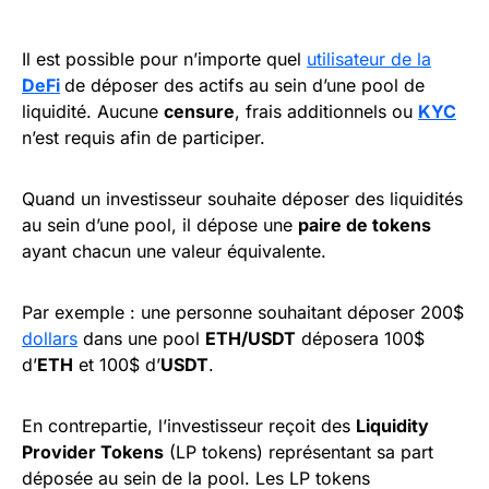
Il est possible pour n’importe quel
utilisateur de la
DeFi
de déposer des actifs au sein d’une pool de
liquidité. Aucune
censure
, frais additionnels ou
KYC
n’est requis afin de participer.
Quand un investisseur souhaite déposer des liquidités
au sein d’une pool, il dépose une
paire de tokens
ayant chacun une valeur équivalente.
Par exemple : une personne souhaitant déposer 200$
dollars
dans une pool
ETH/USDT
déposera 100$
d’
ETH
et 100$ d’
USDT
.
En contrepartie, l’investisseur reçoit des
Liquidity
Provider Tokens
(LP tokens) représentant sa part
déposée au sein de la pool. Les LP tokens