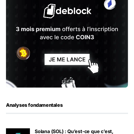
Analyses fondamentales
Solana (SOL) : Qu’est-ce que c’est,