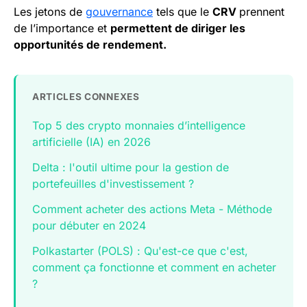
Les jetons de
gouvernance
tels que le
CRV
prennent
de l’importance et
permettent de diriger les
opportunités de rendement.
ARTICLES CONNEXES
Top 5 des crypto monnaies d’intelligence
artificielle (IA) en 2026
Delta : l'outil ultime pour la gestion de
portefeuilles d'investissement ?
Comment acheter des actions Meta - Méthode
pour débuter en 2024
Polkastarter (POLS) : Qu'est-ce que c'est,
comment ça fonctionne et comment en acheter
?