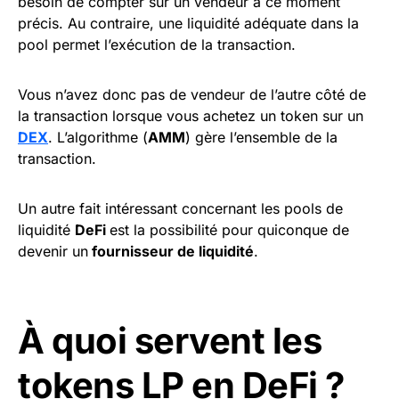
besoin de compter sur un vendeur à ce moment
précis. Au contraire, une liquidité adéquate dans la
pool permet l’exécution de la transaction.
Vous n’avez donc pas de vendeur de l’autre côté de
la transaction lorsque vous achetez un token sur un
DEX
. L’algorithme (
AMM
) gère l’ensemble de la
transaction.
Un autre fait intéressant concernant les pools de
liquidité
DeFi
est la possibilité pour quiconque de
devenir un
fournisseur de liquidité
.
À quoi servent les
tokens LP en DeFi ?