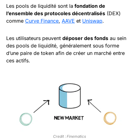
Les pools de liquidité sont la
fondation de
l’ensemble des protocoles décentralisés
(DEX)
comme
Curve Finance
,
AAVE
et
Uniswap
.
Les utilisateurs peuvent
déposer des fonds
au sein
des pools de liquidité, généralement sous forme
d’une paire de token afin de créer un marché entre
ces actifs.
Credit : Finematics