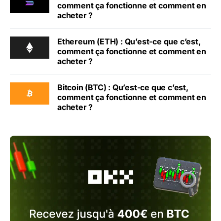
comment ça fonctionne et comment en
acheter ?
Ethereum (ETH) : Qu’est-ce que c’est,
comment ça fonctionne et comment en
acheter ?
Bitcoin (BTC) : Qu’est-ce que c’est,
comment ça fonctionne et comment en
acheter ?