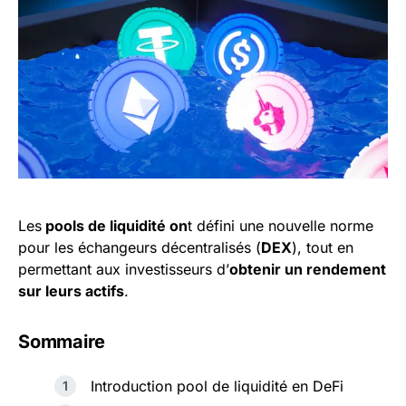
Les
pools de liquidité on
t défini une nouvelle norme
pour les échangeurs décentralisés (
DEX
), tout en
permettant aux investisseurs d’
obtenir un rendement
sur leurs actifs
.
Sommaire
Introduction pool de liquidité en DeFi