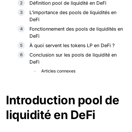
Définition pool de liquidité en DeFi
L’importance des pools de liquidités en
DeFi
Fonctionnement des pools de liquidités en
DeFi
À quoi servent les tokens LP en DeFi ?
Conclusion sur les pools de liquidité en
DeFi
Articles connexes
Introduction pool de
liquidité en DeFi