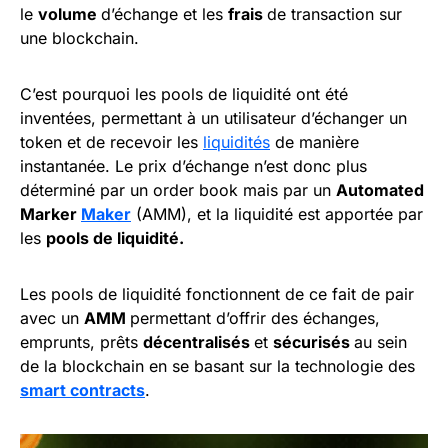
le
volume
d’échange et les
frais
de transaction sur
une blockchain.
C’est pourquoi les pools de liquidité ont été
inventées, permettant à un utilisateur d’échanger un
token et de recevoir les
liquidités
de manière
instantanée. Le prix d’échange n’est donc plus
déterminé par un order book mais par un
Automated
Marker
Maker
(AMM), et la liquidité est apportée par
les
pools de liquidité.
Les pools de liquidité fonctionnent de ce fait de pair
avec un
AMM
permettant d’offrir des échanges,
emprunts, prêts
décentralisés
et
sécurisés
au sein
de la blockchain en se basant sur la technologie des
smart contracts
.