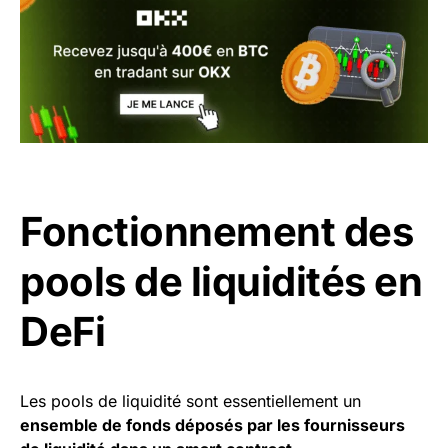
Fonctionnement des
pools de liquidités en
DeFi
Les pools de liquidité sont essentiellement un
ensemble de fonds déposés par les fournisseurs