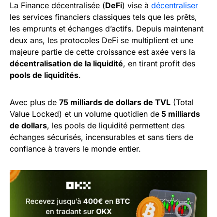
La Finance décentralisée (
DeFi
) vise à
décentraliser
les services financiers classiques tels que les prêts,
les emprunts et échanges d’actifs. Depuis maintenant
deux ans, les protocoles DeFi se multiplient et une
majeure partie de cette croissance est axée vers la
décentralisation de la liquidité
, en tirant profit des
pools de liquidités
.
Avec plus de
75 milliards de dollars de TVL
(Total
Value Locked) et un volume quotidien de
5 milliards
de dollars
, les pools de liquidité permettent des
échanges sécurisés, incensurables et sans tiers de
confiance à travers le monde entier.