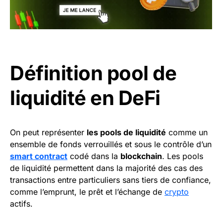
Définition pool de
liquidité en DeFi
On peut représenter
les pools de liquidité
comme un
ensemble de fonds verrouillés et sous le contrôle d’un
smart contract
codé dans la
blockchain
. Les pools
de liquidité permettent dans la majorité des cas des
transactions entre particuliers sans tiers de confiance,
comme l’emprunt, le prêt et l’échange de
crypto
actifs.