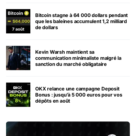
Bitcoin stagne à 64 000 dollars pendant
que les baleines accumulent 1,2 milliard
de dollars
Kevin Warsh maintient sa
communication minimaliste malgré la
sanction du marché obligataire
OKX relance une campagne Deposit
Bonus : jusqu’à 5 000 euros pour vos
dépôts en août