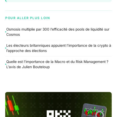
POUR ALLER PLUS LOIN
Osmosis multiplie par 300 l’efficacité des pools de liquidité sur
Cosmos
Les électeurs britanniques appuient l’importance de la crypto à
l’approche des élections
Quelle est l’importance de la Macro et du Risk Management ?
L’avis de Julien Bouteloup