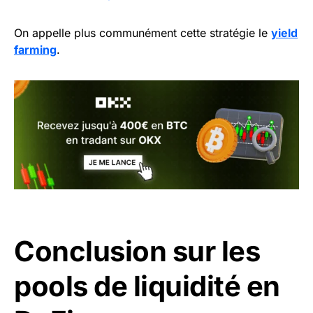
On appelle plus communément cette stratégie le
yield
farming
.
Conclusion sur les
pools de liquidité en