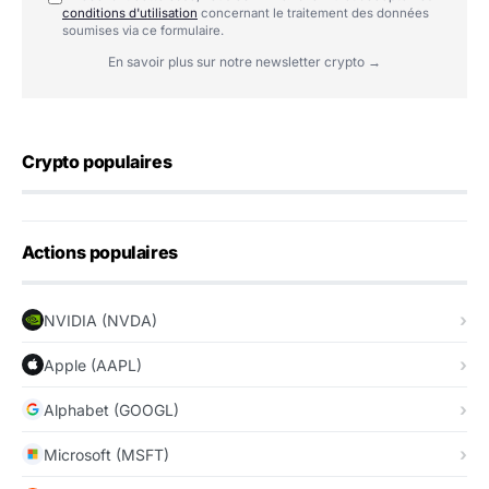
conditions d'utilisation
concernant le traitement des données
soumises via ce formulaire.
En savoir plus sur notre newsletter crypto →
Crypto populaires
Actions populaires
NVIDIA (NVDA)
Apple (AAPL)
Alphabet (GOOGL)
Microsoft (MSFT)