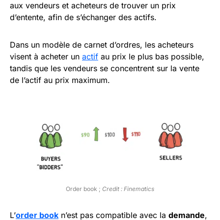
aux vendeurs et acheteurs de trouver un prix
d’entente, afin de s’échanger des actifs.
Dans un modèle de carnet d’ordres, les acheteurs
visent à acheter un
actif
au prix le plus bas possible,
tandis que les vendeurs se concentrent sur la vente
de l’actif au prix maximum.
Order book ;
Credit : Finematics
L’
order book
n’est pas compatible avec la
demande
,