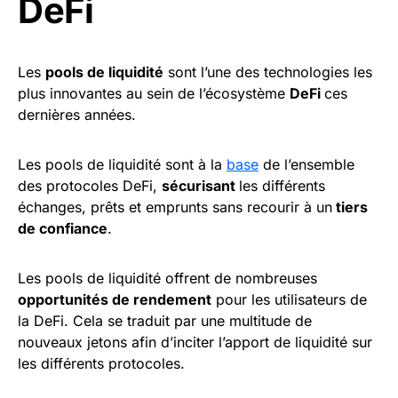
DeFi
Les
pools de liquidité
sont l’une des technologies les
plus innovantes au sein de l’écosystème
DeFi
ces
dernières années.
Les pools de liquidité sont à la
base
de l’ensemble
des protocoles DeFi,
sécurisant
les différents
échanges, prêts et emprunts sans recourir à un
tiers
de confiance
.
Les pools de liquidité offrent de nombreuses
opportunités de rendement
pour les utilisateurs de
la DeFi. Cela se traduit par une multitude de
nouveaux jetons afin d’inciter l’apport de liquidité sur
les différents protocoles.