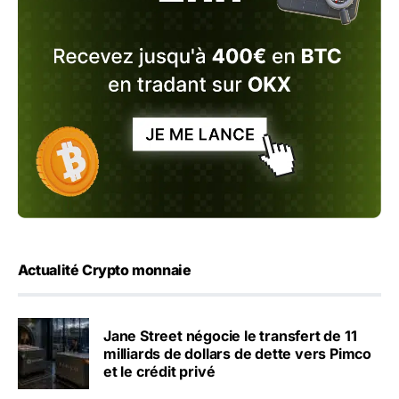
Actualité Crypto monnaie
Jane Street négocie le transfert de 11
milliards de dollars de dette vers Pimco
et le crédit privé