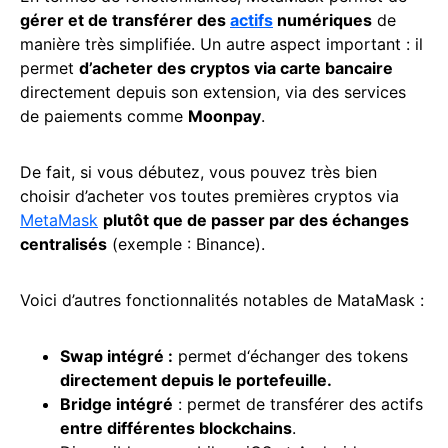
gérer et de transférer des
actifs
numériques
de
manière très simplifiée. Un autre aspect important : il
permet
d’acheter des cryptos via carte bancaire
directement depuis son extension, via des services
de paiements comme
Moonpay
.
De fait, si vous débutez, vous pouvez très bien
choisir d’acheter vos toutes premières cryptos via
MetaMask
plutôt que de passer par des échanges
centralisés
(exemple : Binance).
Voici d’autres fonctionnalités notables de MataMask :
Swap intégré :
permet d‘échanger des tokens
directement depuis le portefeuille.
Bridge
intégré
: permet de transférer des actifs
entre différentes blockchains
.