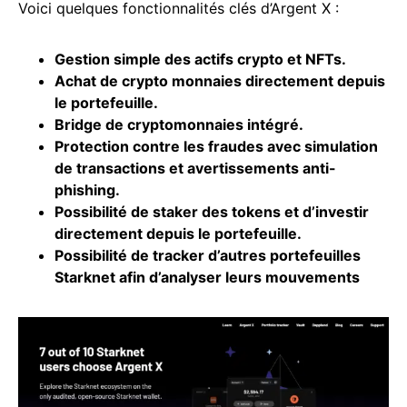
Voici quelques fonctionnalités clés d’Argent X :
Gestion simple des actifs crypto et NFTs.
Achat de crypto monnaies directement depuis
le portefeuille.
Bridge de cryptomonnaies intégré.
Protection contre les fraudes avec simulation
de transactions et avertissements anti-
phishing.
Possibilité de staker des tokens et d’investir
directement depuis le portefeuille.
Possibilité de tracker d’autres portefeuilles
Starknet
afin d’analyser leurs mouvements