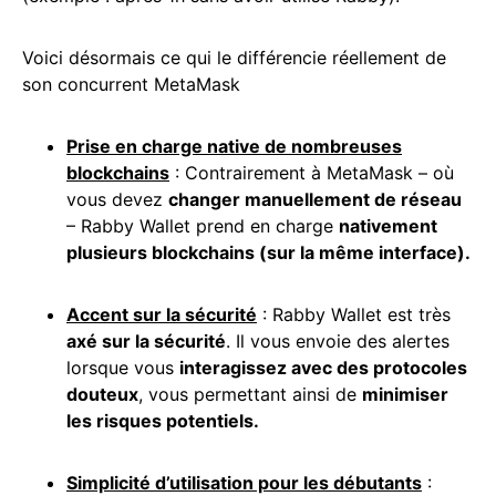
Voici désormais ce qui le différencie réellement de
son concurrent MetaMask
Prise en charge native de nombreuses
blockchains
: Contrairement à MetaMask – où
vous devez
changer manuellement de réseau
– Rabby Wallet prend en charge
nativement
plusieurs blockchains (sur la même interface).
Accent sur la sécurité
: Rabby Wallet est très
axé sur la sécurité
. Il vous envoie des alertes
lorsque vous
interagissez avec des protocoles
douteux
, vous permettant ainsi de
minimiser
les risques potentiels.
Simplicité d’utilisation pour les débutants
: