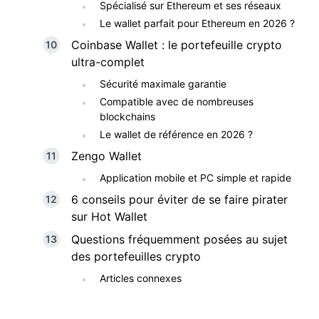
Spécialisé sur Ethereum et ses réseaux
Le wallet parfait pour Ethereum en 2026 ?
Coinbase Wallet : le portefeuille crypto
ultra-complet
Sécurité maximale garantie
Compatible avec de nombreuses
blockchains
Le wallet de référence en 2026 ?
Zengo Wallet
Application mobile et PC simple et rapide
6 conseils pour éviter de se faire pirater
sur Hot Wallet
Questions fréquemment posées au sujet
des portefeuilles crypto
Articles connexes