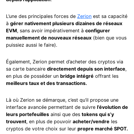
L’une des principales forces de
Zerion
est sa capacité
à
gérer nativement plusieurs dizaines de réseaux
EVM
, sans avoir impérativement à
configurer
manuellement de nouveaux réseaux
(bien que vous
puissiez aussi le faire).
Également, Zerion permet d’acheter des cryptos via
sa carte bancaire
directement depuis son interface
,
en plus de posséder un
bridge intégré
offrant les
meilleurs taux et des transactions.
Là où Zerion se démarque, c’est qu’il propose une
interface avancée permettant de suivre
l’évolution de
leurs portefeuilles
ainsi que des
tokens qui s’y
trouvent
, en plus de pouvoir
acheter/vendre
les
cryptos de votre choix sur leur
propre marché SPOT.