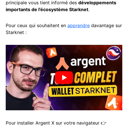
principale vous tient informé des
développements
importants de l’écosystème Starknet
.
Pour ceux qui souhaitent en
apprendre
davantage sur
Starknet :
Pour installer Argent X sur votre navigateur 👉