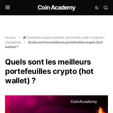
Coin Academy
Accueil
🎓 Formation crypto monnaie, blockchain, web 3 Gratuite :
L’académie
Quels sont les meilleurs portefeuilles crypto (hot
wallet) ?
Quels sont les meilleurs
portefeuilles crypto (hot
wallet) ?