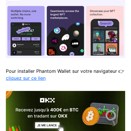
Pour installer Phantom Wallet sur votre navigateur 👉
cliquez sur ce lien