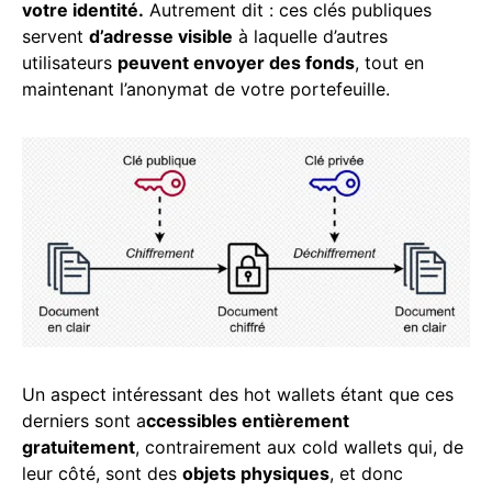
votre identité.
Autrement dit : ces clés publiques
servent
d’adresse visible
à laquelle d’autres
utilisateurs
peuvent envoyer des fonds
, tout en
maintenant l’anonymat de votre portefeuille.
Un aspect intéressant des hot wallets étant que ces
derniers sont a
ccessibles entièrement
gratuitement
, contrairement aux cold wallets qui, de
leur côté, sont des
objets physiques
, et donc