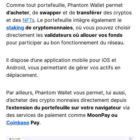
Comme tout portefeuille, Phantom Wallet permet
d’acheter
, de
swapper
et de
transférer
des cryptos
et des
NFTs
. Le portefeuille intègre également le
staking
de cryptomonnaies
, où vous pouvez choisir
directement les
validateurs où allouer vos fonds
pour participer au bon fonctionnement du réseau.
Il dispose d’une application mobile pour iOS et
Android, vous permettant de gérer vos actifs en
déplacement.
Par ailleurs, Phantom Wallet vous permet, lui aussi,
d’acheter des crypto monnaies directement depuis
l’extension du portefeuille sur votre navigateur
via
des services de paiement comme
MoonPay ou
Coinbase
Pay
.