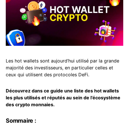
Les hot wallets sont aujourd’hui utilisé par la grande
majorité des investisseurs, en particulier celles et
ceux qui utilisent des protocoles DeFi.
Découvrez dans ce guide une liste des hot wallets
les plus utilisés et réputés au sein de l’écosystème
des crypto monnaies.
Sommaire :