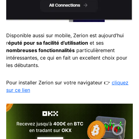
Disponible aussi sur mobile, Zerion est aujourd’hui
r
éputé pour sa facilité d’utilisation
et ses
nombreuses fonctionnalités
particulièrement
intéressantes, ce qui en fait un excellent choix pour
les débutants.
Pour installer Zerion sur votre navigateur 👉
cliquez
sur ce lien