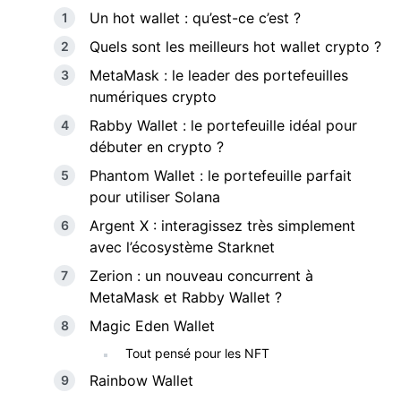
Un hot wallet : qu’est-ce c’est ?
Quels sont les meilleurs hot wallet crypto ?
MetaMask : le leader des portefeuilles
numériques crypto
Rabby Wallet : le portefeuille idéal pour
débuter en crypto ?
Phantom Wallet : le portefeuille parfait
pour utiliser Solana
Argent X : interagissez très simplement
avec l’écosystème Starknet
Zerion : un nouveau concurrent à
MetaMask et Rabby Wallet ?
Magic Eden Wallet
Tout pensé pour les NFT
Rainbow Wallet