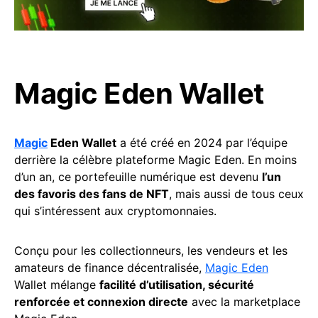
Magic Eden Wallet
Magic
Eden Wallet
a été créé en 2024 par l’équipe
derrière la célèbre plateforme Magic Eden. En moins
d’un an, ce portefeuille numérique est devenu
l’un
des favoris des fans de NFT
, mais aussi de tous ceux
qui s’intéressent aux cryptomonnaies.
Conçu pour les collectionneurs, les vendeurs et les
amateurs de finance décentralisée,
Magic Eden
Wallet mélange
facilité d’utilisation, sécurité
renforcée et connexion directe
avec la marketplace