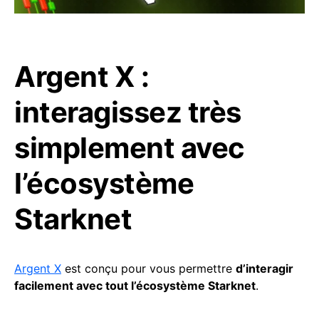
Argent X :
interagissez très
simplement avec
l’écosystème
Starknet
Argent X
est conçu pour vous permettre
d’interagir
facilement avec tout l’écosystème Starknet
.