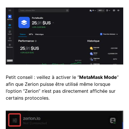
Petit conseil : veillez à activer le “
MetaMask Mode
”
afin que Zerion puisse être utilisé même lorsque
l’option “Zerion” n’est pas directement affichée sur
certains protocoles.