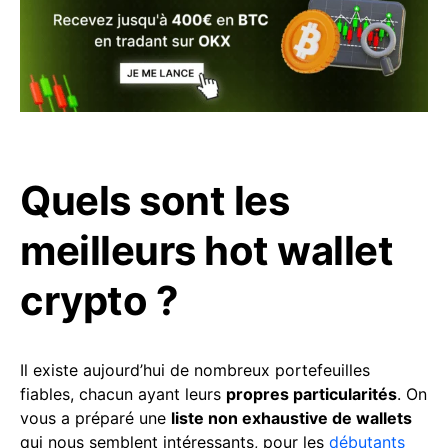
Quels sont les
meilleurs hot wallet
crypto ?
Il existe aujourd’hui de nombreux portefeuilles
fiables, chacun ayant leurs
propres particularités
. On
vous a préparé une
liste non exhaustive de wallets
qui nous semblent intéressants, pour les
débutants