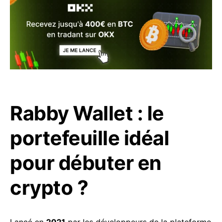
Rabby Wallet : le
portefeuille idéal
pour débuter en
crypto ?