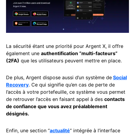
La sécurité étant une priorité pour Argent X, il offre
également une
authentification “multi-facteurs”
(2FA)
que les utilisateurs peuvent mettre en place.
De plus, Argent dispose aussi d’un système de
Social
Recovery
. Ce qui signifie qu’en cas de perte de
l’accès à votre portefeuille, ce système vous permet
de retrouver l’accès en faisant appel à des
contacts
de confiance que vous avez préalablement
désignés.
Enfin, une section “
actualité
” intégrée à l’interface