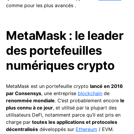
comme pour les plus avancés .
MetaMask : le leader
des portefeuilles
numériques crypto
MetaMask est un portefeuille crypto
lancé en 2016
par Consensys
, une entreprise
blockchain
de
renommée mondiale
. C’est probablement encore
le
plus connu à ce jour
, et utilisé par la plupart des
utilisateurs DeFi, notamment parce qu’il est pris en
charge par
toutes les applications et protocoles
décentralisés
développés sur
Ethereum
/ EVM.