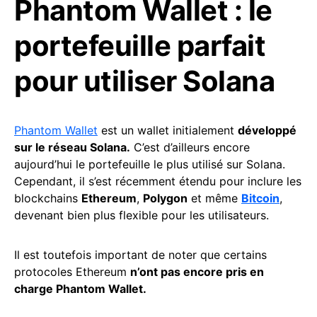
Phantom Wallet : le
portefeuille parfait
pour utiliser Solana
Phantom Wallet
est un wallet initialement
développé
sur le réseau Solana.
C’est d’ailleurs encore
aujourd’hui le portefeuille le plus utilisé sur Solana.
Cependant, il s’est récemment étendu pour inclure les
blockchains
Ethereum
,
Polygon
et même
Bitcoin
,
devenant bien plus flexible pour les utilisateurs.
Il est toutefois important de noter que certains
protocoles Ethereum
n’ont pas encore pris en
charge Phantom Wallet.