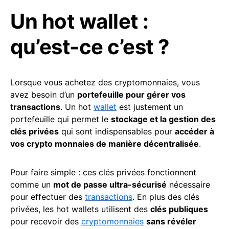
Un hot wallet :
qu’est-ce c’est ?
Lorsque vous achetez des cryptomonnaies, vous
avez besoin d’un
portefeuille pour gérer vos
transactions
. Un hot
wallet
est justement un
portefeuille qui permet le
stockage et la gestion des
clés privées
qui sont indispensables pour
accéder à
vos crypto monnaies de manière décentralisée
.
Pour faire simple : ces clés privées fonctionnent
comme un
mot de passe ultra-sécurisé
nécessaire
pour effectuer des
transactions
. En plus des clés
privées, les hot wallets utilisent des
clés publiques
pour recevoir des
cryptomonnaies
sans révéler