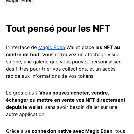
Magic Eden.
Tout pensé pour les NFT
L’interface de
Magic Eden
Wallet place
les NFT au
centre de tout
. Vous retrouvez un affichage visuel
soigné, une galerie que vous pouvez personnaliser,
des filtres pour trier vos collections, et un accès
rapide aux informations de vos tokens.
Le gros plus ?
Vous pouvez acheter, vendre,
échanger ou mettre en vente vos NFT directement
depuis le wallet
, sans avoir besoin d’aller sur une
autre application.
Grâce à sa
connexion native avec Magic Eden
, tous