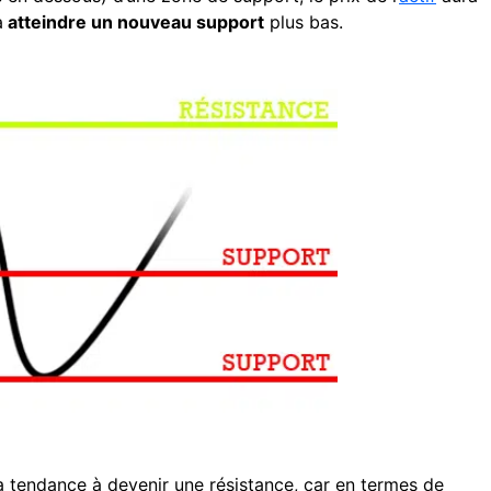
à
atteindre un nouveau support
plus bas.
a tendance à devenir une résistance, car en termes de