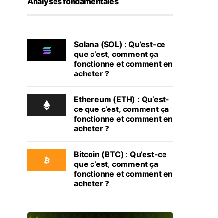
Analyses fondamentales
Solana (SOL) : Qu’est-ce
que c’est, comment ça
fonctionne et comment en
acheter ?
Ethereum (ETH) : Qu’est-
ce que c’est, comment ça
fonctionne et comment en
acheter ?
Bitcoin (BTC) : Qu’est-ce
que c’est, comment ça
fonctionne et comment en
acheter ?