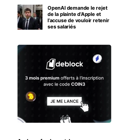
OpenAI demande le rejet
de la plainte d’Apple et
l’accuse de vouloir retenir
ses salariés