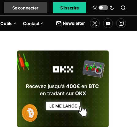
Se connecter
S'inscrire
Newsletter
Outils
Contact