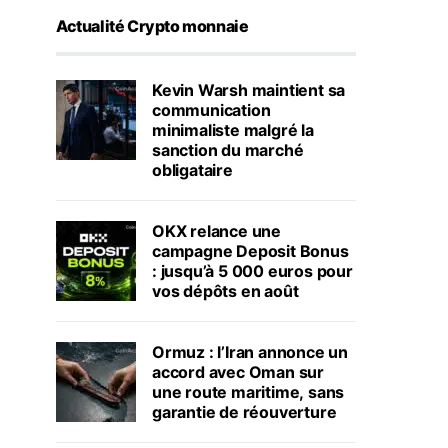
Actualité Crypto monnaie
Kevin Warsh maintient sa
communication
minimaliste malgré la
sanction du marché
obligataire
OKX relance une
campagne Deposit Bonus
: jusqu’à 5 000 euros pour
vos dépôts en août
Ormuz : l’Iran annonce un
accord avec Oman sur
une route maritime, sans
garantie de réouverture