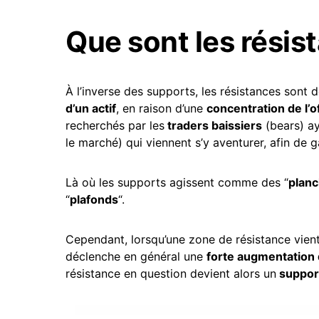
Que sont les résis
À l’inverse des supports, les résistances sont 
d’un actif
, en raison d’une
concentration de l’
recherchés par les
traders baissiers
(bears) a
le marché) qui viennent s’y aventurer, afin de 
Là où les supports agissent comme des “
plan
“
plafonds
“.
Cependant, lorsqu’une zone de résistance vien
déclenche en général une
forte augmentation 
résistance en question devient alors un
suppor