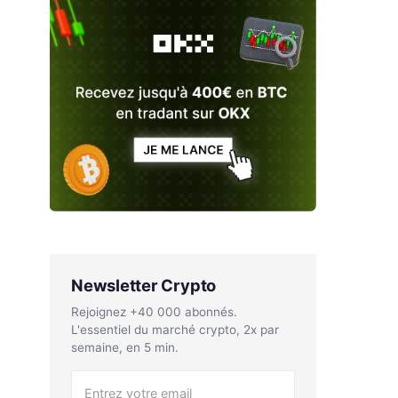
Newsletter Crypto
Rejoignez +40 000 abonnés.
L'essentiel du marché crypto, 2x par
semaine, en 5 min.