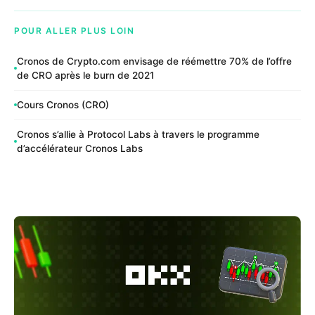
POUR ALLER PLUS LOIN
Cronos de Crypto.com envisage de réémettre 70% de l’offre
de CRO après le burn de 2021
Cours Cronos (CRO)
Cronos s’allie à Protocol Labs à travers le programme
d’accélérateur Cronos Labs