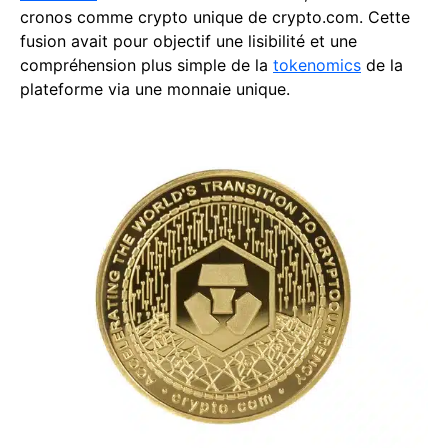
cronos comme crypto unique de crypto.com. Cette
fusion avait pour objectif une lisibilité et une
compréhension plus simple de la
tokenomics
de la
plateforme via une monnaie unique.