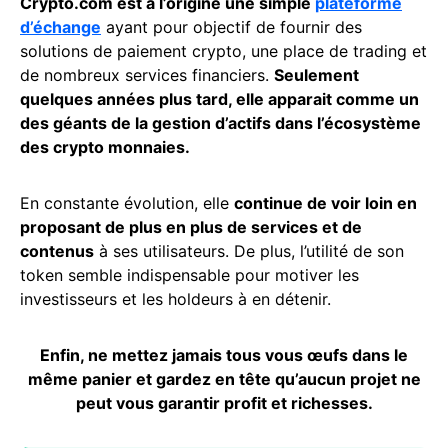
Crypto.com est à l’origine une simple
plateforme
d’échange
ayant pour objectif de fournir des
solutions de paiement crypto, une place de trading et
de nombreux services financiers.
Seulement
quelques années plus tard, elle apparait comme un
des géants de la gestion d’actifs dans l’écosystème
des crypto monnaies.
En constante évolution, elle
continue de voir loin en
proposant de plus en plus de services et de
contenus
à ses utilisateurs. De plus, l’utilité de son
token semble indispensable pour motiver les
investisseurs et les holdeurs à en détenir.
Enfin, ne mettez jamais tous vous œufs dans le
même panier et gardez en tête qu’aucun projet ne
peut vous garantir profit et richesses.