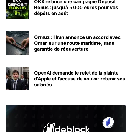
OKX relance une campagne Deposit
Bonus : jusqu’à 5 000 euros pour vos
dépôts en août
Ormuz : l’Iran annonce un accord avec
Oman sur une route maritime, sans
garantie de réouverture
OpenAI demande le rejet de la plainte
d’Apple et l’accuse de vouloir retenir ses
salariés