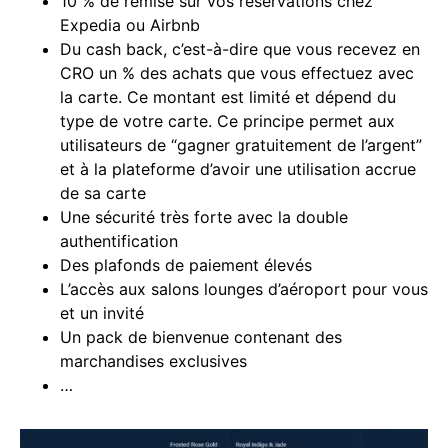
10 % de remise sur vos réservations chez
Expedia ou Airbnb
Du cash back, c’est-à-dire que vous recevez en
CRO un % des achats que vous effectuez avec
la carte. Ce montant est limité et dépend du
type de votre carte. Ce principe permet aux
utilisateurs de “gagner gratuitement de l’argent”
et à la plateforme d’avoir une utilisation accrue
de sa carte
Une sécurité très forte avec la double
authentification
Des plafonds de paiement élevés
L’accès aux salons lounges d’aéroport pour vous
et un invité
Un pack de bienvenue contenant des
marchandises exclusives
…