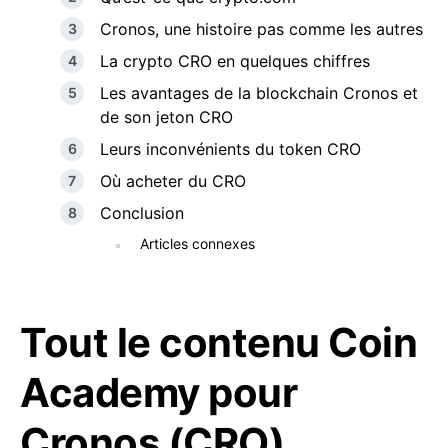
Cronos, une histoire pas comme les autres
La crypto CRO en quelques chiffres
Les avantages de la blockchain Cronos et
de son jeton CRO
Leurs inconvénients du token CRO
Où acheter du CRO
Conclusion
Articles connexes
Tout le contenu Coin
Academy pour
Cronos (CRO)