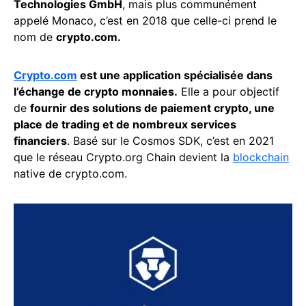
Technologies GmbH
, mais plus communément
appelé Monaco, c’est en 2018 que celle-ci prend le
nom de
crypto.com.
Crypto.com
est une application spécialisée dans
l’échange de crypto monnaies.
Elle a pour objectif
de
fournir des solutions de paiement crypto, une
place de trading et de nombreux services
financiers
. Basé sur le Cosmos SDK, c’est en 2021
que le réseau Crypto.org Chain devient la
blockchain
native de crypto.com.