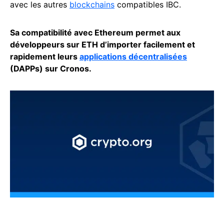
avec les autres
blockchains
compatibles IBC.
Sa compatibilité avec Ethereum permet aux
développeurs sur ETH d’importer facilement et
rapidement leurs
applications décentralisées
(DAPPs) sur Cronos.