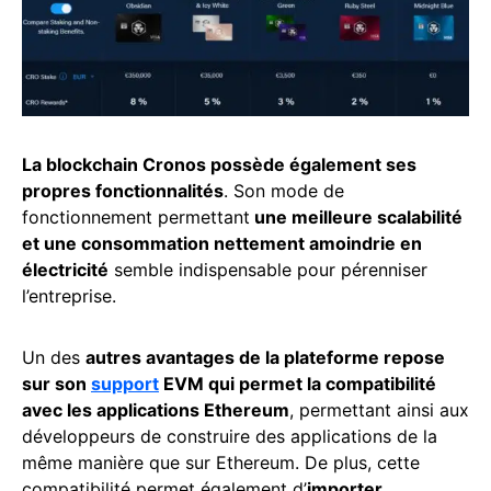
La blockchain Cronos possède également ses
propres fonctionnalités
. Son mode de
fonctionnement permettant
une meilleure scalabilité
et une consommation nettement amoindrie en
électricité
semble indispensable pour pérenniser
l’entreprise.
Un des
autres avantages de la plateforme repose
sur son
support
EVM qui permet la compatibilité
avec les applications Ethereum
, permettant ainsi aux
développeurs de construire des applications de la
même manière que sur Ethereum. De plus, cette
compatibilité permet également d’
importer