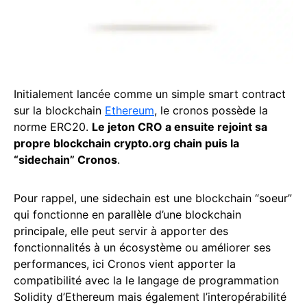
Initialement lancée comme un simple smart contract
sur la blockchain
Ethereum
, le cronos possède la
norme ERC20.
Le jeton CRO a ensuite rejoint sa
propre blockchain crypto.org chain puis la
“sidechain” Cronos
.
Pour rappel, une sidechain est une blockchain “soeur”
qui fonctionne en parallèle d’une blockchain
principale, elle peut servir à apporter des
fonctionnalités à un écosystème ou améliorer ses
performances, ici Cronos vient apporter la
compatibilité avec la le langage de programmation
Solidity d’Ethereum mais également l’interopérabilité