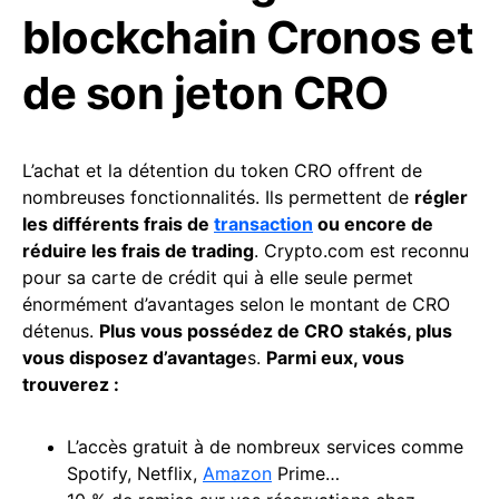
blockchain Cronos et
de son jeton CRO
L’achat et la détention du token CRO offrent de
nombreuses fonctionnalités. Ils permettent de
régler
les différents frais de
transaction
ou encore de
réduire les frais de trading
. Crypto.com est reconnu
pour sa carte de crédit qui à elle seule permet
énormément d’avantages selon le montant de CRO
détenus.
Plus vous possédez de CRO stakés, plus
vous disposez d’avantage
s.
Parmi eux, vous
trouverez :
L’accès gratuit à de nombreux services comme
Spotify, Netflix,
Amazon
Prime…