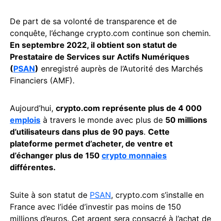
De part de sa volonté de transparence et de
conquête, l’échange crypto.com continue son chemin.
En septembre 2022, il obtient son statut de
Prestataire de Services sur Actifs Numériques
(
PSAN
)
enregistré auprès de l’Autorité des Marchés
Financiers (AMF).
Aujourd’hui,
crypto.com représente plus de 4 000
emplois
à travers le monde avec plus de
50 millions
d’utilisateurs dans plus de 90 pays
.
Cette
plateforme permet d’acheter, de ventre et
d’échanger plus de 150
crypto monnaies
différentes.
Suite à son statut de
PSAN
, crypto.com s’installe en
France avec l’idée d’investir pas moins de 150
millions d’euros. Cet argent sera consacré à l’achat de