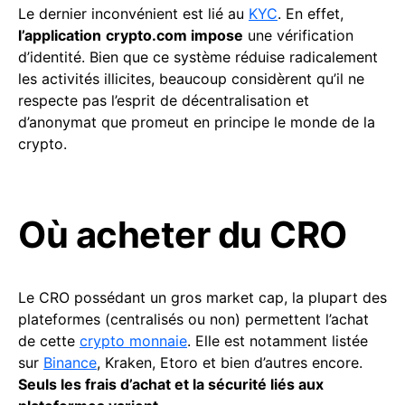
Le dernier inconvénient est lié au
KYC
. En effet,
l’application
crypto.com impose
une vérification
d’identité. Bien que ce système réduise radicalement
les activités illicites, beaucoup considèrent qu’il ne
respecte pas l’esprit de décentralisation et
d’anonymat que promeut en principe le monde de la
crypto.
Où acheter du CRO
Le CRO possédant un gros market cap, la plupart des
plateformes (centralisés ou non) permettent l’achat
de cette
crypto monnaie
. Elle est notamment listée
sur
Binance
, Kraken, Etoro et bien d’autres encore.
Seuls les frais d’achat et la sécurité liés aux