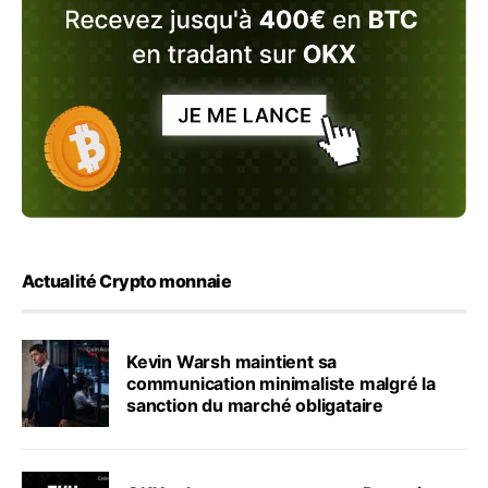
Actualité Crypto monnaie
Kevin Warsh maintient sa
communication minimaliste malgré la
sanction du marché obligataire