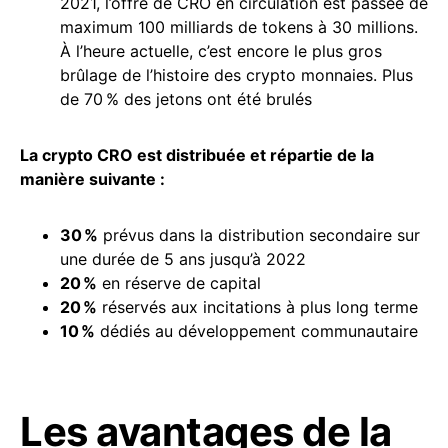
2021, l’offre de CRO en circulation est passée de
maximum 100 milliards de tokens à 30 millions.
À l’heure actuelle, c’est encore le plus gros
brûlage de l’histoire des crypto monnaies. Plus
de 70 % des jetons ont été brulés
La crypto CRO est distribuée et répartie de la
manière suivante :
30 %
prévus dans la distribution secondaire sur
une durée de 5 ans jusqu’à 2022
20 %
en réserve de capital
20 %
réservés aux incitations à plus long terme
10 %
dédiés au développement communautaire
Les avantages de la