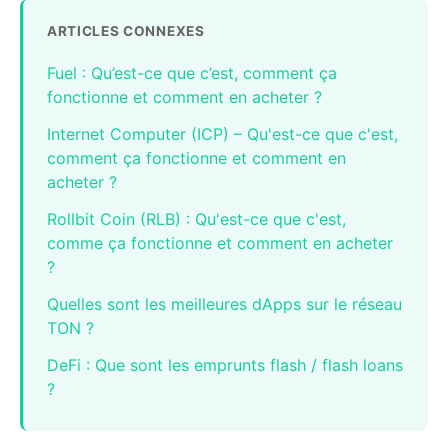
ARTICLES CONNEXES
Fuel : Qu’est-ce que c’est, comment ça
fonctionne et comment en acheter ?
Internet Computer (ICP) – Qu'est-ce que c'est,
comment ça fonctionne et comment en
acheter ?
Rollbit Coin (RLB) : Qu'est-ce que c'est,
comme ça fonctionne et comment en acheter
?
Quelles sont les meilleures dApps sur le réseau
TON ?
DeFi : Que sont les emprunts flash / flash loans
?