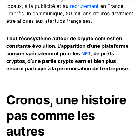
locaux, à la publicité et au
recrutement
en France.
D’après un communiqué, 50 millions d’euros devraient
être alloués aux startups françaises.
Tout l’écosystème autour de crypto.com est en
constante évolution. L’apparition d’une plateforme
conçue spécialement pour les
NFT
, de prêts
cryptos, d’une partie crypto earn et bien plus
encore participe à la pérennisation de l’entreprise.
Cronos, une histoire
pas comme les
autres