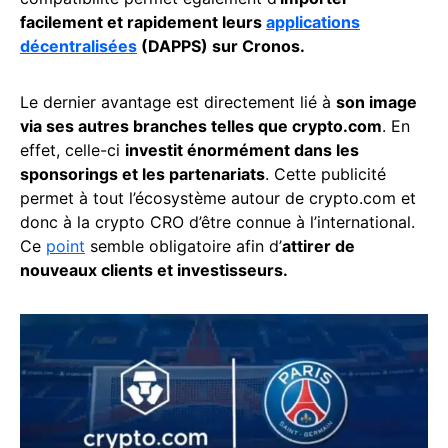
facilement et rapidement leurs
applications
décentralisées
(DAPPS) sur Cronos.
Le dernier avantage est directement lié à
son image
via ses autres branches telles que crypto.com
. En
effet, celle-ci
investit énormément dans les
sponsorings et les partenariats
. Cette publicité
permet à tout l’écosystème autour de crypto.com et
donc à la crypto CRO d’être connue à l’international.
Ce
point
semble obligatoire afin d’
attirer de
nouveaux clients et investisseurs.