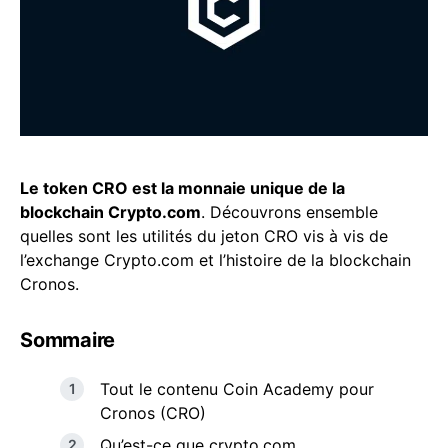
Le token CRO est la monnaie unique de la
blockchain Crypto.com
. Découvrons ensemble
quelles sont les utilités du jeton CRO vis à vis de
l’exchange Crypto.com et l’histoire de la blockchain
Cronos.
Sommaire
Tout le contenu Coin Academy pour
Cronos (CRO)
Qu’est-ce que crypto.com