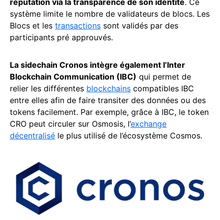
réputation via la transparence de son identité
. Ce
système limite le nombre de validateurs de blocs. Les
Blocs et les
transactions
sont validés par des
participants pré approuvés.
La sidechain Cronos intègre également l’Inter
Blockchain Communication (IBC)
qui permet de
relier les différentes
blockchains
compatibles IBC
entre elles afin de faire transiter des données ou des
tokens facilement. Par exemple, grâce à IBC, le token
CRO peut circuler sur Osmosis, l’
exchange
décentralisé
le plus utilisé de l’écosystème Cosmos.