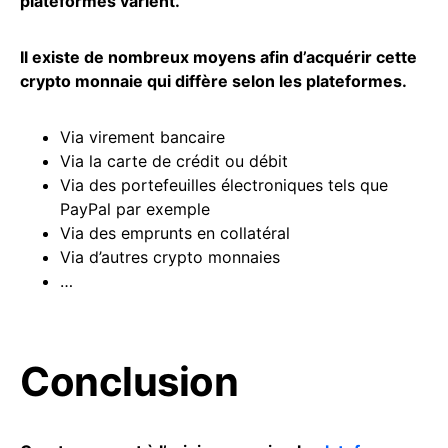
plateformes varient.
Il existe de nombreux moyens afin d’acquérir cette
crypto monnaie qui diffère selon les plateformes.
Via virement bancaire
Via la carte de crédit ou débit
Via des portefeuilles électroniques tels que
PayPal par exemple
Via des emprunts en collatéral
Via d’autres crypto monnaies
…
Conclusion