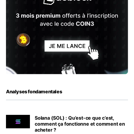
Analyses fondamentales
Solana (SOL) : Qu’est-ce que c’est,
comment ça fonctionne et comment en
acheter ?