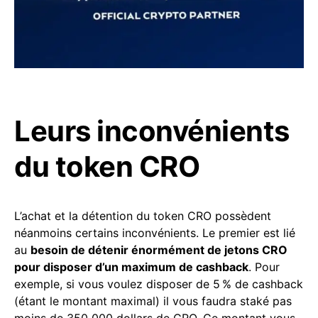
Leurs inconvénients
du token CRO
L’achat et la détention du token CRO possèdent
néanmoins certains inconvénients. Le premier est lié
au
besoin de détenir énormément de jetons CRO
pour disposer d’un maximum de cashback
. Pour
exemple, si vous voulez disposer de 5 % de cashback
(étant le montant maximal) il vous faudra staké pas