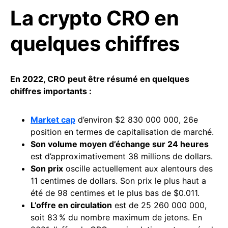
La crypto CRO en
quelques chiffres
En 2022, CRO peut être résumé en quelques
chiffres importants :
Market cap
d’environ $2 830 000 000, 26e
position en termes de capitalisation de marché.
Son volume moyen d’échange sur 24 heures
est d’approximativement 38 millions de dollars.
Son prix
oscille actuellement aux alentours des
11 centimes de dollars. Son prix le plus haut a
été de 98 centimes et le plus bas de $0.011.
L’offre en circulation
est de 25 260 000 000,
soit 83 % du nombre maximum de jetons. En