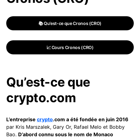
📚 Qu’est-ce que Cronos (CRO)
📈 Cours Cronos (CRO)
Qu’est-ce que
crypto.com
L’entreprise
crypto
.com a été fondée en juin 2016
par Kris Marszalek, Gary Or, Rafael Melo et Bobby
Bao.
D’abord connu sous le nom de Monaco