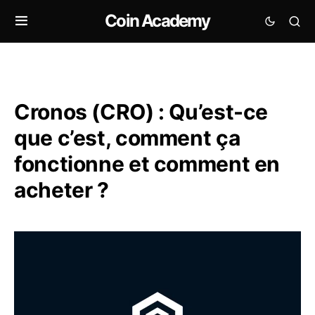
Coin Academy
Cronos (CRO) : Qu’est-ce
que c’est, comment ça
fonctionne et comment en
acheter ?