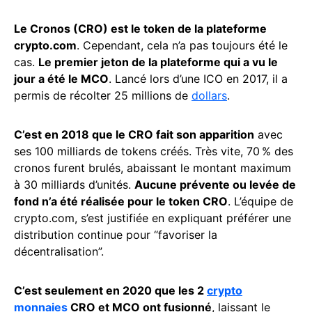
Le Cronos (CRO) est le token de la plateforme
crypto.com
. Cependant, cela n’a pas toujours été le
cas.
Le premier jeton de la plateforme qui a vu le
jour a été le MCO
. Lancé lors d’une ICO en 2017, il a
permis de récolter 25 millions de
dollars
.
C’est en 2018 que le CRO fait son apparition
avec
ses 100 milliards de tokens créés. Très vite, 70 % des
cronos furent brulés, abaissant le montant maximum
à 30 milliards d’unités.
Aucune prévente ou levée de
fond n’a été réalisée pour le token CRO
. L’équipe de
crypto.com, s’est justifiée en expliquant préférer une
distribution continue pour “favoriser la
décentralisation”.
C’est seulement en 2020 que les 2
crypto
monnaies
CRO et MCO ont fusionné
, laissant le