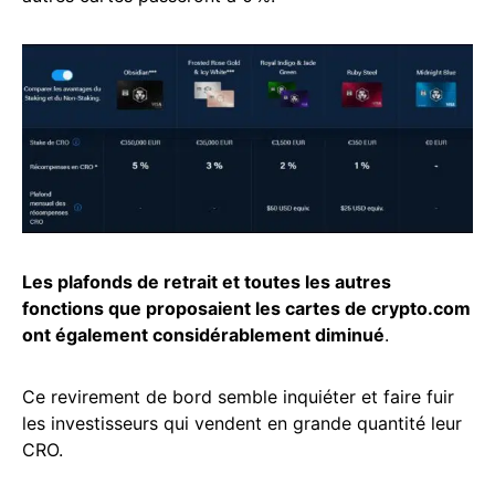
Les plafonds de retrait et toutes les autres
fonctions que proposaient les cartes de crypto.com
ont également considérablement diminué
.
Ce revirement de bord semble inquiéter et faire fuir
les investisseurs qui vendent en grande quantité leur
CRO.