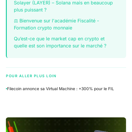
Solayer (LAYER) – Solana mais en beaucoup
plus puissant ?
⚖️ Bienvenue sur l'académie Fiscalité -
Formation crypto monnaie
Qu’est-ce que le market cap en crypto et
quelle est son importance sur le marché ?
POUR ALLER PLUS LOIN
Filecoin annonce sa Virtual Machine : +300% pour le FIL