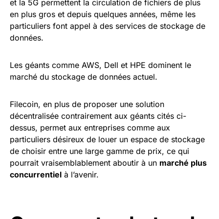
et la 5G permettent la circulation de fichiers de plus
en plus gros et depuis quelques années, même les
particuliers font appel à des services de stockage de
données.
Les géants comme AWS, Dell et HPE dominent le
marché du stockage de données actuel.
Filecoin, en plus de proposer une solution
décentralisée contrairement aux géants cités ci-
dessus, permet aux entreprises comme aux
particuliers désireux de louer un espace de stockage
de choisir entre une large gamme de prix, ce qui
pourrait vraisemblablement aboutir à un
marché plus
concurrentiel
à l’avenir.