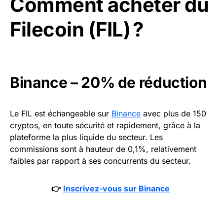
Comment acheter du
Filecoin (FIL) ?
Binance
– 20% de réduction
Le FIL est échangeable sur
Binance
avec plus de 150
cryptos, en toute sécurité et rapidement, grâce à la
plateforme la plus liquide du secteur. Les
commissions sont à hauteur de 0,1%, relativement
faibles par rapport à ses concurrents du secteur.
👉
Inscrivez-vous sur Binance