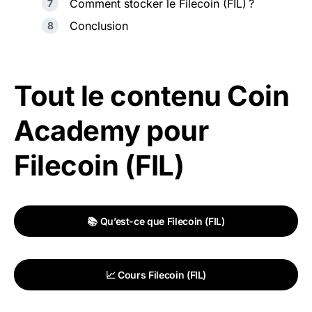
Comment stocker le Filecoin (FIL) ?
Conclusion
Tout le contenu Coin
Academy pour
Filecoin (FIL)
📚 Qu’est-ce que Filecoin (FIL)
📈 Cours Filecoin (FIL)