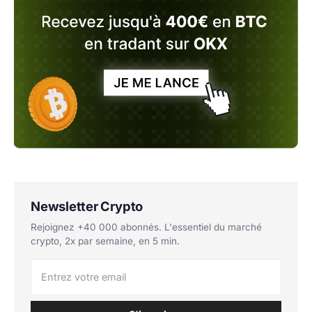
Newsletter Crypto
Rejoignez +40 000 abonnés. L'essentiel du marché
crypto, 2x par semaine, en 5 min.