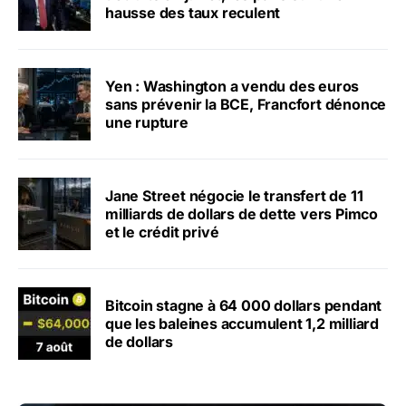
hausse des taux reculent
Yen : Washington a vendu des euros
sans prévenir la BCE, Francfort dénonce
une rupture
Jane Street négocie le transfert de 11
milliards de dollars de dette vers Pimco
et le crédit privé
Bitcoin stagne à 64 000 dollars pendant
que les baleines accumulent 1,2 milliard
de dollars