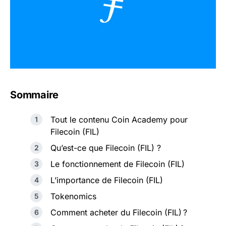
Sommaire
Tout le contenu Coin Academy pour
Filecoin (FIL)
Qu’est-ce que Filecoin (FIL) ?
Le fonctionnement de Filecoin (FIL)
L’importance de Filecoin (FIL)
Tokenomics
Comment acheter du Filecoin (FIL) ?