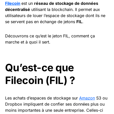
Filecoin
est un
réseau de stockage de données
décentralisé
utilisant la blockchain. Il permet aux
utilisateurs de louer l’espace de stockage dont ils ne
se servent pas en échange de jetons
FIL
.
Découvrons ce qu’est le jeton FIL, comment ça
marche et à quoi il sert.
Qu’est-ce que
Filecoin (FIL) ?
Les achats d’espaces de stockage sur
Amazon
S3 ou
Dropbox impliquent de confier ses données plus ou
moins importantes à une seule entreprise. Celles-ci