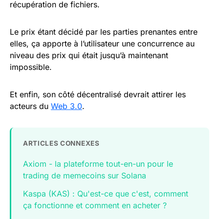
récupération de fichiers.
Le prix étant décidé par les parties prenantes entre
elles, ça apporte à l’utilisateur une concurrence au
niveau des prix qui était jusqu’à maintenant
impossible.
Et enfin, son côté décentralisé devrait attirer les
acteurs du
Web 3.0
.
ARTICLES CONNEXES
Axiom - la plateforme tout-en-un pour le
trading de memecoins sur Solana
Kaspa (KAS) : Qu'est-ce que c'est, comment
ça fonctionne et comment en acheter ?