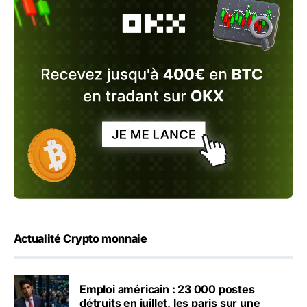
Actualité Crypto monnaie
Emploi américain : 23 000 postes
détruits en juillet, les paris sur une