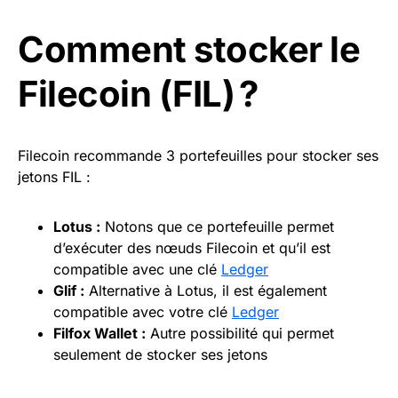
Comment stocker le
Filecoin (FIL) ?
Filecoin recommande 3 portefeuilles pour stocker ses
jetons FIL :
Lotus :
Notons que ce portefeuille permet
d’exécuter des nœuds Filecoin et qu’il est
compatible avec une clé
Ledger
Glif :
Alternative à Lotus, il est également
compatible avec votre clé
Ledger
Filfox
Wallet
:
Autre possibilité qui permet
seulement de stocker ses jetons