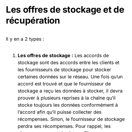
Les offres de stockage et de
récupération
Il y en a 2 types :
Les offres de stockage :
Les accords de
stockage sont des accords entre les clients et
les fournisseurs de stockage pour stocker
certaines données sur le réseau. Une fois qu’un
accord est trouvé et que le fournisseur de
stockage a reçu les données à stocker, il devra
prouver à plusieurs reprises à la chaîne qu’il
stocke toujours les données conformément à
l’accord afin qu’il puisse collecter des
récompenses. Sinon, le fournisseur de stockage
perdra ses récompenses. Pour rappel, les