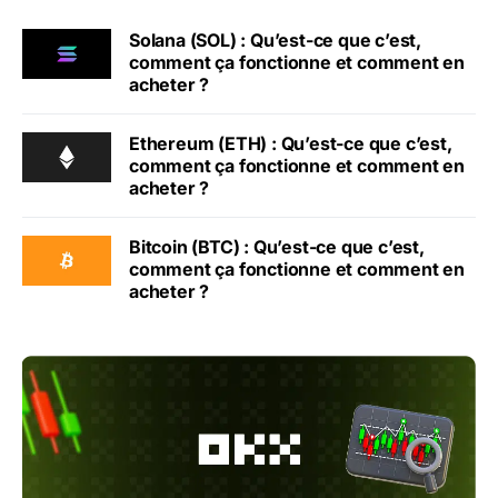
Solana (SOL) : Qu’est-ce que c’est,
comment ça fonctionne et comment en
acheter ?
Ethereum (ETH) : Qu’est-ce que c’est,
comment ça fonctionne et comment en
acheter ?
Bitcoin (BTC) : Qu’est-ce que c’est,
comment ça fonctionne et comment en
acheter ?