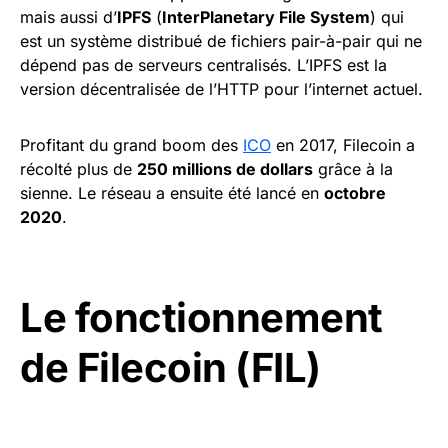
mais aussi d’
IPFS
(
InterPlanetary File System
) qui
est un système distribué de fichiers pair-à-pair qui ne
dépend pas de serveurs centralisés. L’IPFS est la
version décentralisée de l’HTTP pour l’internet actuel.
Profitant du grand boom des
ICO
en 2017, Filecoin a
récolté plus de
250 millions de dollars
grâce à la
sienne. Le réseau a ensuite été lancé en
octobre
2020
.
Le fonctionnement
de Filecoin (FIL)