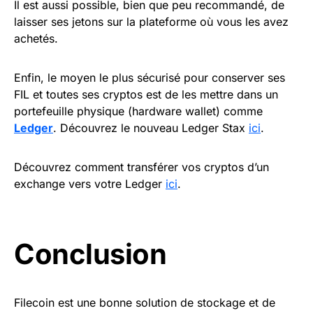
Il est aussi possible, bien que peu recommandé, de
laisser ses jetons sur la plateforme où vous les avez
achetés.
Enfin, le moyen le plus sécurisé pour conserver ses
FIL et toutes ses cryptos est de les mettre dans un
portefeuille physique (hardware wallet) comme
Ledger
. Découvrez le nouveau Ledger Stax
ici
.
Découvrez comment transférer vos cryptos d’un
exchange vers votre Ledger
ici
.
Conclusion
Filecoin est une bonne solution de stockage et de