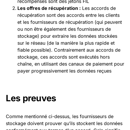
récompenses sont des jetons FIL
Les offres de récupération :
Les accords de
récupération sont des accords entre les clients
et les fournisseurs de récupération (qui peuvent
ou non être également des fournisseurs de
stockage) pour extraire les données stockées
sur le réseau (de la manière la plus rapide et
fiable possible). Contrairement aux accords de
stockage, ces accords sont exécutés hors
chaîne, en utilisant des canaux de paiement pour
payer progressivement les données reçues
Les preuves
Comme mentionné ci-dessus, les fournisseurs de
stockage doivent prouver qu’ils stockent les données