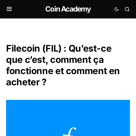
Coin Academy
Filecoin (FIL) : Qu’est-ce
que c’est, comment ça
fonctionne et comment en
acheter ?