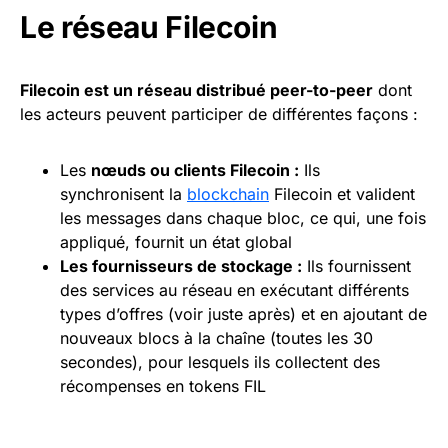
Le réseau Filecoin
Filecoin est un réseau distribué peer-to-peer
dont
les acteurs peuvent participer de différentes façons :
Les
nœuds ou clients Filecoin :
Ils
synchronisent la
blockchain
Filecoin et valident
les messages dans chaque bloc, ce qui, une fois
appliqué, fournit un état global
Les fournisseurs de stockage :
Ils fournissent
des services au réseau en exécutant différents
types d’offres (voir juste après) et en ajoutant de
nouveaux blocs à la chaîne (toutes les 30
secondes), pour lesquels ils collectent des
récompenses en tokens FIL