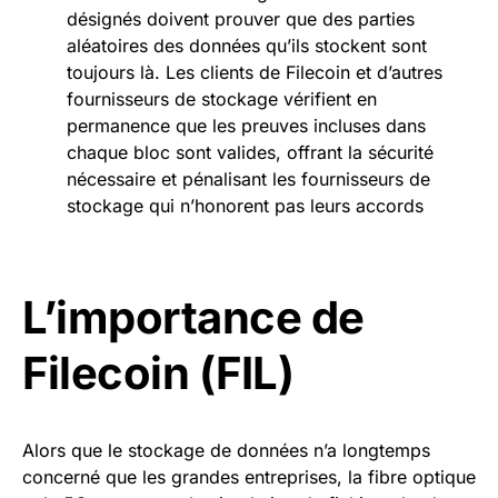
désignés doivent prouver que des parties
aléatoires des données qu’ils stockent sont
toujours là. Les clients de Filecoin et d’autres
fournisseurs de stockage vérifient en
permanence que les preuves incluses dans
chaque bloc sont valides, offrant la sécurité
nécessaire et pénalisant les fournisseurs de
stockage qui n’honorent pas leurs accords
L’importance de
Filecoin (FIL)
Alors que le stockage de données n’a longtemps
concerné que les grandes entreprises, la fibre optique