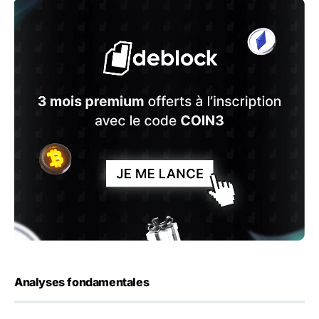
Analyses fondamentales