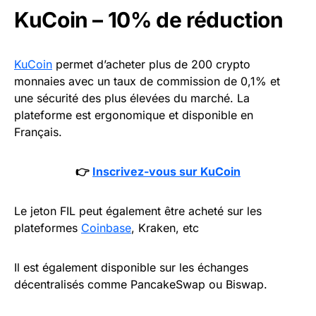
KuCoin – 10% de réduction
KuCoin
permet d’acheter plus de 200 crypto
monnaies avec un taux de commission de 0,1% et
une sécurité des plus élevées du marché. La
plateforme est ergonomique et disponible en
Français.
👉
Inscrivez-vous sur KuCoin
Le jeton FIL peut également être acheté sur les
plateformes
Coinbase
, Kraken, etc
Il est également disponible sur les échanges
décentralisés comme PancakeSwap ou Biswap.