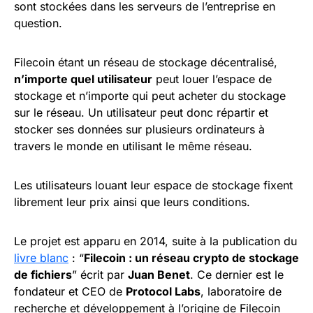
sont stockées dans les serveurs de l’entreprise en
question.
Filecoin étant un réseau de stockage décentralisé,
n’importe quel utilisateur
peut louer l’espace de
stockage et n’importe qui peut acheter du stockage
sur le réseau. Un utilisateur peut donc répartir et
stocker ses données sur plusieurs ordinateurs à
travers le monde en utilisant le même réseau.
Les utilisateurs louant leur espace de stockage fixent
librement leur prix ainsi que leurs conditions.
Le projet est apparu en 2014, suite à la publication du
livre blanc
: “
Filecoin : un réseau crypto de stockage
de fichiers
” écrit par
Juan Benet
. Ce dernier est le
fondateur et CEO de
Protocol Labs
, laboratoire de
recherche et développement à l’origine de Filecoin