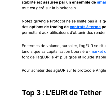
stabilité est
assurée par un ensemble de
smar
tout est géré sur la blockchain
Notez qu’Angle Protocol ne se limite pas à la g
des
options de trading de
contrats à terme
pe
permettant aux utilisateurs d’obtenir des rende
En termes de volume journalier, l’agEUR se sit
tandis que sa capitalisation boursière (
market 
font de l’agEUR le 4ᵉ plus gros et liquide stab
Pour acheter des agEUR sur le protocole Angle
Top 3 : L’EURt de Tether