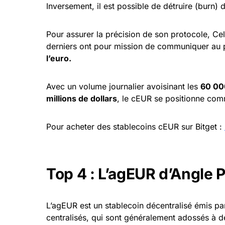
Inversement, il est possible de détruire (burn
Pour assurer la précision de son protocole, Ce
derniers ont pour mission de communiquer au 
l’euro.
Avec un volume journalier avoisinant les
60 00
millions de dollars
, le cEUR se positionne com
Pour acheter des stablecoins cEUR sur Bitget :
Top 4 : L’agEUR d’Angle 
L’agEUR est un stablecoin décentralisé émis p
centralisés, qui sont généralement adossés à 