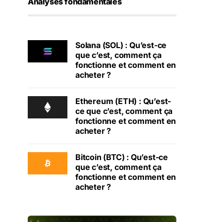
Analyses fondamentales
Solana (SOL) : Qu’est-ce
que c’est, comment ça
fonctionne et comment en
acheter ?
Ethereum (ETH) : Qu’est-
ce que c’est, comment ça
fonctionne et comment en
acheter ?
Bitcoin (BTC) : Qu’est-ce
que c’est, comment ça
fonctionne et comment en
acheter ?