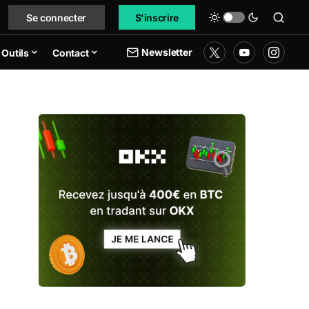
Se connecter
S'inscrire
Newsletter
Outils
Contact