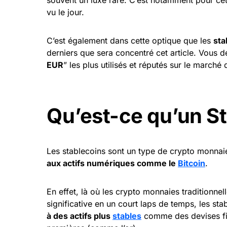
vu le jour.
C’est également dans cette optique que les
sta
derniers que sera concentré cet article. Vous 
EUR
” les plus utilisés et réputés sur le marché
Qu’est-ce qu’un St
Les stablecoins sont un type de crypto monna
aux actifs numériques comme le
Bitcoin
.
En effet, là où les crypto monnaies traditionnel
significative en un court laps de temps, les st
à des actifs plus
stables
comme des devises fidu