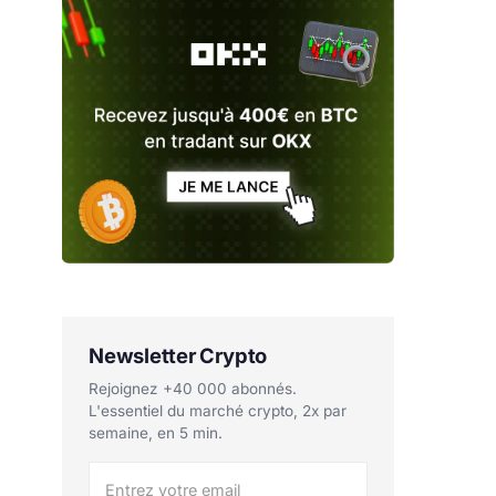
Newsletter Crypto
Rejoignez +40 000 abonnés.
L'essentiel du marché crypto, 2x par
semaine, en 5 min.