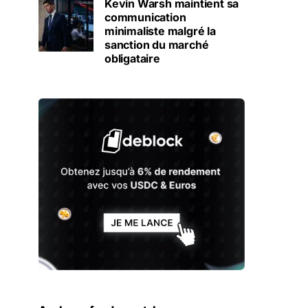
Kevin Warsh maintient sa
communication
minimaliste malgré la
sanction du marché
obligataire