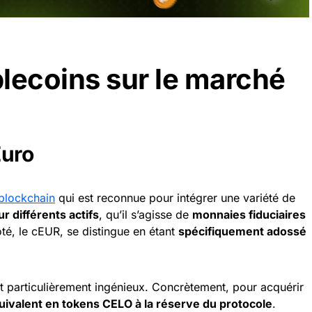
lecoins sur le marché
Euro
blockchain
qui est reconnue pour intégrer une variété de
r différents actifs
, qu’il s’agisse de
monnaies fiduciaires
té, le cEUR, se distingue en étant
spécifiquement adossé
 particulièrement ingénieux. Concrètement, pour acquérir
uivalent en tokens CELO à la réserve du protocole
.