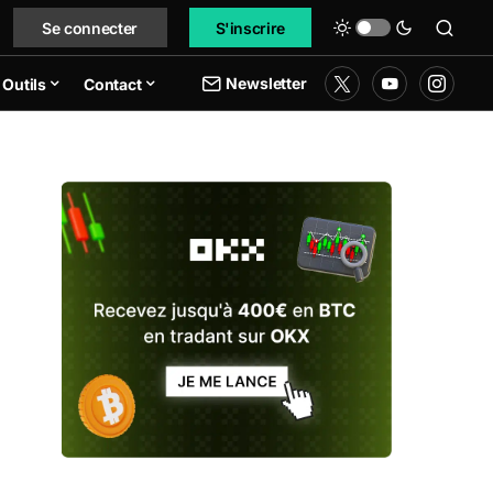
Se connecter
S'inscrire
Newsletter
Outils
Contact