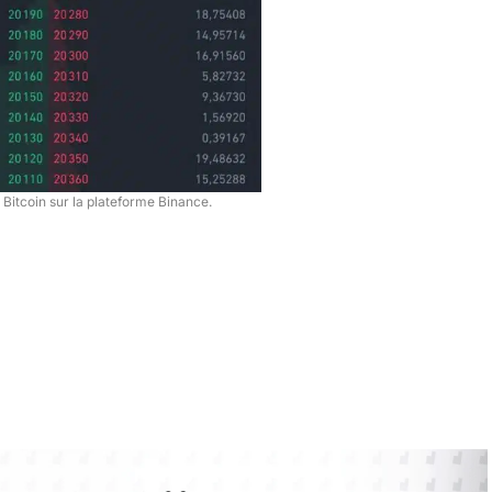
 Bitcoin sur la plateforme Binance.