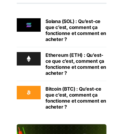
Solana (SOL) : Qu’est-ce
que c’est, comment ça
fonctionne et comment en
acheter ?
Ethereum (ETH) : Qu’est-
ce que c’est, comment ça
fonctionne et comment en
acheter ?
Bitcoin (BTC) : Qu’est-ce
que c’est, comment ça
fonctionne et comment en
acheter ?