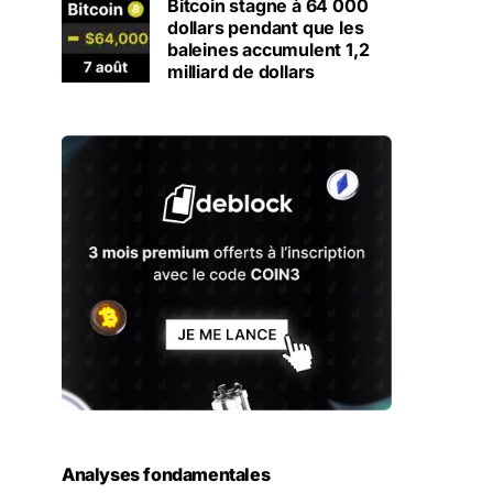
Bitcoin stagne à 64 000
dollars pendant que les
baleines accumulent 1,2
milliard de dollars
Analyses fondamentales