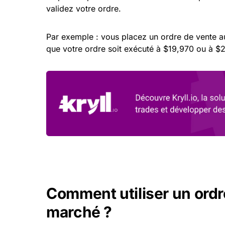
validez votre ordre.
Par exemple : vous placez un ordre de vente 
que votre ordre soit exécuté à $19,970 ou à $
Comment utiliser un ordr
marché ?