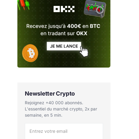
Newsletter Crypto
Rejoignez +40 000 abonnés.
L'essentiel du marché crypto, 2x par
semaine, en 5 min.