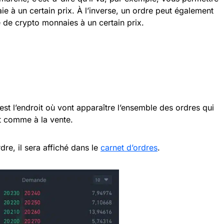
e à un certain prix. À l’inverse, un ordre peut également
 de crypto monnaies à un certain prix.
est l’endroit où vont apparaître l’ensemble des ordres qui
at comme à la vente.
re, il sera affiché dans le
carnet d’ordres
.