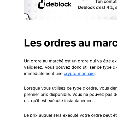
Les ordres au mar
Un ordre au marché est un ordre qui va être e
validerez. Vous pouvez donc utiliser ce type d
immédiatement une
crypto monnaie
.
Lorsque vous utilisez ce type d’ordre, vous dem
premier prix disponible. Vous ne pouvez pas déf
est qu’il est exécuté instantanément.
Le prix auquel sera exécuté votre ordre peut êt