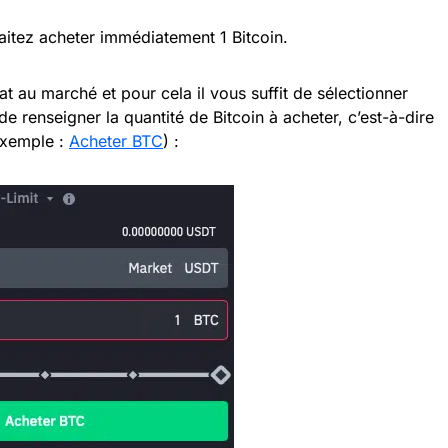
aitez acheter immédiatement 1 Bitcoin.
 au marché et pour cela il vous suffit de sélectionner
e renseigner la quantité de Bitcoin à acheter, c’est-à-dire
’exemple :
Acheter BTC
) :