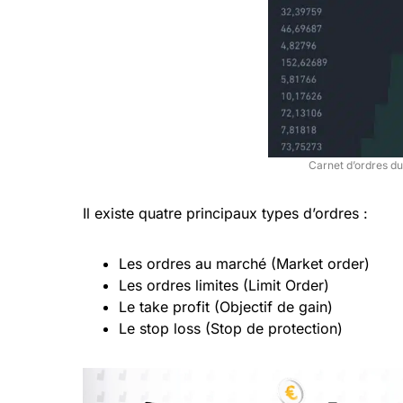
Carnet d’ordres du
Il existe quatre principaux types d’ordres :
Les ordres au marché (Market order)
Les ordres limites (Limit Order)
Le take profit (Objectif de gain)
Le stop loss (Stop de protection)