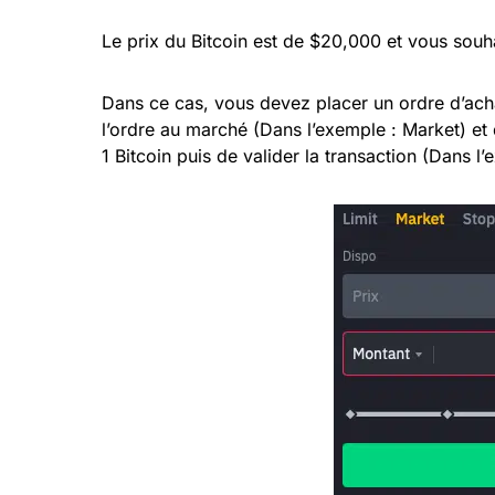
Le prix du Bitcoin est de $20,000 et vous souh
Dans ce cas, vous devez placer un ordre d’achat
l’ordre au marché (Dans l’exemple : Market) et d
1 Bitcoin puis de valider la transaction (Dans l