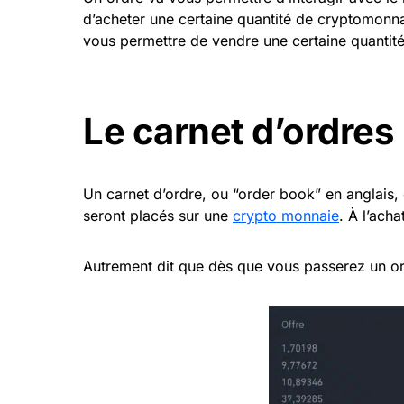
d’acheter une certaine quantité de cryptomonnai
vous permettre de vendre une certaine quantité
Le carnet d’ordres
Un carnet d’ordre, ou “order book” en anglais, 
seront placés sur une
crypto monnaie
. À l’ach
Autrement dit que dès que vous passerez un ord