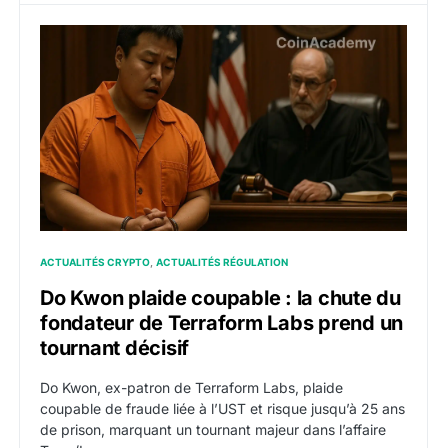
Do Kwon plaide coupable : la chute du fondateur de T
ACTUALITÉS CRYPTO
ACTUALITÉS RÉGULATION
Do Kwon plaide coupable : la chute du
fondateur de Terraform Labs prend un
tournant décisif
Do Kwon, ex-patron de Terraform Labs, plaide
coupable de fraude liée à l’UST et risque jusqu’à 25 ans
de prison, marquant un tournant majeur dans l’affaire