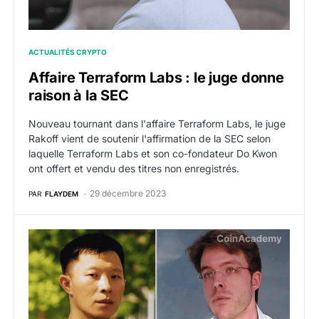
ACTUALITÉS CRYPTO
Affaire Terraform Labs : le juge donne
raison à la SEC
Nouveau tournant dans l'affaire Terraform Labs, le juge
Rakoff vient de soutenir l'affirmation de la SEC selon
laquelle Terraform Labs et son co-fondateur Do Kwon
ont offert et vendu des titres non enregistrés.
29 décembre 2023
PAR
FLAYDEM
Les fondateurs de Three Arrows Capital confrontés à un