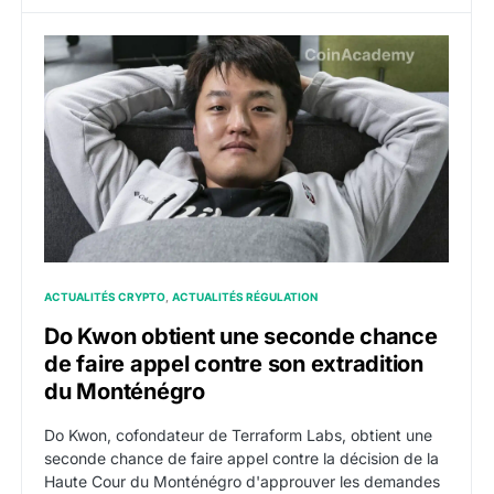
Do Kwon obtient une seconde chance de faire appel c
ACTUALITÉS CRYPTO
ACTUALITÉS RÉGULATION
Do Kwon obtient une seconde chance
de faire appel contre son extradition
du Monténégro
Do Kwon, cofondateur de Terraform Labs, obtient une
seconde chance de faire appel contre la décision de la
Haute Cour du Monténégro d'approuver les demandes