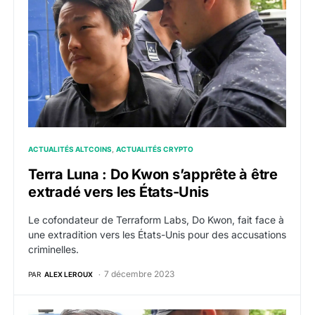
ACTUALITÉS ALTCOINS
ACTUALITÉS CRYPTO
Terra Luna : Do Kwon s’apprête à être
extradé vers les États-Unis
Le cofondateur de Terraform Labs, Do Kwon, fait face à
une extradition vers les États-Unis pour des accusations
criminelles.
7 décembre 2023
PAR
ALEX LEROUX