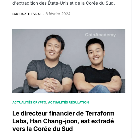
d'extradition des États-Unis et de la Corée du Sud.
8 février 2024
PAR
CAPETLEVRAI
Le directeur financier de Terraform Labs, Han Chang-
ACTUALITÉS CRYPTO
ACTUALITÉS RÉGULATION
Le directeur financier de Terraform
Labs, Han Chang-joon, est extradé
vers la Corée du Sud