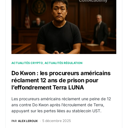
ACTUALITÉS CRYPTO
ACTUALITÉS RÉGULATION
Do Kwon : les procureurs américains
réclament 12 ans de prison pour
l’effondrement Terra LUNA
Les procureurs américains réclament une peine de 12
ans contre Do Kwon après l’écroulement de Terra,
appuyant sur les pertes liées au stablecoin UST.
5 décembre 2025
PAR
ALEX LEROUX