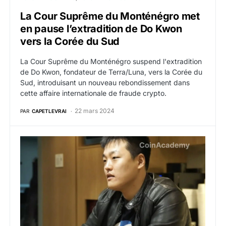
La Cour Suprême du Monténégro met
en pause l’extradition de Do Kwon
vers la Corée du Sud
La Cour Suprême du Monténégro suspend l'extradition
de Do Kwon, fondateur de Terra/Luna, vers la Corée du
Sud, introduisant un nouveau rebondissement dans
cette affaire internationale de fraude crypto.
22 mars 2024
PAR
CAPETLEVRAI
La haute cour du Monténégro décide l’extradition de