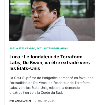
ACTUALITÉS CRYPTO
ACTUALITÉS RÉGULATION
Luna : Le fondateur de Terraform
Labs, Do Kwon, va être extradé vers
les États-Unis
La Cour Suprême de Podgorica a tranché en faveur de
l'extradition de Do Kwon, co-fondateur de Terraform
Labs, vers les États-Unis, rejetant la demande
d'extradition vers la Corée du Sud.
21 février 2024
PAR
CAPETLEVRAI