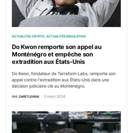
ACTUALITÉS CRYPTO
ACTUALITÉS RÉGULATION
Do Kwon remporte son appel au
Monténégro et empêche son
extradition aux États-Unis
Do Kwon, fondateur de Terraform Labs, remporte son
appel contre l'extradition aux États-Unis dans une
décision judiciaire clé au Monténégro.
5 mars 2024
PAR
CAPETLEVRAI
Do Kwon pourrait ne pas être extradé aux États-Unis 