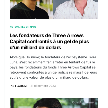
ACTUALITÉS CRYPTO
Les fondateurs de Three Arrows
Capital confrontés à un gel de plus
d’un milliard de dollars
Alors que Do Know, le fondateur de l'écosystème Terra
Luna, s'est récemment fait arrêter en tentant de fuir le
pays, les fondateurs du fonds Three Arrows Capital se
retrouvent confrontés à un gel judiciaire massif de leurs
actifs d'une valeur de plus d'un milliard de dollars.
21 décembre 2023
PAR
FLAYDEM
Annulation de l’extradition de Do Kwon : revirement j