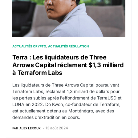
ACTUALITÉS CRYPTO
ACTUALITÉS RÉGULATION
Terra : Les liquidateurs de Three
Arrows Capital réclament $1,3 milliard
à Terraform Labs
Les liquidateurs de Three Arrows Capital poursuivent
Terraform Labs, réclamant 1,3 milliard de dollars pour
les pertes subies après l'effondrement de TerraUSD et
LUNA en 2022. Do Kwon, co-fondateur de Terraform,
est actuellement détenu au Monténégro, avec des
demandes d'extradition en cours.
13 août 2024
PAR
ALEX LEROUX