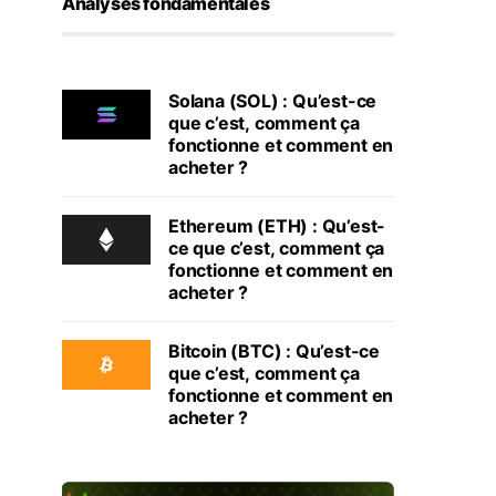
Analyses fondamentales
Solana (SOL) : Qu’est-ce
que c’est, comment ça
fonctionne et comment en
acheter ?
Ethereum (ETH) : Qu’est-
ce que c’est, comment ça
fonctionne et comment en
acheter ?
Bitcoin (BTC) : Qu’est-ce
que c’est, comment ça
fonctionne et comment en
acheter ?