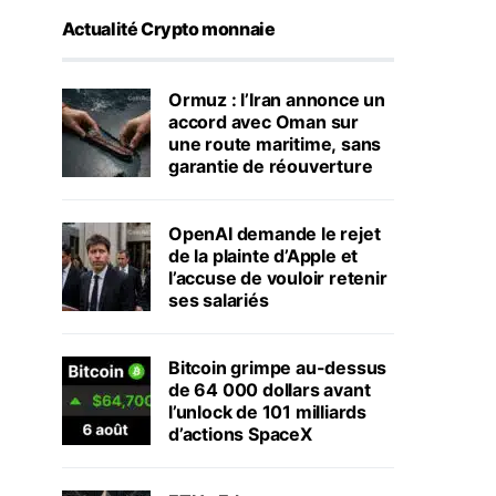
Actualité Crypto monnaie
Ormuz : l’Iran annonce un
accord avec Oman sur
une route maritime, sans
garantie de réouverture
OpenAI demande le rejet
de la plainte d’Apple et
l’accuse de vouloir retenir
ses salariés
Bitcoin grimpe au-dessus
de 64 000 dollars avant
l’unlock de 101 milliards
d’actions SpaceX