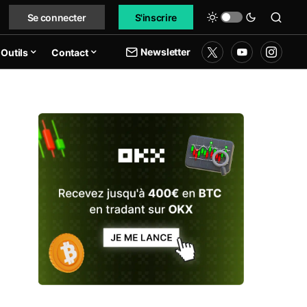
Se connecter
S'inscrire
Newsletter
Outils
Contact