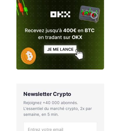
Newsletter Crypto
Rejoignez +40 000 abonnés.
L'essentiel du marché crypto, 2x par
semaine, en 5 min.