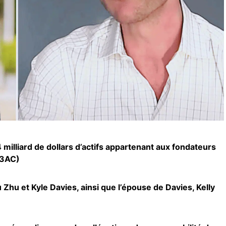
4 milliard de dollars d’actifs appartenant aux fondateurs
(3AC)
Zhu et Kyle Davies, ainsi que l’épouse de Davies, Kelly