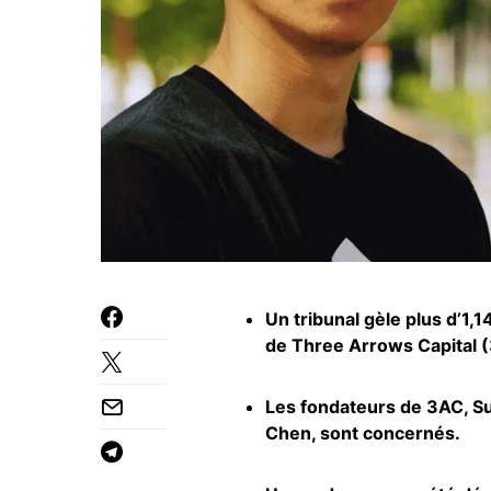
Un tribunal gèle plus d’1,1
de Three Arrows Capital 
Les fondateurs de 3AC, Su 
Chen, sont concernés.