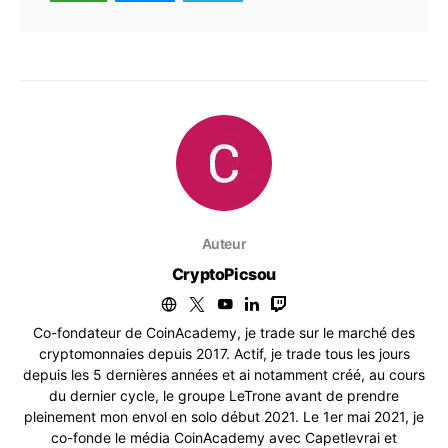
Auteur
CryptoPicsou
Co-fondateur de CoinAcademy, je trade sur le marché des
cryptomonnaies depuis 2017. Actif, je trade tous les jours
depuis les 5 dernières années et ai notamment créé, au cours
du dernier cycle, le groupe LeTrone avant de prendre
pleinement mon envol en solo début 2021. Le 1er mai 2021, je
co-fonde le média CoinAcademy avec Capetlevrai et