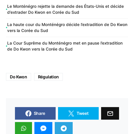
Le Monténégro rejette la demande des États-Unis et décide
d’extrader Do Kwon en Corée du Sud
La haute cour du Monténégro décide l’extradition de Do Kwon
vers la Corée du Sud
La Cour Suprême du Monténégro met en pause l’extradition
de Do Kwon vers la Corée du Sud
Do Kwon
Régulation
Share
Tweet