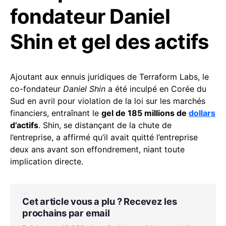
fondateur Daniel
Shin et gel des actifs
Ajoutant aux ennuis juridiques de Terraform Labs, le
co-fondateur
Daniel Shin
a été inculpé en Corée du
Sud en avril pour violation de la loi sur les marchés
financiers, entraînant le
gel de 185 millions de
dollars
d’actifs
. Shin, se distançant de la chute de
l’entreprise, a affirmé qu’il avait quitté l’entreprise
deux ans avant son effondrement, niant toute
implication directe.
Cet article vous a plu ? Recevez les
prochains par email