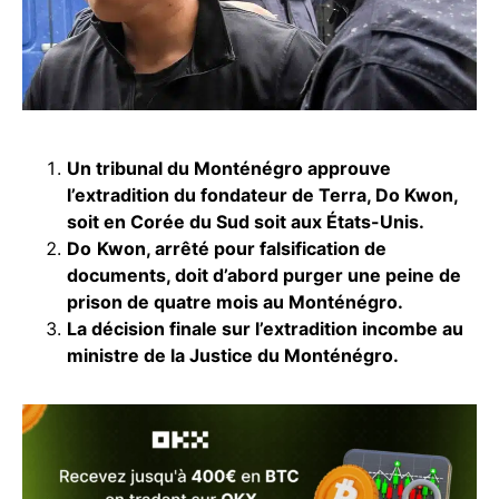
Un tribunal du Monténégro approuve
l’extradition du fondateur de Terra, Do Kwon,
soit en Corée du Sud soit aux États-Unis.
Do
Kwon, arrêté pour falsification de
documents, doit d’abord purger une peine de
prison de quatre mois au Monténégro.
La décision finale sur l’extradition incombe au
ministre de la Justice du Monténégro.