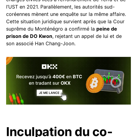
l’UST en 2021. Parallèlement, les autorités sud-
coréennes mènent une enquête sur la même affaire.
Cette situation juridique survient après que la Cour
suprême du Monténégro a confirmé la
peine de
prison de DO Kwon
, rejetant un appel de lui et de
son associé Han Chang-Joon.
Inculpation du co-