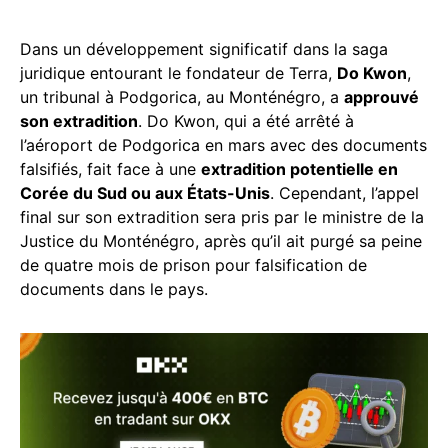
Dans un développement significatif dans la saga
juridique entourant le fondateur de Terra,
Do Kwon
,
un tribunal à Podgorica, au Monténégro, a
approuvé
son extradition
. Do Kwon, qui a été arrêté à
l’aéroport de Podgorica en mars avec des documents
falsifiés, fait face à une
extradition potentielle en
Corée du Sud ou aux États-Unis
. Cependant, l’appel
final sur son extradition sera pris par le ministre de la
Justice du Monténégro, après qu’il ait purgé sa peine
de quatre mois de prison pour falsification de
documents dans le pays.