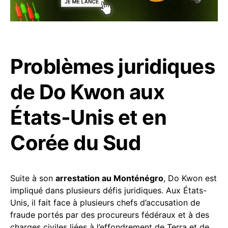
Problèmes juridiques
de Do Kwon aux
États-Unis et en
Corée du Sud
Suite à son
arrestation au Monténégro
, Do Kwon est
impliqué dans plusieurs défis juridiques. Aux États-
Unis, il fait face à plusieurs chefs d’accusation de
fraude portés par des procureurs fédéraux et à des
charges civiles liées à l’effondrement de Terra et de