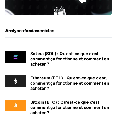
Analyses fondamentales
Solana (SOL) : Qu’est-ce que c’est,
comment ça fonctionne et comment en
acheter ?
Ethereum (ETH) : Qu’est-ce que c’est,
comment ça fonctionne et comment en
acheter ?
Bitcoin (BTC) : Qu’est-ce que c’est,
comment ça fonctionne et comment en
acheter ?