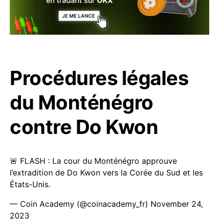
Procédures légales
du Monténégro
contre Do Kwon
🚨 FLASH : La cour du Monténégro approuve
l’extradition de Do Kwon vers la Corée du Sud et les
États-Unis.
— Coin Academy (@coinacademy_fr)
November 24,
2023