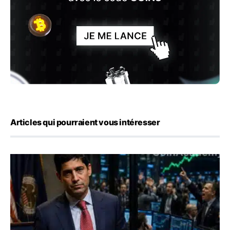
Articles qui pourraient vous intéresser
Emploi américain : 23 000 postes détruits en juillet, les