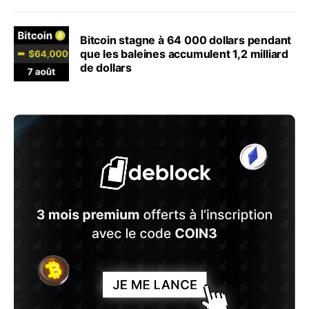
Bitcoin stagne à 64 000 dollars pendant
que les baleines accumulent 1,2 milliard
de dollars