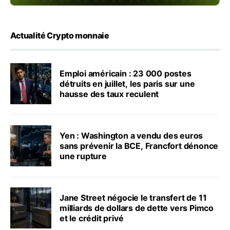
Actualité Crypto monnaie
Emploi américain : 23 000 postes
détruits en juillet, les paris sur une
hausse des taux reculent
Yen : Washington a vendu des euros
sans prévenir la BCE, Francfort dénonce
une rupture
Jane Street négocie le transfert de 11
milliards de dollars de dette vers Pimco
et le crédit privé