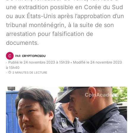
une extradition possible en Corée du Sud
ou aux États-Unis après l’approbation d’un
tribunal monténégrin, à la suite de son
arrestation pour falsification de
documents.
PAR
CRYPTOPICSOU
Publié le 24 novembre 2023 à 15h39
Modifié le 24 novembre 2023
•
à 15h40
2 MINUTES DE LECTURE