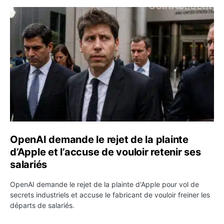
OpenAI demande le rejet de la plainte d’Apple et l’accuse 
OpenAI demande le rejet de la plainte
d’Apple et l’accuse de vouloir retenir ses
salariés
OpenAI demande le rejet de la plainte d'Apple pour vol de
secrets industriels et accuse le fabricant de vouloir freiner les
départs de salariés.