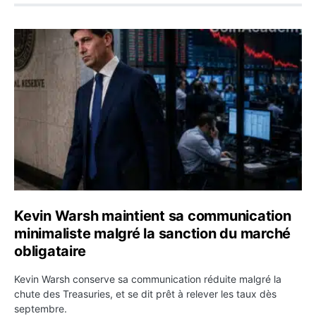
Kevin Warsh maintient sa communication minimaliste mal
Kevin Warsh maintient sa communication
minimaliste malgré la sanction du marché
obligataire
Kevin Warsh conserve sa communication réduite malgré la
chute des Treasuries, et se dit prêt à relever les taux dès
septembre.