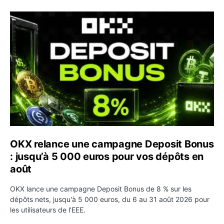
OKX relance une campagne Deposit Bonus : jusqu’à 5 00
OKX relance une campagne Deposit Bonus
: jusqu’à 5 000 euros pour vos dépôts en
août
OKX lance une campagne Deposit Bonus de 8 % sur les
dépôts nets, jusqu'à 5 000 euros, du 6 au 31 août 2026 pour
les utilisateurs de l'EEE.