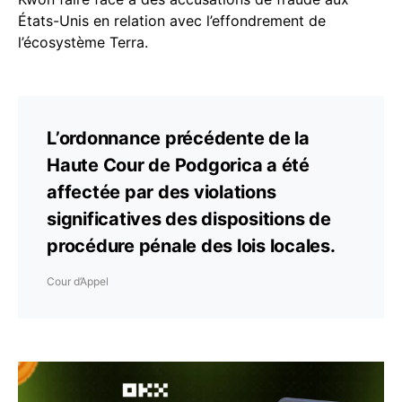
États-Unis en relation avec l’effondrement de
l’écosystème Terra.
L’ordonnance précédente de la
Haute Cour de Podgorica a été
affectée par des violations
significatives des dispositions de
procédure pénale des lois locales.
Cour d’Appel