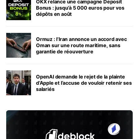
OKX relance une campagne Deposit
Bonus : jusqu’à 5 000 euros pour vos
dépôts en août
Ormuz : l’Iran annonce un accord avec
Oman sur une route maritime, sans
garantie de réouverture
OpenAI demande le rejet de la plainte
d’Apple et l’accuse de vouloir retenir ses
salariés