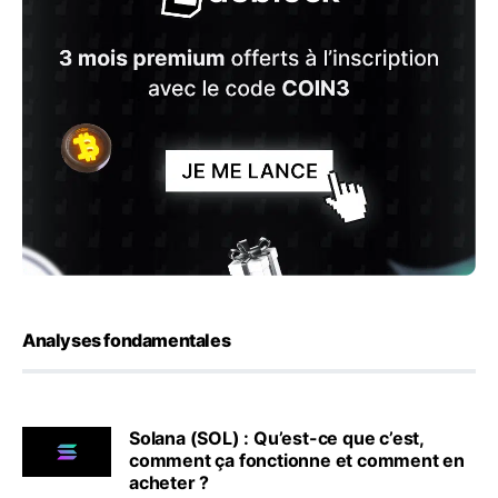
Analyses fondamentales
Solana (SOL) : Qu’est-ce que c’est,
comment ça fonctionne et comment en
acheter ?