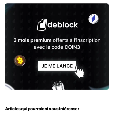
Articles qui pourraient vous intéresser