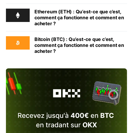
Ethereum (ETH) : Qu’est-ce que c’est,
comment ça fonctionne et comment en
acheter ?
Bitcoin (BTC) : Qu’est-ce que c’est,
comment ça fonctionne et comment en
acheter ?