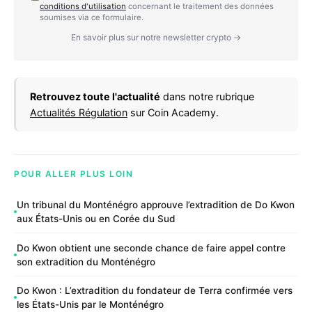
conditions d'utilisation
concernant le traitement des données
soumises via ce formulaire.
En savoir plus sur notre newsletter crypto →
Retrouvez toute l'actualité
dans notre rubrique
Actualités Régulation
sur Coin Academy.
POUR ALLER PLUS LOIN
Un tribunal du Monténégro approuve l’extradition de Do Kwon
aux États-Unis ou en Corée du Sud
Do Kwon obtient une seconde chance de faire appel contre
son extradition du Monténégro
Do Kwon : L’extradition du fondateur de Terra confirmée vers
les États-Unis par le Monténégro