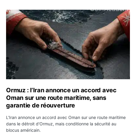
Ormuz : l’Iran annonce un accord avec Oman sur une rou
Ormuz : l’Iran annonce un accord avec
Oman sur une route maritime, sans
garantie de réouverture
L'Iran annonce un accord avec Oman sur une route maritime
dans le détroit d'Ormuz, mais conditionne la sécurité au
blocus américain.