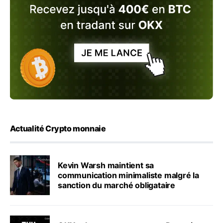
Actualité Crypto monnaie
Kevin Warsh maintient sa
communication minimaliste malgré la
sanction du marché obligataire