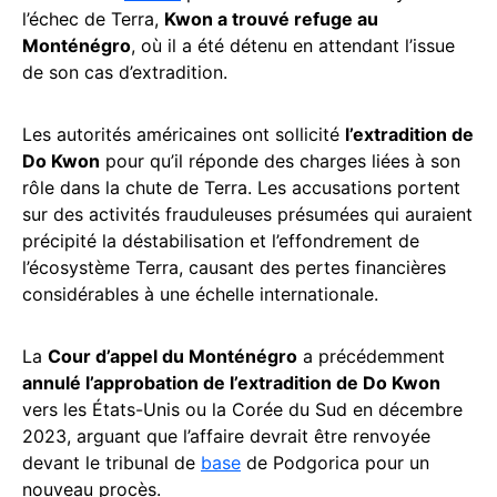
l’échec de Terra,
Kwon a trouvé refuge au
Monténégro
, où il a été détenu en attendant l’issue
de son cas d’extradition.
Les autorités américaines ont sollicité
l’extradition de
Do Kwon
pour qu’il réponde des charges liées à son
rôle dans la chute de Terra. Les accusations portent
sur des activités frauduleuses présumées qui auraient
précipité la déstabilisation et l’effondrement de
l’écosystème Terra, causant des pertes financières
considérables à une échelle internationale.
La
Cour d’appel du Monténégro
a précédemment
annulé l’approbation de l’extradition de Do Kwon
vers les États-Unis ou la Corée du Sud en décembre
2023, arguant que l’affaire devrait être renvoyée
devant le tribunal de
base
de Podgorica pour un
nouveau procès.