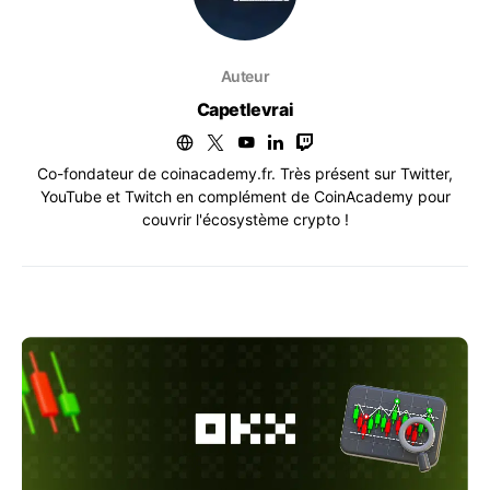
Auteur
Capetlevrai
Co-fondateur de coinacademy.fr. Très présent sur Twitter,
YouTube et Twitch en complément de CoinAcademy pour
couvrir l'écosystème crypto !