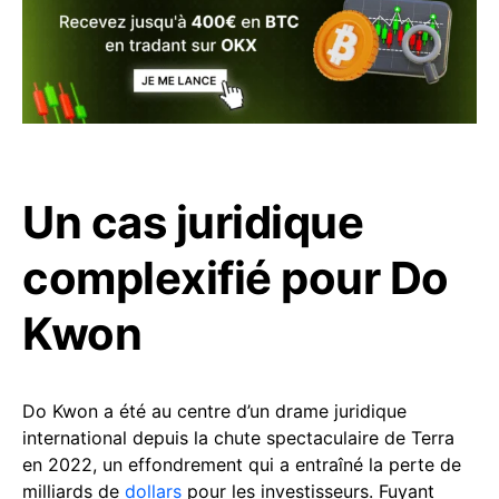
Un cas juridique
complexifié pour Do
Kwon
Do Kwon a été au centre d’un drame juridique
international depuis la chute spectaculaire de Terra
en 2022, un effondrement qui a entraîné la perte de
milliards de
dollars
pour les investisseurs. Fuyant