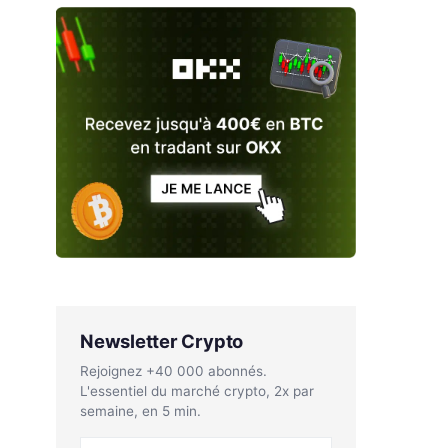
Newsletter Crypto
Rejoignez +40 000 abonnés.
L'essentiel du marché crypto, 2x par
semaine, en 5 min.