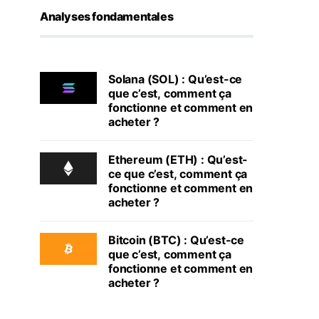
Analyses fondamentales
Solana (SOL) : Qu’est-ce
que c’est, comment ça
fonctionne et comment en
acheter ?
Ethereum (ETH) : Qu’est-
ce que c’est, comment ça
fonctionne et comment en
acheter ?
Bitcoin (BTC) : Qu’est-ce
que c’est, comment ça
fonctionne et comment en
acheter ?