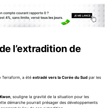
de l’extradition de
 Terraform, a été
extradé vers la Corée du Sud
par les
o Kwon
, souligne la gravité de la situation pour les
Cette démarche pourrait présager des développements