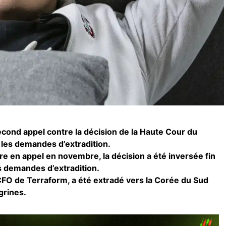
cond appel contre la décision de la Haute Cour du
les demandes d’extradition.
e en appel en novembre, la décision a été inversée fin
s demandes d’extradition.
FO de Terraform, a été extradé vers la Corée du Sud
grines.