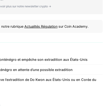
voir plus sur notre newsletter crypto →
 notre rubrique
Actualités Régulation
sur Coin Academy.
nténégro et empêche son extradition aux États-Unis
énégro en attente d’une possible extradition
e l’extradition de Do Kwon aux États-Unis ou en Corée du