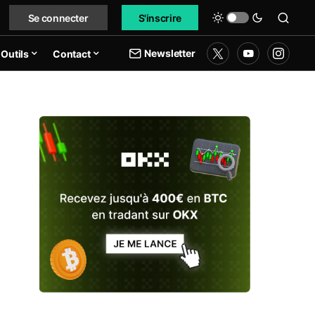
Se connecter
S'inscrire
Newsletter
Outils
Contact