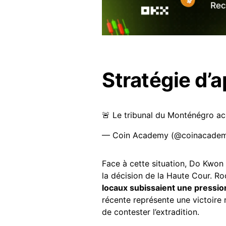
Stratégie d’
🚨 Le tribunal du Monténégro ac
— Coin Academy (@coinacadem
Face à cette situation, Do Kwon
la décision de la Haute Cour. Ro
locaux subissaient une pressi
récente représente une victoire
de contester l’extradition.