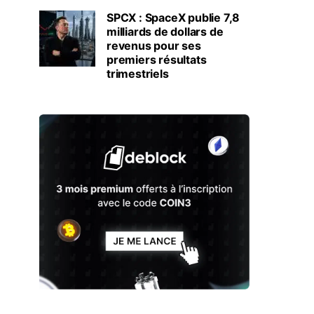
SPCX : SpaceX publie 7,8
milliards de dollars de
revenus pour ses
premiers résultats
trimestriels