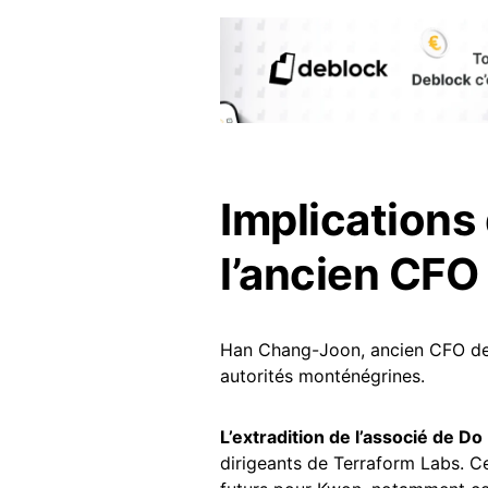
Implications 
l’ancien CFO
Han Chang-Joon, ancien CFO de
autorités monténégrines.
L’extradition de l’associé de D
dirigeants de Terraform Labs. 