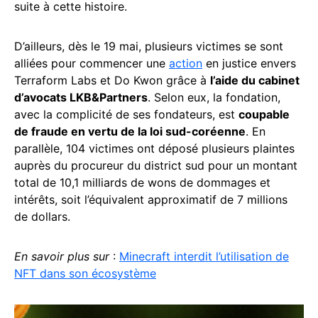
suite à cette histoire.
D’ailleurs, dès le 19 mai, plusieurs victimes se sont
alliées pour commencer une
action
en justice envers
Terraform Labs et Do Kwon grâce à
l’aide du cabinet
d’avocats LKB&Partners
. Selon eux, la fondation,
avec la complicité de ses fondateurs, est
coupable
de fraude en vertu de la loi sud-coréenne
. En
parallèle, 104 victimes ont déposé plusieurs plaintes
auprès du procureur du district sud pour un montant
total de 10,1 milliards de wons de dommages et
intérêts, soit l’équivalent approximatif de 7 millions
de dollars.
En savoir plus sur
:
Minecraft interdit l’utilisation de
NFT dans son écosystème