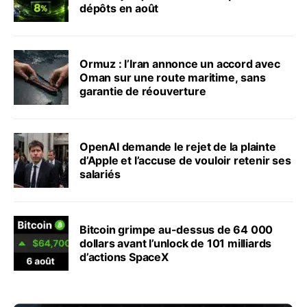
dépôts en août
Ormuz : l’Iran annonce un accord avec
Oman sur une route maritime, sans
garantie de réouverture
OpenAI demande le rejet de la plainte
d’Apple et l’accuse de vouloir retenir ses
salariés
Bitcoin grimpe au-dessus de 64 000
dollars avant l’unlock de 101 milliards
d’actions SpaceX