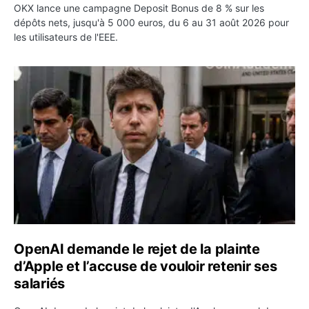
OKX lance une campagne Deposit Bonus de 8 % sur les
dépôts nets, jusqu'à 5 000 euros, du 6 au 31 août 2026 pour
les utilisateurs de l'EEE.
OpenAI demande le rejet de la plainte d’Apple et l’accuse 
OpenAI demande le rejet de la plainte
d’Apple et l’accuse de vouloir retenir ses
salariés