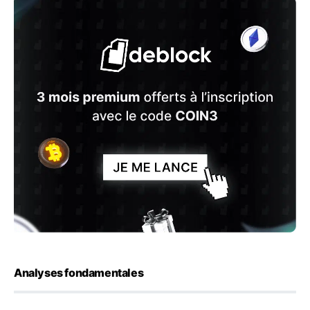
Analyses fondamentales