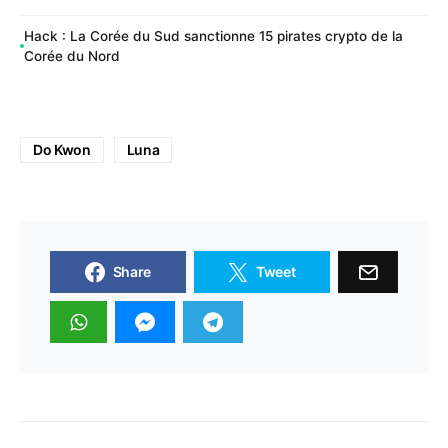
Hack : La Corée du Sud sanctionne 15 pirates crypto de la
Corée du Nord
Do Kwon
Luna
Share
Tweet