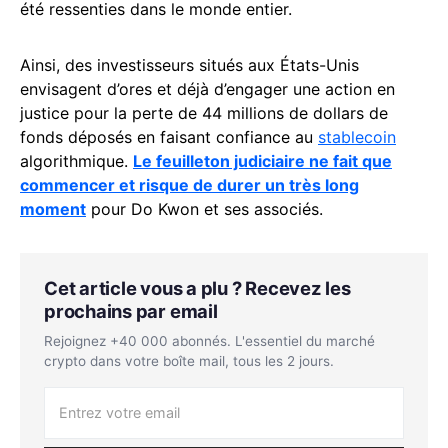
été ressenties dans le monde entier.
Ainsi, des investisseurs situés aux États-Unis
envisagent d’ores et déjà d’engager une action en
justice pour la perte de 44 millions de dollars de
fonds déposés en faisant confiance au
stablecoin
algorithmique.
Le feuilleton judiciaire ne fait que
commencer et risque de durer un très long
moment
pour Do Kwon et ses associés.
Cet article vous a plu ? Recevez les
prochains par email
Rejoignez +40 000 abonnés. L'essentiel du marché
crypto dans votre boîte mail, tous les 2 jours.