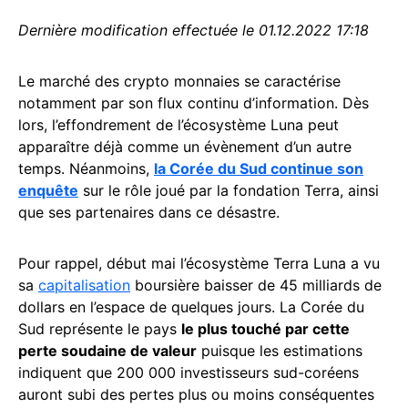
Dernière modification effectuée le 01.12.2022 17:18
Le marché des crypto monnaies se caractérise
notamment par son flux continu d’information. Dès
lors, l’effondrement de l’écosystème Luna peut
apparaître déjà comme un évènement d’un autre
temps. Néanmoins,
la Corée du Sud continue son
enquête
sur le rôle joué par la fondation Terra, ainsi
que ses partenaires dans ce désastre.
Pour rappel, début mai l’écosystème Terra Luna a vu
sa
capitalisation
boursière baisser de 45 milliards de
dollars en l’espace de quelques jours. La Corée du
Sud représente le pays
le plus touché par cette
perte soudaine de valeur
puisque les estimations
indiquent que 200 000 investisseurs sud-coréens
auront subi des pertes plus ou moins conséquentes