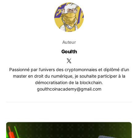
Auteur
Goulth
Passionné par l’univers des cryptomonnaies et diplômé d’un
master en droit du numérique, je souhaite participer à la
démocratisation de la blockchain.
goulthcoinacademy@gmail.com