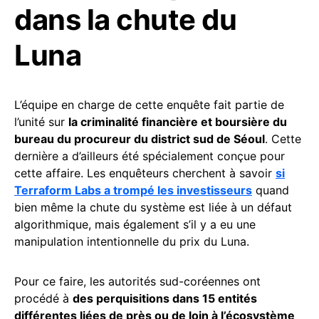
dans la chute du
Luna
L’équipe en charge de cette enquête fait partie de
l’unité sur
la criminalité financière et boursière du
bureau du procureur du district sud de Séoul
. Cette
dernière a d’ailleurs été spécialement conçue pour
cette affaire. Les enquêteurs cherchent à savoir
si
Terraform Labs a trompé les investisseurs
quand
bien même la chute du système est liée à un défaut
algorithmique, mais également s’il y a eu une
manipulation intentionnelle du prix du Luna.
Pour ce faire, les autorités sud-coréennes ont
procédé à
des perquisitions dans 15 entités
différentes liées de près ou de loin à l’écosystème