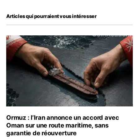
Articles qui pourraient vous intéresser
Ormuz : l’Iran annonce un accord avec Oman sur une rou
Ormuz : l’Iran annonce un accord avec
Oman sur une route maritime, sans
garantie de réouverture