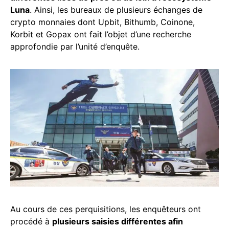
Luna
. Ainsi, les bureaux de plusieurs échanges de
crypto monnaies dont Upbit, Bithumb, Coinone,
Korbit et Gopax ont fait l’objet d’une recherche
approfondie par l’unité d’enquête.
Au cours de ces perquisitions, les enquêteurs ont
procédé à
plusieurs saisies différentes afin