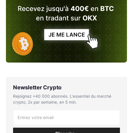
Newsletter Crypto
Rejoignez +40 000 abonnés. L'essentiel du marché
crypto, 2x par semaine, en 5 min.