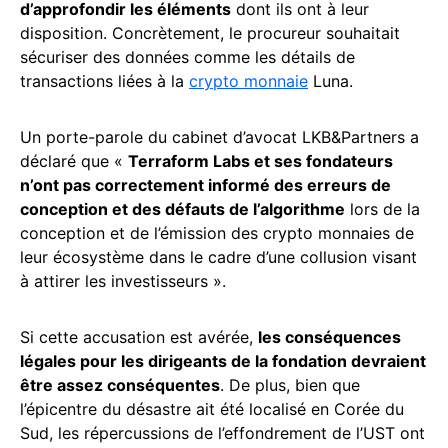
d’approfondir les éléments
dont ils ont à leur
disposition. Concrètement, le procureur souhaitait
sécuriser des données comme les détails de
transactions liées à la
crypto monnaie
Luna.
Un porte-parole du cabinet d’avocat LKB&Partners a
déclaré que «
Terraform Labs et ses fondateurs
n’ont pas correctement informé des erreurs de
conception et des défauts de l’algorithme
lors de la
conception et de l’émission des crypto monnaies de
leur écosystème dans le cadre d’une collusion visant
à attirer les investisseurs ».
Si cette accusation est avérée,
les conséquences
légales pour les dirigeants de la fondation devraient
être assez conséquentes
. De plus, bien que
l’épicentre du désastre ait été localisé en Corée du
Sud, les répercussions de l’effondrement de l’UST ont