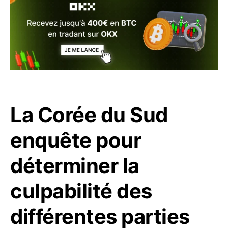
La Corée du Sud
enquête pour
déterminer la
culpabilité des
différentes parties