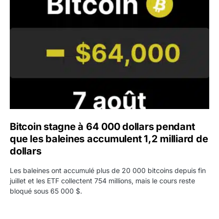
Bitcoin stagne à 64 000 dollars pendant que les baleines
Bitcoin stagne à 64 000 dollars pendant
que les baleines accumulent 1,2 milliard de
dollars
Les baleines ont accumulé plus de 20 000 bitcoins depuis fin
juillet et les ETF collectent 754 millions, mais le cours reste
bloqué sous 65 000 $.