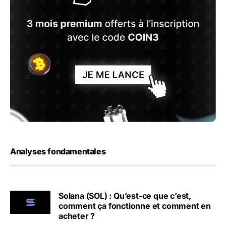
Analyses fondamentales
Solana (SOL) : Qu’est-ce que c’est,
comment ça fonctionne et comment en
acheter ?