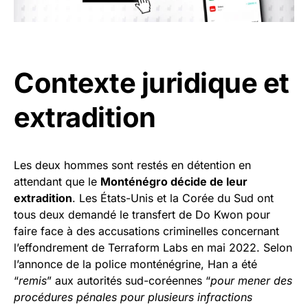
Contexte juridique et
extradition
Les deux hommes sont restés en détention en
attendant que le
Monténégro décide de leur
extradition
. Les États-Unis et la Corée du Sud ont
tous deux demandé le transfert de Do Kwon pour
faire face à des accusations criminelles concernant
l’effondrement de Terraform Labs en mai 2022. Selon
l’annonce de la police monténégrine, Han a été
“
remis
” aux autorités sud-coréennes “
pour mener des
procédures pénales pour plusieurs infractions