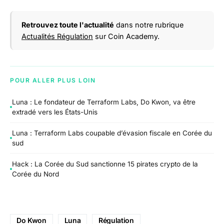
Retrouvez toute l'actualité
dans notre rubrique
Actualités Régulation
sur Coin Academy.
POUR ALLER PLUS LOIN
Luna : Le fondateur de Terraform Labs, Do Kwon, va être
extradé vers les États-Unis
Luna : Terraform Labs coupable d’évasion fiscale en Corée du
sud
Hack : La Corée du Sud sanctionne 15 pirates crypto de la
Corée du Nord
Do Kwon
Luna
Régulation