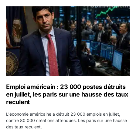
Emploi américain : 23 000 postes détruits en juillet, les 
Emploi américain : 23 000 postes détruits
en juillet, les paris sur une hausse des taux
reculent
L'économie américaine a détruit 23 000 emplois en juillet,
contre 80 000 créations attendues. Les paris sur une hausse
des taux reculent.