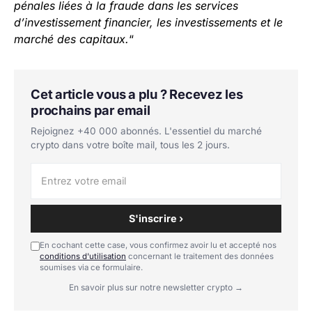
pénales liées à la fraude dans les services
d’investissement financier, les investissements et le
marché des capitaux.
“
Cet article vous a plu ? Recevez les
prochains par email
Rejoignez +40 000 abonnés. L'essentiel du marché
crypto dans votre boîte mail, tous les 2 jours.
S'inscrire ›
En cochant cette case, vous confirmez avoir lu et accepté nos
conditions d'utilisation
concernant le traitement des données
soumises via ce formulaire.
En savoir plus sur notre newsletter crypto →