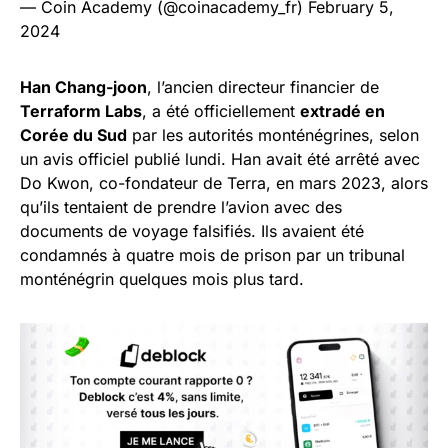
— Coin Academy (@coinacademy_fr)
February 5,
2024
Han Chang-joon
, l’ancien directeur financier de
Terraform Labs
, a été officiellement
extradé en
Corée du Sud
par les autorités monténégrines, selon
un avis officiel publié lundi. Han avait été arrêté avec
Do Kwon, co-fondateur de Terra, en mars 2023, alors
qu’ils tentaient de prendre l’avion avec des
documents de voyage falsifiés. Ils avaient été
condamnés à quatre mois de prison par un tribunal
monténégrin quelques mois plus tard.