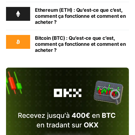
Ethereum (ETH) : Qu’est-ce que c’est,
comment ça fonctionne et comment en
acheter ?
Bitcoin (BTC) : Qu’est-ce que c’est,
comment ça fonctionne et comment en
acheter ?