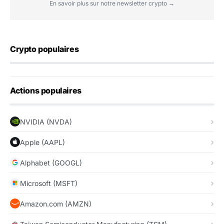
En savoir plus sur notre newsletter crypto →
Crypto populaires
Actions populaires
NVIDIA (NVDA)
Apple (AAPL)
Alphabet (GOOGL)
Microsoft (MSFT)
Amazon.com (AMZN)