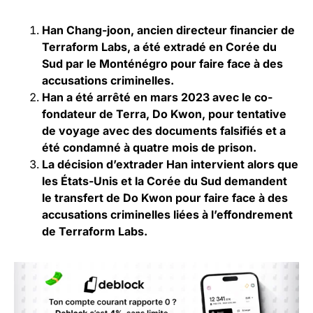
Han Chang-joon, ancien directeur financier de
Terraform Labs, a été extradé en Corée du
Sud par le Monténégro pour faire face à des
accusations criminelles.
Han a été arrêté en mars 2023 avec le co-
fondateur de Terra, Do Kwon, pour tentative
de voyage avec des documents falsifiés et a
été condamné à quatre mois de prison.
La décision d’extrader Han intervient alors que
les États-Unis et la Corée du Sud demandent
le transfert de Do Kwon pour faire face à des
accusations criminelles liées à l’effondrement
de Terraform Labs.