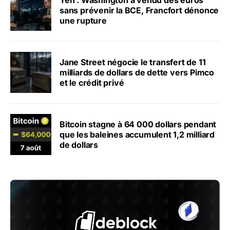
sans prévenir la BCE, Francfort dénonce
une rupture
Jane Street négocie le transfert de 11
milliards de dollars de dette vers Pimco
et le crédit privé
Bitcoin stagne à 64 000 dollars pendant
que les baleines accumulent 1,2 milliard
de dollars