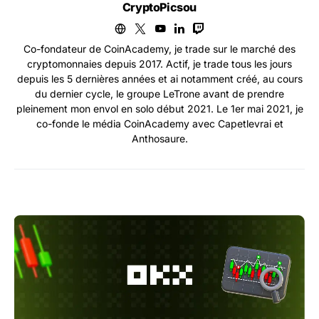
CryptoPicsou
Co-fondateur de CoinAcademy, je trade sur le marché des
cryptomonnaies depuis 2017. Actif, je trade tous les jours
depuis les 5 dernières années et ai notamment créé, au cours
du dernier cycle, le groupe LeTrone avant de prendre
pleinement mon envol en solo début 2021. Le 1er mai 2021, je
co-fonde le média CoinAcademy avec Capetlevrai et
Anthosaure.