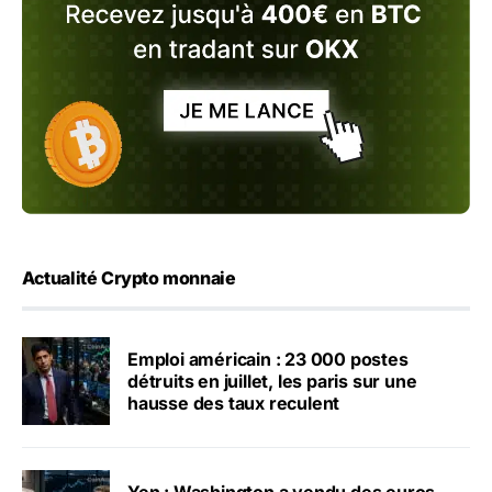
Actualité Crypto monnaie
Emploi américain : 23 000 postes
détruits en juillet, les paris sur une
hausse des taux reculent
Yen : Washington a vendu des euros