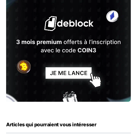
Articles qui pourraient vous intéresser