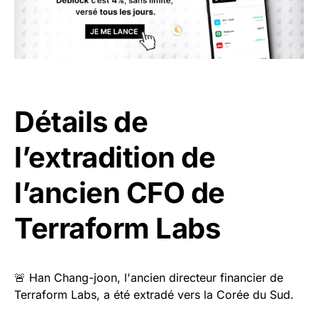
Détails de
l’extradition de
l’ancien CFO de
Terraform Labs
🚨 Han Chang-joon, l'ancien directeur financier de
Terraform Labs, a été extradé vers la Corée du Sud.