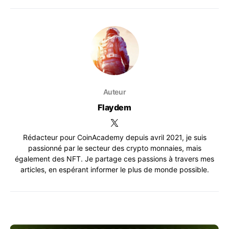
Auteur
Flaydem
Rédacteur pour CoinAcademy depuis avril 2021, je suis
passionné par le secteur des crypto monnaies, mais
également des NFT. Je partage ces passions à travers mes
articles, en espérant informer le plus de monde possible.