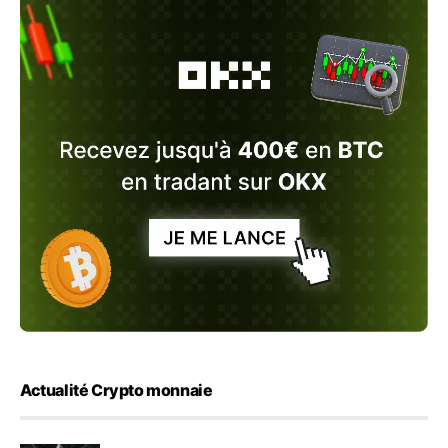
Actualité Crypto monnaie