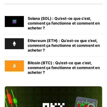
Solana (SOL) : Qu’est-ce que c’est,
comment ça fonctionne et comment en
acheter ?
Ethereum (ETH) : Qu’est-ce que c’est,
comment ça fonctionne et comment en
acheter ?
Bitcoin (BTC) : Qu’est-ce que c’est,
comment ça fonctionne et comment en
acheter ?