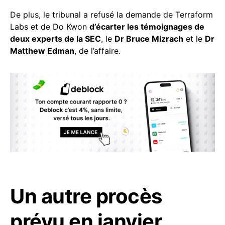
De plus, le tribunal a refusé la demande de Terraform
Labs et de Do Kwon
d’écarter les témoignages de
deux experts de la SEC
, le
Dr Bruce Mizrach
et le
Dr
Matthew Edman
, de l’affaire.
Un autre procès
prévu en janvier