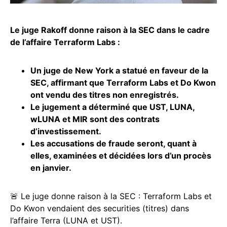
Le juge Rakoff donne raison à la SEC dans le cadre
de l’affaire Terraform Labs :
Un juge de New York a statué en faveur de la
SEC, affirmant que Terraform Labs et Do Kwon
ont vendu des titres non enregistrés.
Le jugement a déterminé que UST, LUNA,
wLUNA et MIR sont des contrats
d’investissement.
Les accusations de fraude seront, quant à
elles, examinées et décidées lors d’un procès
en janvier.
🚨 Le juge donne raison à la SEC : Terraform Labs et
Do Kwon vendaient des securities (titres) dans
l’affaire Terra (LUNA et UST).