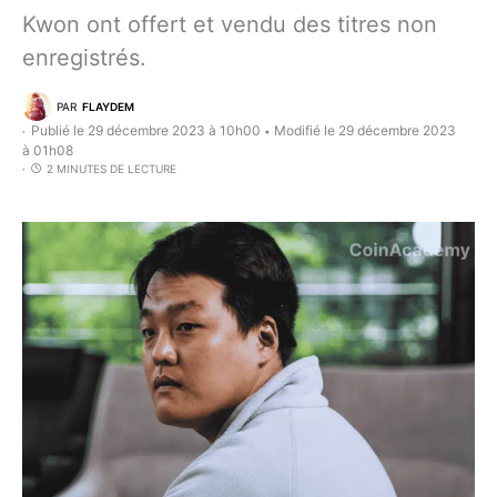
Kwon ont offert et vendu des titres non
enregistrés.
PAR
FLAYDEM
Publié le 29 décembre 2023 à 10h00
Modifié le 29 décembre 2023
•
à 01h08
2 MINUTES DE LECTURE