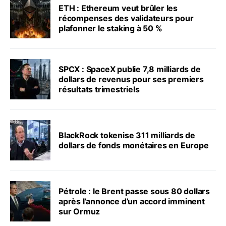
ETH : Ethereum veut brûler les
récompenses des validateurs pour
plafonner le staking à 50 %
SPCX : SpaceX publie 7,8 milliards de
dollars de revenus pour ses premiers
résultats trimestriels
BlackRock tokenise 311 milliards de
dollars de fonds monétaires en Europe
Pétrole : le Brent passe sous 80 dollars
après l’annonce d’un accord imminent
sur Ormuz