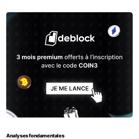
Analyses fondamentales