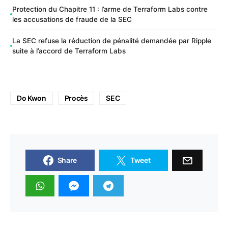
Protection du Chapitre 11 : l’arme de Terraform Labs contre
les accusations de fraude de la SEC
La SEC refuse la réduction de pénalité demandée par Ripple
suite à l’accord de Terraform Labs
Do Kwon
Procès
SEC
Share
Tweet