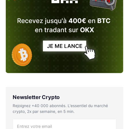
Newsletter Crypto
Rejoignez +40 000 abonnés. L'essentiel du marché
crypto, 2x par semaine, en 5 min.