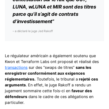
LUNA, wLUNA et MIR sont des titres
parce qu’il s’agit de contrats
d’investissement
”
– a déclaré le juge Jed Rakoff
Le régulateur américain a également soutenu que
Kwon et Terraform Labs ont proposé et réalisé des
transactions
sur des “swaps de titres”
sans les
enregistrer conformément aux exigences
réglementaires.
Toutefois, le tribunal a
rejeté ces
arguments
. En effet, le juge Rakoff a rendu un
jugement sommaire cette fois-ci en
faveur des
défendeurs
dans le cadre de ces allégations en
particulier.