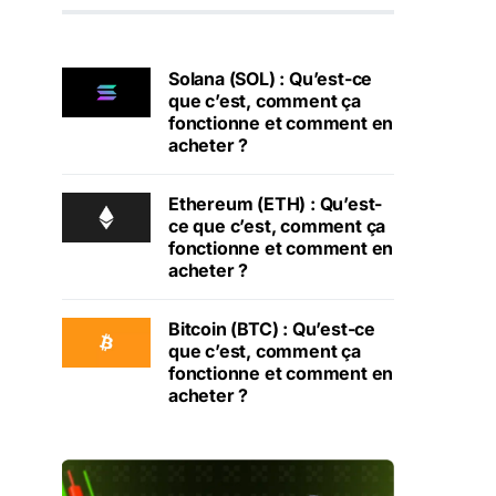
Solana (SOL) : Qu’est-ce
que c’est, comment ça
fonctionne et comment en
acheter ?
Ethereum (ETH) : Qu’est-
ce que c’est, comment ça
fonctionne et comment en
acheter ?
Bitcoin (BTC) : Qu’est-ce
que c’est, comment ça
fonctionne et comment en
acheter ?