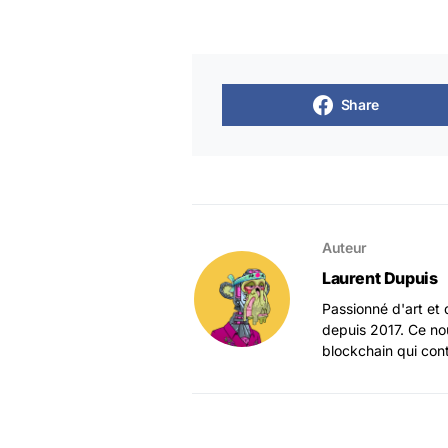
Share
Auteur
Laurent Dupuis
Passionné d'art et 
depuis 2017. Ce no
blockchain qui con