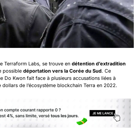
e Terraform Labs, se trouve en
détention d’extradition
ne possible
déportation vers la Corée du Sud
. Ce
 Do Kwon fait face à plusieurs accusations liées à
e dollars de l’écosystème blockchain Terra en 2022.