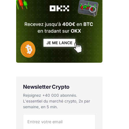
Newsletter Crypto
Rejoignez +40 000 abonnés.
L'essentiel du marché crypto, 2x par
semaine, en 5 min.