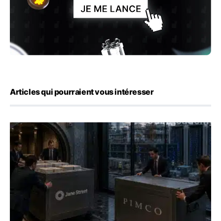
Articles qui pourraient vous intéresser
Jane Street négocie le transfert de 11 milliards de dollar