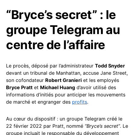
“Bryce’s secret” : le
groupe Telegram au
centre de l’affaire
Le procès, déposé par l’administrateur
Todd Snyder
devant un tribunal de Manhattan, accuse Jane Street,
son cofondateur
Robert Granieri
et les employés
Bryce Pratt
et
Michael Huang
d’avoir utilisé des
informations d’initiés pour anticiper les mouvements
de marché et engranger des
profits
.
Au cœur du dispositif : un groupe Telegram créé le
22 février 2022 par Pratt, nommé
“Bryce’s secret”
. Le
groupe incluait le responsable du développement