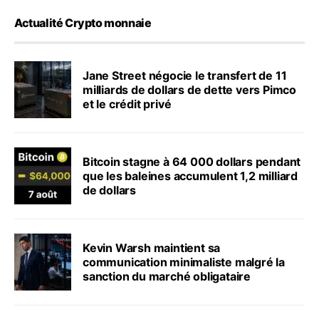
Actualité Crypto monnaie
Jane Street négocie le transfert de 11
milliards de dollars de dette vers Pimco
et le crédit privé
Bitcoin stagne à 64 000 dollars pendant
que les baleines accumulent 1,2 milliard
de dollars
Kevin Warsh maintient sa
communication minimaliste malgré la
sanction du marché obligataire