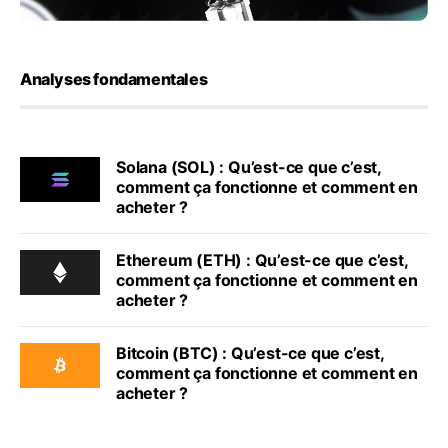
Analyses fondamentales
Solana (SOL) : Qu’est-ce que c’est,
comment ça fonctionne et comment en
acheter ?
Ethereum (ETH) : Qu’est-ce que c’est,
comment ça fonctionne et comment en
acheter ?
Bitcoin (BTC) : Qu’est-ce que c’est,
comment ça fonctionne et comment en
acheter ?