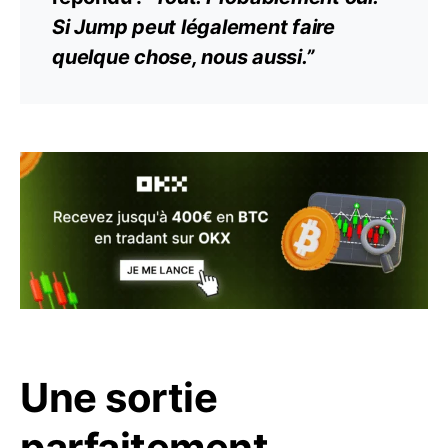
Si Jump peut légalement faire
quelque chose, nous aussi.”
Une sortie
parfaitement