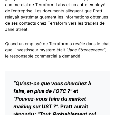
commercial de Terraform Labs et un autre employé
de l’entreprise. Les documents allèguent que Pratt
relayait systématiquement les informations obtenues
de ses contacts chez Terraform vers les traders de
Jane Street.
Quand un employé de Terraform a révélé dans le chat
que l’investisseur mystère était
“Jane Streeeeeeeet”
,
le responsable commercial a demandé :
“Qu’est-ce que vous cherchez à
faire, en plus de l’OTC ?”
et
“Pouvez-vous faire du
market
making
sur UST ?”
. Pratt aurait
répondu :
“Tout. Probablement oui.