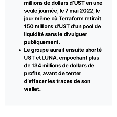
millions de dollars d’UST en une
seule journée, le 7 mai 2022, le
jour même où Terraform retirait
150 millions d’UST d’un pool de
liquidité sans le divulguer
publiquement.
Le groupe aurait ensuite shorté
UST et LUNA, empochant plus
de 134 millions de
dollars
de
profits, avant de tenter
d’effacer les traces de son
wallet.