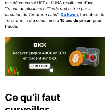
des détenteurs d’UST et LUNA résultaient d’une
“fraude de plusieurs milliards orchestrée par la
direction de Terraform Labs”
.
Do Kwon
, fondateur de
Terraform, a été condamné à
15 ans de prison
pour
fraude.
Ce qu’il faut
surveiller