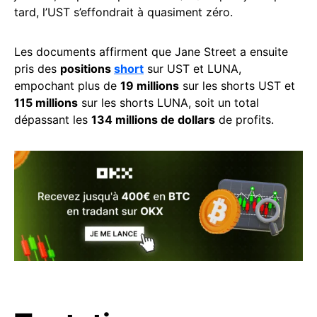
tard, l’UST s’effondrait à quasiment zéro.
Les documents affirment que Jane Street a ensuite
pris des
positions
short
sur UST et LUNA,
empochant plus de
19 millions
sur les shorts UST et
115 millions
sur les shorts LUNA, soit un total
dépassant les
134 millions de dollars
de profits.