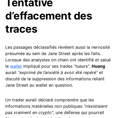
Tentative
d’effacement des
traces
Les passages déclassifiés révèlent aussi la nervosité
présumée au sein de Jane Street après les faits.
Lorsque des analystes on-chain ont identifié et salué
le
wallet
impliqué pour ses trades
“tueurs”
,
Huang
aurait
“exprimé de l’anxiété à avoir été repéré”
et
discuté de la suppression des informations reliant
Jane Street au wallet en question.
Un trader aurait déclaré comprendre que les
informations matérielles non publiques
“n’existaient
pas vraiment en crypto”
, une défense qui pourrait