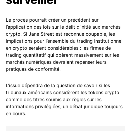
Le procès pourrait créer un précédent sur
l’application des lois sur le délit d’initié aux marchés
crypto. Si Jane Street est reconnue coupable, les
implications pour l’ensemble du trading institutionnel
en crypto seraient considérables : les firmes de
trading quantitatif qui opèrent massivement sur les
marchés numériques devraient repenser leurs
pratiques de conformité.
L’issue dépendra de la question de savoir si les
tribunaux américains considèrent les tokens crypto
comme des titres soumis aux règles sur les
informations privilégiées, un débat juridique toujours
en cours.