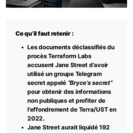
Ce qu’il faut retenir :
Les documents déclassifiés du
procès Terraform Labs
accusent Jane Street d’avoir
utilisé un groupe Telegram
secret appelé
“Bryce’s secret”
pour obtenir des informations
non publiques et profiter de
l’effondrement de Terra/UST en
2022.
Jane Street aurait liquidé 192