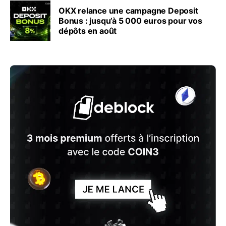
OKX relance une campagne Deposit
Bonus : jusqu’à 5 000 euros pour vos
dépôts en août