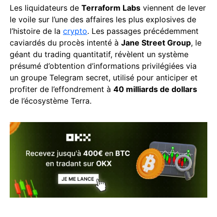
Les liquidateurs de
Terraform Labs
viennent de lever
le voile sur l’une des affaires les plus explosives de
l’histoire de la
crypto
. Les passages précédemment
caviardés du procès intenté à
Jane Street Group
, le
géant du trading quantitatif, révèlent un système
présumé d’obtention d’informations privilégiées via
un groupe Telegram secret, utilisé pour anticiper et
profiter de l’effondrement à
40 milliards de dollars
de l’écosystème Terra.