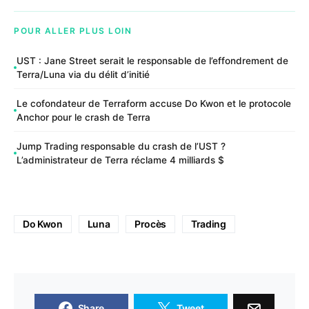
POUR ALLER PLUS LOIN
UST : Jane Street serait le responsable de l’effondrement de
Terra/Luna via du délit d’initié
Le cofondateur de Terraform accuse Do Kwon et le protocole
Anchor pour le crash de Terra
Jump Trading responsable du crash de l’UST ?
L’administrateur de Terra réclame 4 milliards $
Do Kwon
Luna
Procès
Trading
Share
Tweet