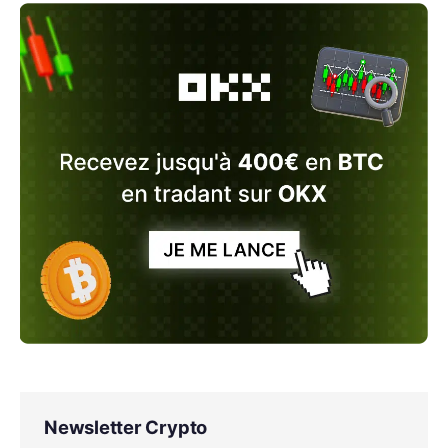
Newsletter Crypto