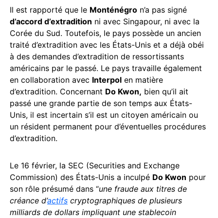
Il est rapporté que le
Monténégro
n’a pas signé
d’accord d’extradition
ni avec Singapour, ni avec la
Corée du Sud. Toutefois, le pays possède un ancien
traité d’extradition avec les États-Unis et a déjà obéi
à des demandes d’extradition de ressortissants
américains par le passé. Le pays travaille également
en collaboration avec
Interpol
en matière
d’extradition. Concernant
Do Kwon,
bien qu’il ait
passé une grande partie de son temps aux États-
Unis, il est incertain s’il est un citoyen américain ou
un résident permanent pour d’éventuelles procédures
d’extradition.
Le 16 février, la SEC (Securities and Exchange
Commission) des États-Unis a inculpé
Do Kwon
pour
son rôle présumé dans “
une fraude aux titres de
créance d’
actifs
cryptographiques de plusieurs
milliards de dollars impliquant une stablecoin