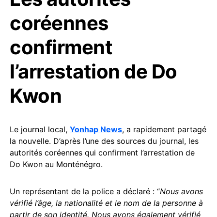
coréennes
confirment
l’arrestation de Do
Kwon
Le journal local,
Yonhap News
, a rapidement partagé
la nouvelle. D’après l’une des sources du journal, les
autorités coréennes qui confirment l’arrestation de
Do Kwon au Monténégro.
Un représentant de la police a déclaré : “
Nous avons
vérifié l’âge, la nationalité et le nom de la personne à
partir de son identité. Nous avons également vérifié