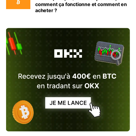
comment ça fonctionne et comment en
acheter ?