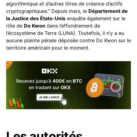
algorithmique et d’autres titres de créance d’actifs
cryptographiques
.” Depuis mars, le
Département de
la Justice des États-Unis
enquête également sur le
rôle de
Do Kwon
dans l’effondrement de
l’écosystème de Terra (LUNA). Toutefois, il n’y a eu
aucune plainte pénale déposée contre Do Kwon sur le
territoire américain pour le moment.
Les autorités