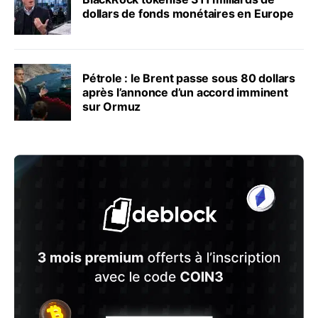
dollars de fonds monétaires en Europe
Pétrole : le Brent passe sous 80 dollars
après l’annonce d’un accord imminent
sur Ormuz