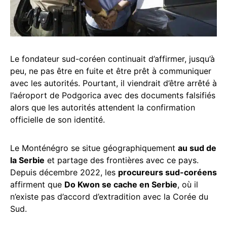
Le fondateur sud-coréen continuait d’affirmer, jusqu’à
peu, ne pas être en fuite et être prêt à communiquer
avec les autorités. Pourtant, il viendrait d’être arrêté à
l’aéroport de Podgorica avec des documents falsifiés
alors que les autorités attendent la confirmation
officielle de son identité.
Le Monténégro se situe géographiquement
au sud de
la Serbie
et partage des frontières avec ce pays.
Depuis décembre 2022, les
procureurs sud-coréens
affirment que
Do Kwon se cache en Serbie
, où il
n’existe pas d’accord d’extradition avec la Corée du
Sud.