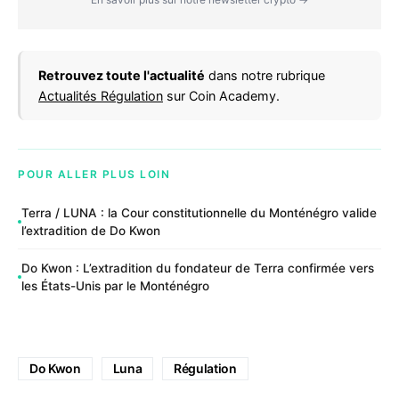
Retrouvez toute l'actualité
dans notre rubrique
Actualités Régulation
sur Coin Academy.
POUR ALLER PLUS LOIN
Terra / LUNA : la Cour constitutionnelle du Monténégro valide
l’extradition de Do Kwon
Do Kwon : L’extradition du fondateur de Terra confirmée vers
les États-Unis par le Monténégro
Do Kwon
Luna
Régulation