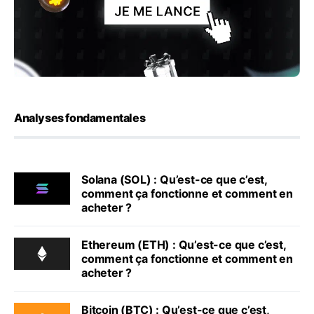
Analyses fondamentales
Solana (SOL) : Qu’est-ce que c’est,
comment ça fonctionne et comment en
acheter ?
Ethereum (ETH) : Qu’est-ce que c’est,
comment ça fonctionne et comment en
acheter ?
Bitcoin (BTC) : Qu’est-ce que c’est,