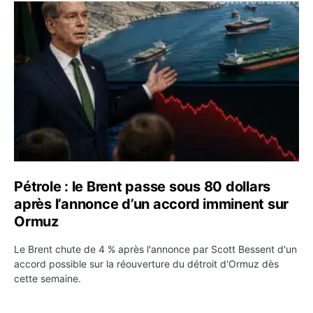
Pétrole : le Brent passe sous 80 dollars après l’annonc
Pétrole : le Brent passe sous 80 dollars
après l’annonce d’un accord imminent sur
Ormuz
Le Brent chute de 4 % après l'annonce par Scott Bessent d'un
accord possible sur la réouverture du détroit d'Ormuz dès
cette semaine.