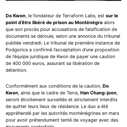
Do Kwon
, le fondateur de Terraform Labs, est
sur le
point d’être libéré de prison au Monténégro
alors
que son procès pour accusations de falsification de
documents se déroule, selon une annonce du tribunal
publiée vendredi. Le tribunal de première instance de
Podgorica a confirmé l’acceptation d’une proposition
de l’équipe juridique de Kwon de payer une caution
de 400 000 euros, assurant sa libération de
détention.
Conformément aux conditions de la caution,
Do
Kwon
, ainsi que le cadre de Terra,
Han Chang-joon
,
seront étroitement surveillés et strictement interdits
de quitter leurs lieux de résidence. Le duo a été
appréhendé par les autorités monténégrines en mars
pour avoir prétendument tenté de voyager avec des
documents contrefaits.