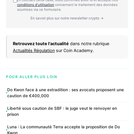
conditions d'utilisation
concernant le traitement des données
soumises via ce formulaire.
En savoir plus sur notre newsletter crypto →
Retrouvez toute l'actualité
dans notre rubrique
Actualités Régulation
sur Coin Academy.
POUR ALLER PLUS LOIN
Do Kwon face à une extradition : ses avocats proposent une
caution de €400,000
Liberté sous caution de SBF : le juge veut le renvoyer en
prison
Luna : La communauté Terra accepte la proposition de Do
Kwon