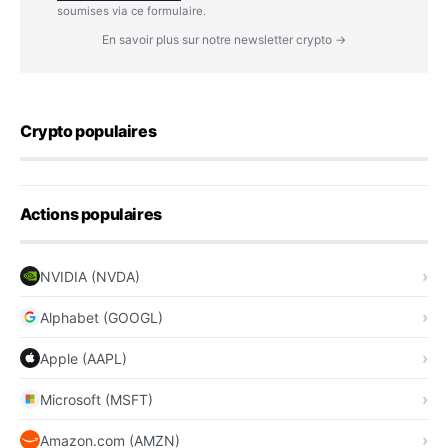
soumises via ce formulaire.
En savoir plus sur notre newsletter crypto →
Crypto populaires
Actions populaires
NVIDIA (NVDA)
Alphabet (GOOGL)
Apple (AAPL)
Microsoft (MSFT)
Amazon.com (AMZN)