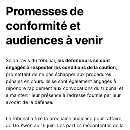
Promesses de
conformité et
audiences à venir
Selon l’avis du tribunal,
les défendeurs se sont
engagés à respecter les conditions de la caution
,
promettant de ne pas échapper aux procédures
pénales en cours. Ils se sont également engagés à
répondre rapidement aux convocations du tribunal et
à maintenir leur présence à l’adresse fournie par leur
avocat de la défense.
Le tribunal a fixé la prochaine audience pour l’affaire
de Do Kwon au 16 juin. Les parties mécontentes de la