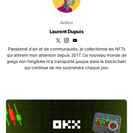
Auteur
Laurent Dupuis
Passionné d'art et de communautés, je collectionne les NFTs
qui attirent mon attention depuis 2017. Ce nouveau monde de
jpegs non fongibles m'a transporté jusque dans la blockchain
qui continue de me surprendre chaque jour.