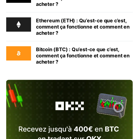
acheter ?
Ethereum (ETH) : Qu’est-ce que c’est,
comment ça fonctionne et comment en
acheter ?
Bitcoin (BTC) : Qu’est-ce que c’est,
comment ça fonctionne et comment en
acheter ?