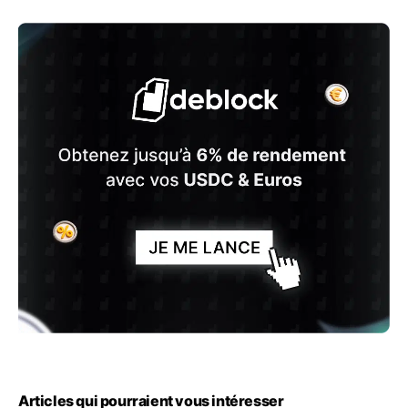
Articles qui pourraient vous intéresser