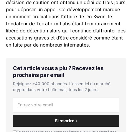
décision de caution ont obtenu un délai de trois jours
pour déposer un appel. Ce développement marque
un moment crucial dans l’affaire de Do Kwon, le
fondateur de Terraform Labs étant temporairement
libéré de détention alors qu’il continue d’affronter des
accusations graves et d’être considéré comme étant
en fuite par de nombreux internautes.
Cet article vous a plu ? Recevez les
prochains par email
Rejoignez +40 000 abonnés. L'essentiel du marché
crypto dans votre boîte mail, tous les 2 jours.
S'inscrire ›
En cochant cette case, vous confirmez avoir lu et accepté nos