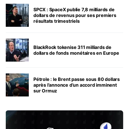
SPCX : SpaceX publie 7,8 milliards de
dollars de revenus pour ses premiers
résultats trimestriels
BlackRock tokenise 311 milliards de
dollars de fonds monétaires en Europe
Pétrole : le Brent passe sous 80 dollars
après l’annonce d’un accord imminent
sur Ormuz