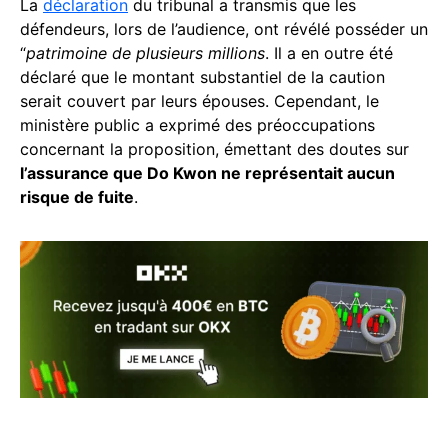
La
déclaration
du tribunal a transmis que les
défendeurs, lors de l’audience, ont révélé posséder un
“
patrimoine de plusieurs millions
. Il a en outre été
déclaré que le montant substantiel de la caution
serait couvert par leurs épouses. Cependant, le
ministère public a exprimé des préoccupations
concernant la proposition, émettant des doutes sur
l’assurance que Do Kwon ne représentait aucun
risque de fuite
.