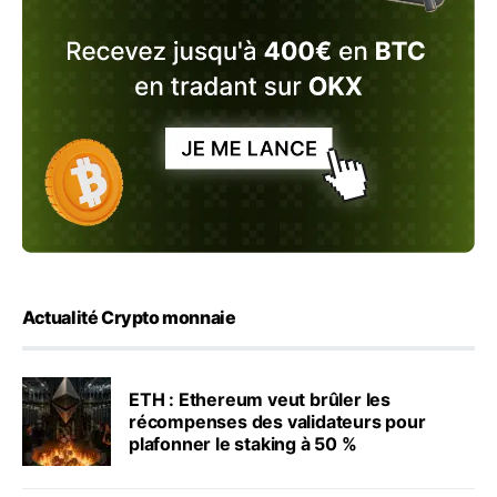
Actualité Crypto monnaie
ETH : Ethereum veut brûler les
récompenses des validateurs pour
plafonner le staking à 50 %