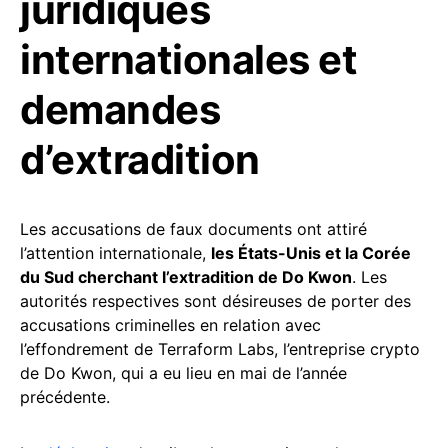
juridiques
internationales et
demandes
d’extradition
Les accusations de faux documents ont attiré
l’attention internationale,
les États-Unis et la Corée
du Sud cherchant l’extradition de Do Kwon
. Les
autorités respectives sont désireuses de porter des
accusations criminelles en relation avec
l’effondrement de Terraform Labs, l’entreprise crypto
de Do Kwon, qui a eu lieu en mai de l’année
précédente.