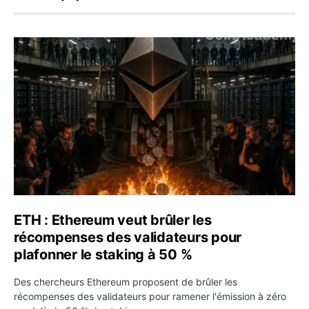
ETH : Ethereum veut brûler les récompenses des validate
ETH : Ethereum veut brûler les
récompenses des validateurs pour
plafonner le staking à 50 %
Des chercheurs Ethereum proposent de brûler les
récompenses des validateurs pour ramener l'émission à zéro