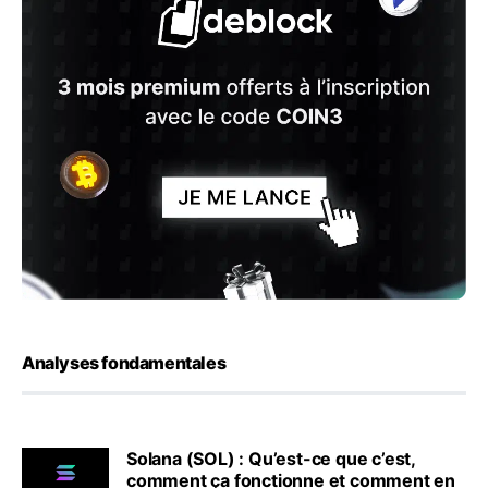
Analyses fondamentales
Solana (SOL) : Qu’est-ce que c’est,
comment ça fonctionne et comment en