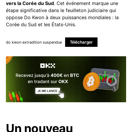
vers la Corée du Sud
. Cet événement marque une
étape significative dans le feuilleton judiciaire qui
oppose Do Kwon à deux puissances mondiales : la
Corée du Sud et les États-Unis.
Télécharger
do kwon extradition suspendue
Un nouveau