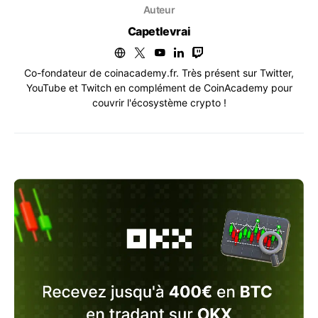
Auteur
Capetlevrai
Co-fondateur de coinacademy.fr. Très présent sur Twitter,
YouTube et Twitch en complément de CoinAcademy pour
couvrir l'écosystème crypto !