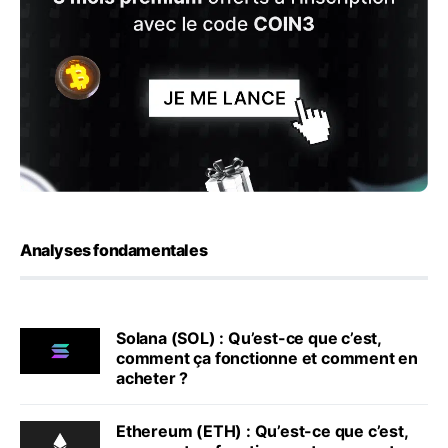
Analyses fondamentales
Solana (SOL) : Qu’est-ce que c’est,
comment ça fonctionne et comment en
acheter ?
Ethereum (ETH) : Qu’est-ce que c’est,