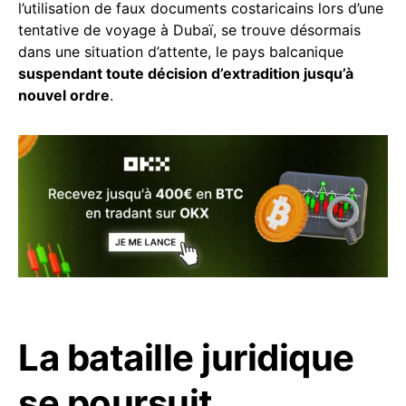
l’utilisation de faux documents costaricains lors d’une
tentative de voyage à Dubaï, se trouve désormais
dans une situation d’attente, le pays balcanique
suspendant toute décision d’extradition jusqu’à
nouvel ordre
.
La bataille juridique
se poursuit