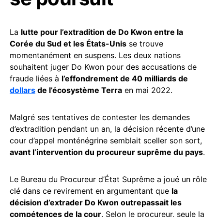
La
lutte pour l’extradition de Do Kwon entre la
Corée du Sud et les États-Unis
se trouve
momentanément en suspens. Les deux nations
souhaitent juger Do Kwon pour des accusations de
fraude liées à
l’effondrement de 40 milliards de
dollars
de l’écosystème Terra
en mai 2022.
Malgré ses tentatives de contester les demandes
d’extradition pendant un an, la décision récente d’une
cour d’appel monténégrine semblait sceller son sort,
avant l’intervention du procureur suprême du pays
.
Le Bureau du Procureur d’État Suprême a joué un rôle
clé dans ce revirement en argumentant que
la
décision d’extrader Do Kwon outrepassait les
compétences de la cour
. Selon le procureur, seule la