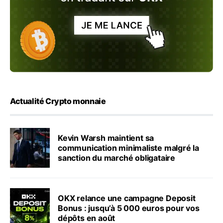
Actualité Crypto monnaie
Kevin Warsh maintient sa
communication minimaliste malgré la
sanction du marché obligataire
OKX relance une campagne Deposit
Bonus : jusqu’à 5 000 euros pour vos
dépôts en août