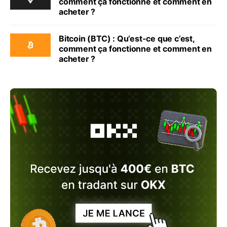
comment ça fonctionne et comment en
acheter ?
Bitcoin (BTC) : Qu’est-ce que c’est,
comment ça fonctionne et comment en
acheter ?