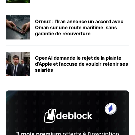
Ormuz : l’Iran annonce un accord avec
Oman sur une route maritime, sans
garantie de réouverture
OpenAI demande le rejet de la plainte
d’Apple et l’accuse de vouloir retenir ses
salariés