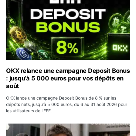
OKX relance une campagne Deposit Bonus
: jusqu’à 5 000 euros pour vos dépôts en
août
OKX lance une campagne Deposit Bonus de 8 % sur les
dépôts nets, jusqu'à 5 000 euros, du 6 au 31 août 2026 pour
les utilisateurs de l'EEE.
OpenAI demande le rejet de la plainte d’Apple et l’accuse 