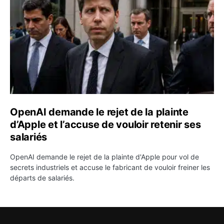
OpenAI demande le rejet de la plainte
d’Apple et l’accuse de vouloir retenir ses
salariés
OpenAI demande le rejet de la plainte d'Apple pour vol de
secrets industriels et accuse le fabricant de vouloir freiner les
départs de salariés.