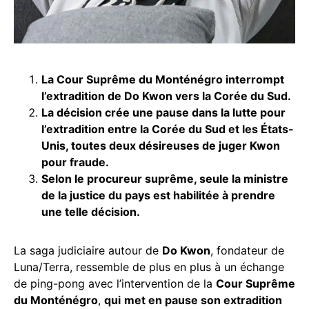
La Cour Suprême du Monténégro interrompt
l’extradition de
Do Kwon
vers la Corée du Sud.
La décision crée une pause dans la lutte pour
l’extradition entre la Corée du Sud et les États-
Unis, toutes deux désireuses de juger Kwon
pour fraude.
Selon le procureur suprême, seule la ministre
de la justice du pays est habilitée à prendre
une telle décision.
La saga judiciaire autour de
Do Kwon
, fondateur de
Luna/Terra, ressemble de plus en plus à un échange
de ping-pong avec l’intervention de la
Cour Suprême
du Monténégro
,
qui
met en pause son extradition