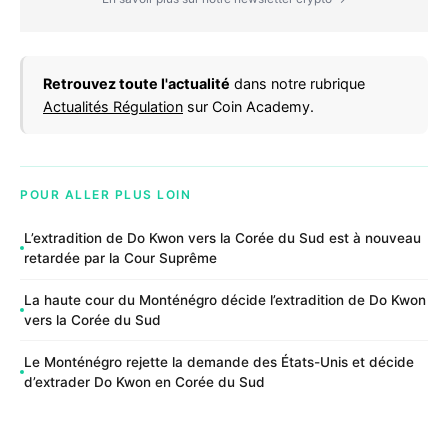
Retrouvez toute l'actualité
dans notre rubrique
Actualités Régulation
sur Coin Academy.
POUR ALLER PLUS LOIN
L’extradition de Do Kwon vers la Corée du Sud est à nouveau
retardée par la Cour Suprême
La haute cour du Monténégro décide l’extradition de Do Kwon
vers la Corée du Sud
Le Monténégro rejette la demande des États-Unis et décide
d’extrader Do Kwon en Corée du Sud