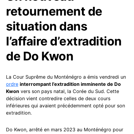
retournement de
situation dans
l’affaire d’extradition
de Do Kwon
La Cour Suprême du Monténégro a émis vendredi un
ordre
interrompant l’extradition imminente de Do
Kwon
vers son pays natal, la Corée du Sud. Cette
décision vient contredire celles de deux cours
inférieures qui avaient précédemment opté pour son
extradition.
Do Kwon, arrêté en mars 2023 au Monténégro pour