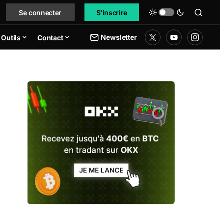
Se connecter
S'inscrire
Newsletter
Outils
Contact