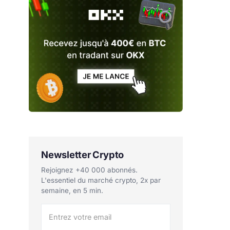
Newsletter Crypto
Rejoignez +40 000 abonnés.
L'essentiel du marché crypto, 2x par
semaine, en 5 min.