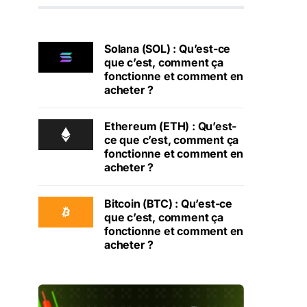
Solana (SOL) : Qu’est-ce
que c’est, comment ça
fonctionne et comment en
acheter ?
Ethereum (ETH) : Qu’est-
ce que c’est, comment ça
fonctionne et comment en
acheter ?
Bitcoin (BTC) : Qu’est-ce
que c’est, comment ça
fonctionne et comment en
acheter ?