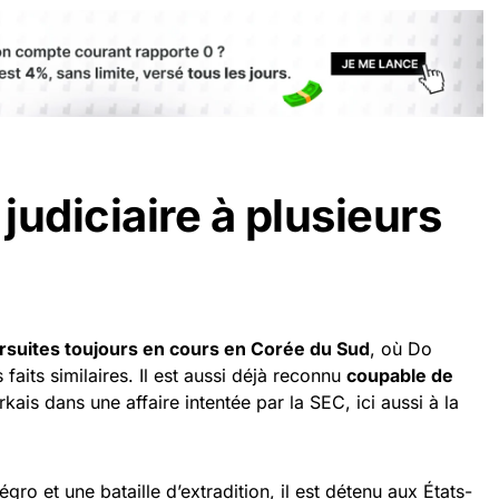
 judiciaire à plusieurs
ursuites toujours en cours en Corée du Sud
, où Do
faits similaires. Il est aussi déjà reconnu
coupable de
ais dans une affaire intentée par la SEC, ici aussi à la
ro et une bataille d’extradition, il est détenu aux États-