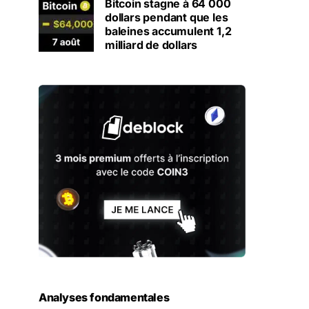
Bitcoin stagne à 64 000
dollars pendant que les
baleines accumulent 1,2
milliard de dollars
Analyses fondamentales