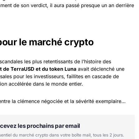
ment de son verdict, il aura passé presque un an derrière
pour le marché crypto
scandales les plus retentissants de l’histoire des
t de TerraUSD et du token Luna
avait déclenché une
sales pour les investisseurs, faillites en cascade de
ion accélérée dans le monde entier.
entre la clémence négociée et la sévérité exemplaire…
Recevez les prochains par email
tiel du marché crypto dans votre boîte mail, tous les 2 jours.