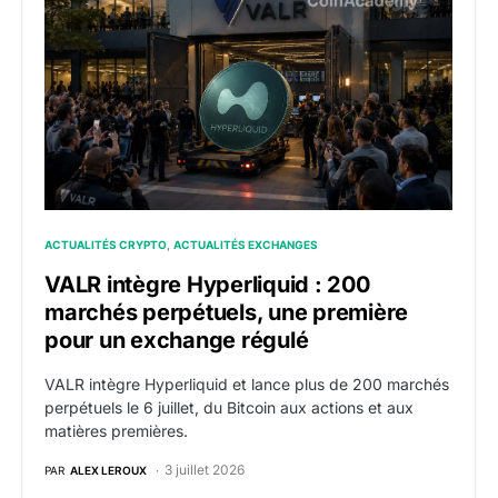
ACTUALITÉS CRYPTO
ACTUALITÉS EXCHANGES
VALR intègre Hyperliquid : 200
marchés perpétuels, une première
pour un exchange régulé
VALR intègre Hyperliquid et lance plus de 200 marchés
perpétuels le 6 juillet, du Bitcoin aux actions et aux
matières premières.
3 juillet 2026
PAR
ALEX LEROUX