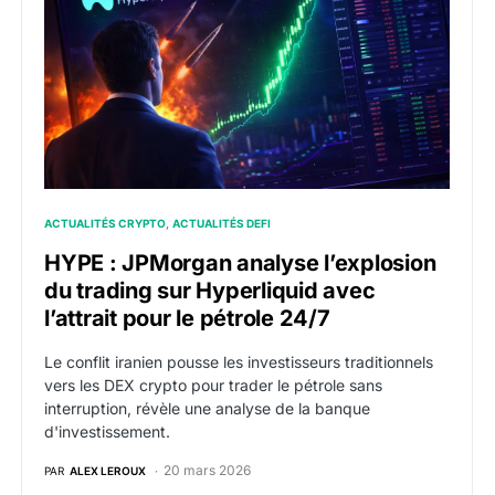
ACTUALITÉS CRYPTO
ACTUALITÉS DEFI
HYPE : JPMorgan analyse l’explosion
du trading sur Hyperliquid avec
l’attrait pour le pétrole 24/7
Le conflit iranien pousse les investisseurs traditionnels
vers les DEX crypto pour trader le pétrole sans
interruption, révèle une analyse de la banque
d'investissement.
20 mars 2026
PAR
ALEX LEROUX