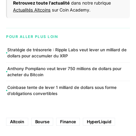
Retrouvez toute l'actualité
dans notre rubrique
Actualités Altcoins
sur Coin Academy.
POUR ALLER PLUS LOIN
Stratégie de trésorerie : Ripple Labs veut lever un milliard de
dollars pour accumuler du XRP
Anthony Pompliano veut lever 750 millions de dollars pour
acheter du Bitcoin
Coinbase tente de lever 1 milliard de dollars sous forme
d’obligations convertibles
Altcoin
Bourse
Finance
HyperLiquid