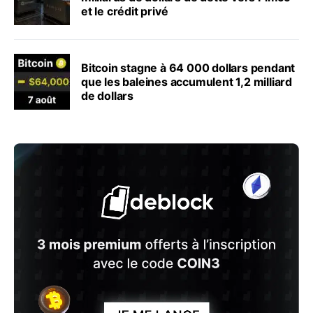
et le crédit privé
Bitcoin stagne à 64 000 dollars pendant
que les baleines accumulent 1,2 milliard
de dollars