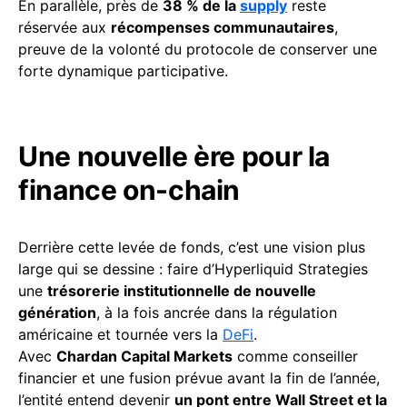
En parallèle, près de
38 % de la
supply
reste
réservée aux
récompenses communautaires
,
preuve de la volonté du protocole de conserver une
forte dynamique participative.
Une nouvelle ère pour la
finance on-chain
Derrière cette levée de fonds, c’est une vision plus
large qui se dessine : faire d’Hyperliquid Strategies
une
trésorerie institutionnelle de nouvelle
génération
, à la fois ancrée dans la régulation
américaine et tournée vers la
DeFi
.
Avec
Chardan Capital Markets
comme conseiller
financier et une fusion prévue avant la fin de l’année,
l’entité entend devenir
un pont entre Wall Street et la