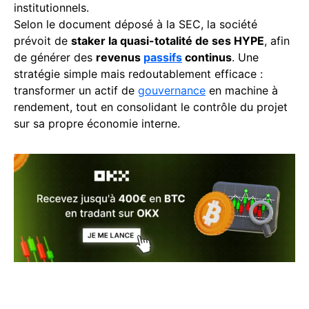
institutionnels.
Selon le document déposé à la SEC, la société
prévoit de
staker la quasi-totalité de ses HYPE
, afin
de générer des
revenus
passifs
continus
. Une
stratégie simple mais redoutablement efficace :
transformer un actif de
gouvernance
en machine à
rendement, tout en consolidant le contrôle du projet
sur sa propre économie interne.