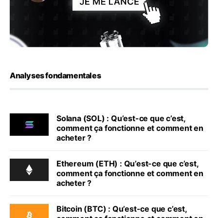
Analyses fondamentales
Solana (SOL) : Qu’est-ce que c’est,
comment ça fonctionne et comment en
acheter ?
Ethereum (ETH) : Qu’est-ce que c’est,
comment ça fonctionne et comment en
acheter ?
Bitcoin (BTC) : Qu’est-ce que c’est,