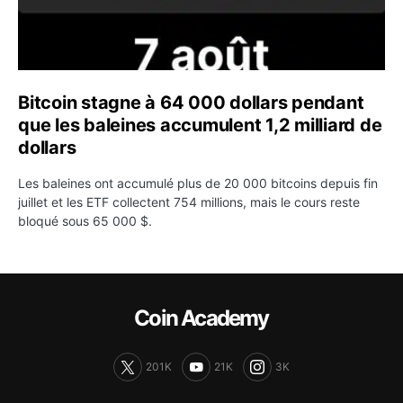
Bitcoin stagne à 64 000 dollars pendant
que les baleines accumulent 1,2 milliard de
dollars
Les baleines ont accumulé plus de 20 000 bitcoins depuis fin
juillet et les ETF collectent 754 millions, mais le cours reste
bloqué sous 65 000 $.
Coin Academy
201K
21K
3K