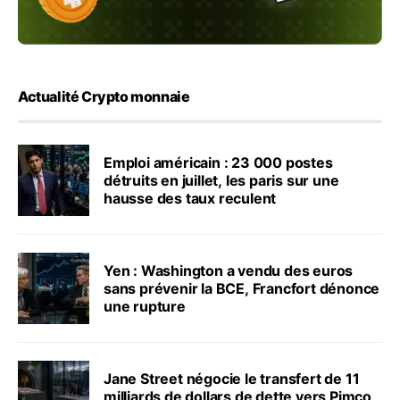
Actualité Crypto monnaie
Emploi américain : 23 000 postes
détruits en juillet, les paris sur une
hausse des taux reculent
Yen : Washington a vendu des euros
sans prévenir la BCE, Francfort dénonce
une rupture
Jane Street négocie le transfert de 11
milliards de dollars de dette vers Pimco