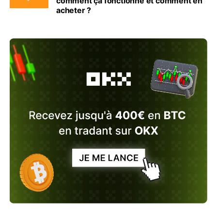
comment ça fonctionne et comment en
acheter ?