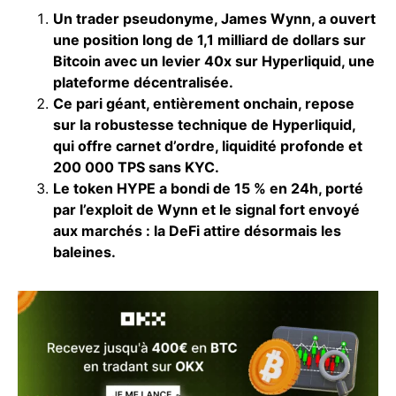
Un trader pseudonyme, James Wynn, a ouvert
une position long de 1,1 milliard de dollars sur
Bitcoin avec un levier 40x sur Hyperliquid, une
plateforme décentralisée.
Ce pari géant, entièrement onchain, repose
sur la robustesse technique de Hyperliquid,
qui offre carnet d’ordre, liquidité profonde et
200 000 TPS sans KYC.
Le token HYPE a bondi de 15 % en 24h, porté
par l’exploit de Wynn et le signal fort envoyé
aux marchés : la DeFi attire désormais les
baleines.