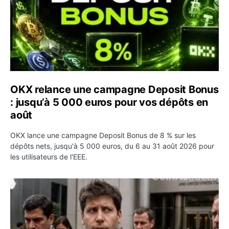
OKX relance une campagne Deposit Bonus
: jusqu’à 5 000 euros pour vos dépôts en
août
OKX lance une campagne Deposit Bonus de 8 % sur les
dépôts nets, jusqu'à 5 000 euros, du 6 au 31 août 2026 pour
les utilisateurs de l'EEE.
OpenAI demande le rejet de la plainte d’Apple et l’accuse 