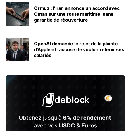
Ormuz : l’Iran annonce un accord avec
Oman sur une route maritime, sans
garantie de réouverture
OpenAI demande le rejet de la plainte
d’Apple et l’accuse de vouloir retenir ses
salariés