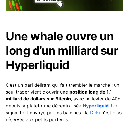
Une whale ouvre un
long d’un milliard sur
Hyperliquid
C’est un pari délirant qui fait trembler le marché : un
seul trader vient d’ouvrir une
position long de 1,1
milliard de dollars sur Bitcoin
, avec un levier de 40x,
depuis la plateforme décentralisée
Hyperliquid
. Un
signal fort envoyé par les baleines : la
DeFi
n’est plus
réservée aux petits porteurs.