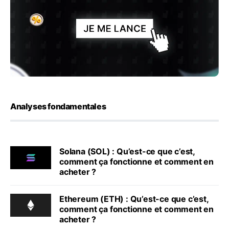
Analyses fondamentales
Solana (SOL) : Qu’est-ce que c’est,
comment ça fonctionne et comment en
acheter ?
Ethereum (ETH) : Qu’est-ce que c’est,
comment ça fonctionne et comment en
acheter ?