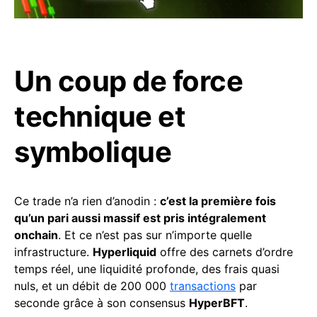
Un coup de force
technique et
symbolique
Ce trade n’a rien d’anodin :
c’est la première fois
qu’un pari aussi massif est pris intégralement
onchain
. Et ce n’est pas sur n’importe quelle
infrastructure.
Hyperliquid
offre des carnets d’ordre
temps réel, une liquidité profonde, des frais quasi
nuls, et un débit de 200 000
transactions
par
seconde grâce à son consensus
HyperBFT
.