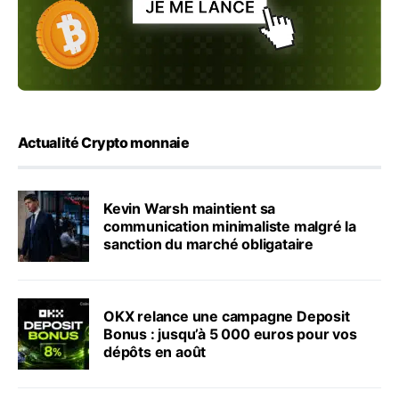
Actualité Crypto monnaie
Kevin Warsh maintient sa
communication minimaliste malgré la
sanction du marché obligataire
OKX relance une campagne Deposit
Bonus : jusqu’à 5 000 euros pour vos
dépôts en août