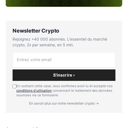
Newsletter Crypto
Rejoignez +40 000 abonnés. L'essentiel du marché
crypto, 2x par semaine, en 5 min.
S'inscrire ›
En cochant cette case, vous confirmez avoir lu et accepté nos
conditions d'utilisation
concernant le traitement des données
soumises via ce formulaire.
En savoir plus sur notre newsletter crypto →