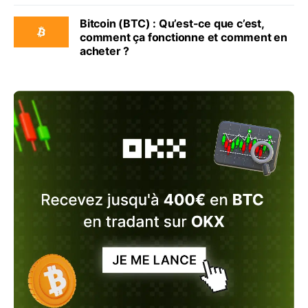
Bitcoin (BTC) : Qu’est-ce que c’est,
comment ça fonctionne et comment en
acheter ?