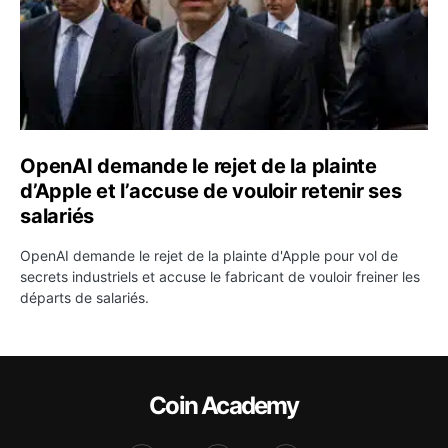
OpenAI demande le rejet de la plainte
d’Apple et l’accuse de vouloir retenir ses
salariés
OpenAI demande le rejet de la plainte d'Apple pour vol de
secrets industriels et accuse le fabricant de vouloir freiner les
départs de salariés.
Coin Academy