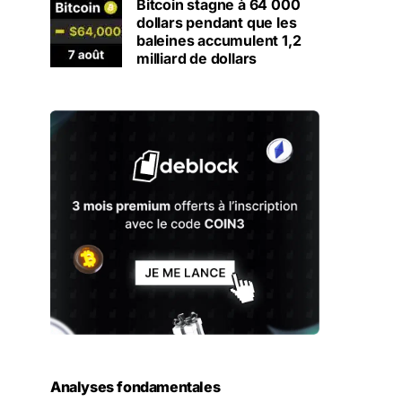
Bitcoin stagne à 64 000
dollars pendant que les
baleines accumulent 1,2
milliard de dollars
Analyses fondamentales