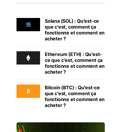
Solana (SOL) : Qu’est-ce
que c’est, comment ça
fonctionne et comment en
acheter ?
Ethereum (ETH) : Qu’est-
ce que c’est, comment ça
fonctionne et comment en
acheter ?
Bitcoin (BTC) : Qu’est-ce
que c’est, comment ça
fonctionne et comment en
acheter ?