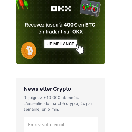
Newsletter Crypto
Rejoignez +40 000 abonnés.
L'essentiel du marché crypto, 2x par
semaine, en 5 min.