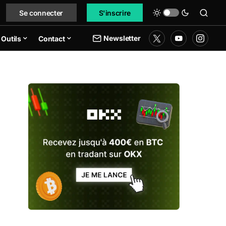
Se connecter
S'inscrire
Newsletter
Outils
Contact