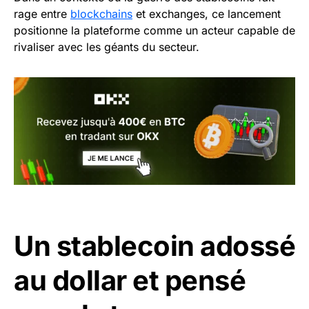
rage entre
blockchains
et exchanges, ce lancement
positionne la plateforme comme un acteur capable de
rivaliser avec les géants du secteur.
Un stablecoin adossé
au dollar et pensé