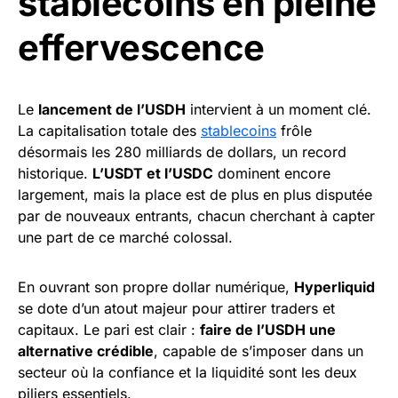
stablecoins en pleine
effervescence
Le
lancement de l’USDH
intervient à un moment clé.
La capitalisation totale des
stablecoins
frôle
désormais les 280 milliards de dollars, un record
historique.
L’USDT et l’USDC
dominent encore
largement, mais la place est de plus en plus disputée
par de nouveaux entrants, chacun cherchant à capter
une part de ce marché colossal.
En ouvrant son propre dollar numérique,
Hyperliquid
se dote d’un atout majeur pour attirer traders et
capitaux. Le pari est clair :
faire de l’USDH une
alternative crédible
, capable de s’imposer dans un
secteur où la confiance et la liquidité sont les deux
piliers essentiels.