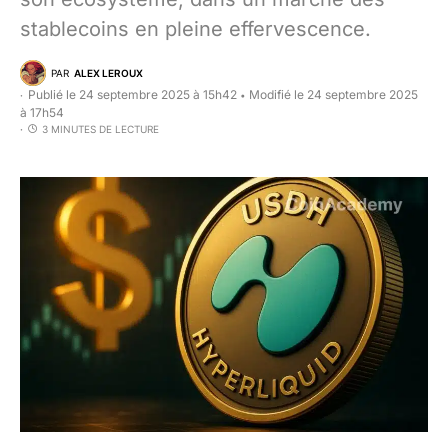
stablecoins en pleine effervescence.
PAR
ALEX LEROUX
Publié le 24 septembre 2025 à 15h42
Modifié le 24 septembre 2025
•
à 17h54
3 MINUTES DE LECTURE