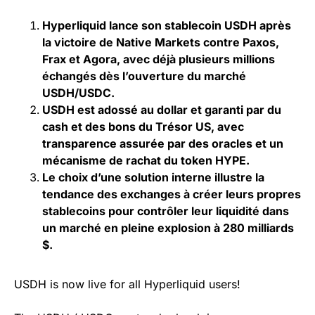
Hyperliquid lance son stablecoin USDH après
la victoire de Native Markets contre Paxos,
Frax et Agora, avec déjà plusieurs millions
échangés dès l’ouverture du marché
USDH/USDC.
USDH est adossé au dollar et garanti par du
cash et des bons du Trésor US, avec
transparence assurée par des oracles et un
mécanisme de rachat du token HYPE.
Le choix d’une solution interne illustre la
tendance des exchanges à créer leurs propres
stablecoins pour contrôler leur liquidité dans
un marché en pleine explosion à 280 milliards
$.
USDH is now live for all Hyperliquid users!