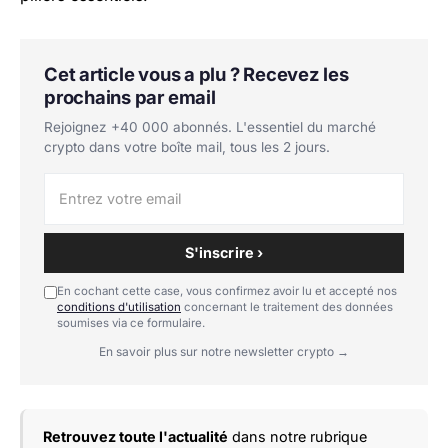
Cet article vous a plu ? Recevez les
prochains par email
Rejoignez +40 000 abonnés. L'essentiel du marché
crypto dans votre boîte mail, tous les 2 jours.
S'inscrire ›
En cochant cette case, vous confirmez avoir lu et accepté nos
conditions d'utilisation
concernant le traitement des données
soumises via ce formulaire.
En savoir plus sur notre newsletter crypto →
Retrouvez toute l'actualité
dans notre rubrique