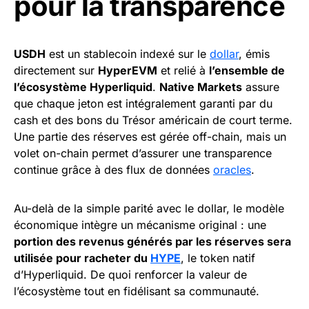
pour la transparence
USDH
est un stablecoin indexé sur le
dollar
, émis
directement sur
HyperEVM
et relié à
l’ensemble de
l’écosystème Hyperliquid
.
Native Markets
assure
que chaque jeton est intégralement garanti par du
cash et des bons du Trésor américain de court terme.
Une partie des réserves est gérée off-chain, mais un
volet on-chain permet d’assurer une transparence
continue grâce à des flux de données
oracles
.
Au-delà de la simple parité avec le dollar, le modèle
économique intègre un mécanisme original : une
portion des revenus générés par les réserves sera
utilisée pour racheter du
HYPE
, le token natif
d’Hyperliquid. De quoi renforcer la valeur de
l’écosystème tout en fidélisant sa communauté.