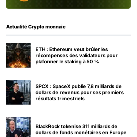
Actualité Crypto monnaie
ETH : Ethereum veut brûler les
récompenses des validateurs pour
plafonner le staking à 50 %
SPCX : SpaceX publie 7,8 milliards de
dollars de revenus pour ses premiers
résultats trimestriels
BlackRock tokenise 311 milliards de
dollars de fonds monétaires en Europe