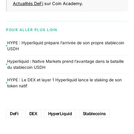
Actualités DeFi
sur Coin Academy.
POUR ALLER PLUS LOIN
HYPE : Hyperliquid prépare l’arrivée de son propre stablecoin
USDH
Hyperliquid : Native Markets prend l’avantage dans la bataille
du stablecoin USDH
HYPE : Le DEX et layer 1 Hyperliquid lance le staking de son
token natif
DeFi
DEX
HyperLiquid
Stablecoins