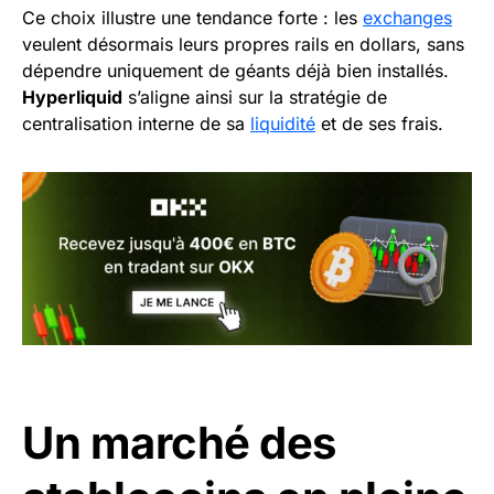
Ce choix illustre une tendance forte : les
exchanges
veulent désormais leurs propres rails en dollars, sans
dépendre uniquement de géants déjà bien installés.
Hyperliquid
s’aligne ainsi sur la stratégie de
centralisation interne de sa
liquidité
et de ses frais.
Un marché des