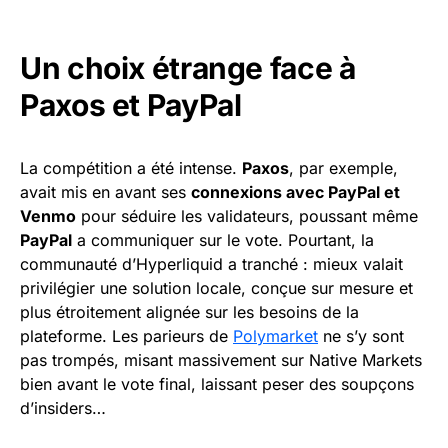
Un choix étrange face à
Paxos et PayPal
La compétition a été intense.
Paxos
, par exemple,
avait mis en avant ses
connexions avec PayPal et
Venmo
pour séduire les validateurs, poussant même
PayPal
a communiquer sur le vote. Pourtant, la
communauté d’Hyperliquid a tranché : mieux valait
privilégier une solution locale, conçue sur mesure et
plus étroitement alignée sur les besoins de la
plateforme. Les parieurs de
Polymarket
ne s’y sont
pas trompés, misant massivement sur Native Markets
bien avant le vote final, laissant peser des soupçons
d’insiders…