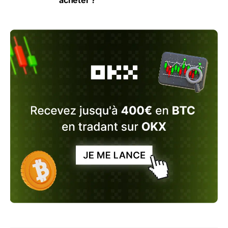
acheter ?