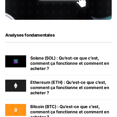
Analyses fondamentales
Solana (SOL) : Qu’est-ce que c’est,
comment ça fonctionne et comment en
acheter ?
Ethereum (ETH) : Qu’est-ce que c’est,
comment ça fonctionne et comment en
acheter ?
Bitcoin (BTC) : Qu’est-ce que c’est,
comment ça fonctionne et comment en