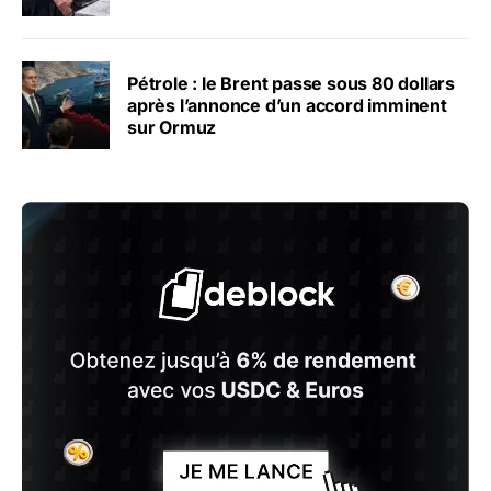
Pétrole : le Brent passe sous 80 dollars
après l’annonce d’un accord imminent
sur Ormuz