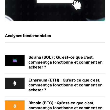
Analyses fondamentales
Solana (SOL) : Qu’est-ce que c’est,
comment ça fonctionne et comment en
acheter ?
Ethereum (ETH) : Qu’est-ce que c’est,
comment ça fonctionne et comment en
acheter ?
Bitcoin (BTC) : Qu’est-ce que c’est,
comment ça fonctionne et comment en