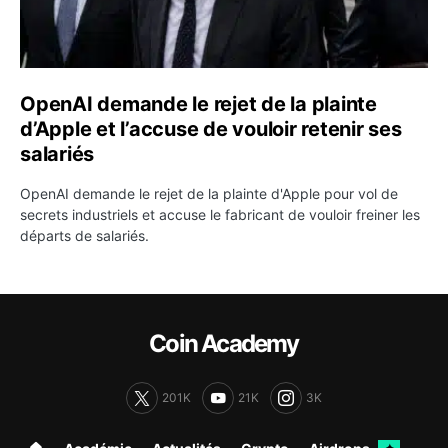
OpenAI demande le rejet de la plainte
d’Apple et l’accuse de vouloir retenir ses
salariés
OpenAI demande le rejet de la plainte d'Apple pour vol de
secrets industriels et accuse le fabricant de vouloir freiner les
départs de salariés.
Coin Academy
201K
21K
3K