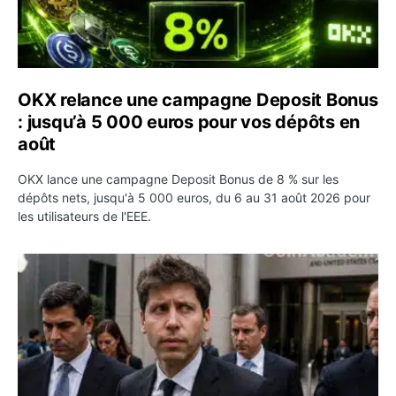
OKX relance une campagne Deposit Bonus
: jusqu’à 5 000 euros pour vos dépôts en
août
OKX lance une campagne Deposit Bonus de 8 % sur les
dépôts nets, jusqu'à 5 000 euros, du 6 au 31 août 2026 pour
les utilisateurs de l'EEE.
OpenAI demande le rejet de la plainte d’Apple et l’accuse 