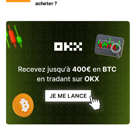
acheter ?