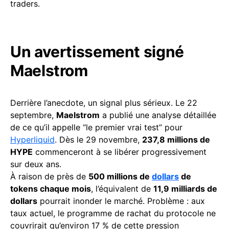
traders.
Un avertissement signé
Maelstrom
Derrière l’anecdote, un signal plus sérieux. Le 22
septembre,
Maelstrom
a publié une analyse détaillée
de ce qu’il appelle “le premier vrai test” pour
Hyperliquid
. Dès le 29 novembre,
237,8 millions de
HYPE
commenceront à se libérer progressivement
sur deux ans.
À raison de près de
500 millions de
dollars
de
tokens chaque mois
, l’équivalent de
11,9 milliards de
dollars
pourrait inonder le marché. Problème : aux
taux actuel, le programme de rachat du protocole ne
couvrirait qu’environ 17 % de cette pression