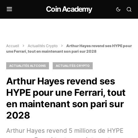
Coin Academy
Accueil
Actualités Crypto
Arthur Hayes revend ses HYPE pour
une Ferrari, tout en maintenant son pari sur 2028
ACTUALITÉS ALTCOINS
ACTUALITÉS CRYPTO
Arthur Hayes revend ses
HYPE pour une Ferrari, tout
en maintenant son pari sur
2028
Arthur Hayes revend 5 millions de HYPE