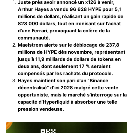
Juste près avoir annoncé un x126 à venir,
Arthur Hayes a vendu 96 628 HYPE pour 5,1
millions de dollars, réalisant un gain rapide de
823 000 dollars, tout en ironisant sur l’achat
d’une Ferrari, provoquant la colère de la
communauté.
Maelstrom alerte sur le déblocage de 237,8
millions de HYPE dès novembre, représentant
jusqu’à 11,9 milliards de dollars de tokens en
deux ans, dont seulement 17 % seraient
compensés par les rachats du protocole.
Hayes maintient son pari d’un “Binance
décentralisé” d’ici 2028 malgré cette vente
opportuniste, mais le marché s’interroge sur la
capacité d’Hyperliquid à absorber une telle
pression vendeuse.