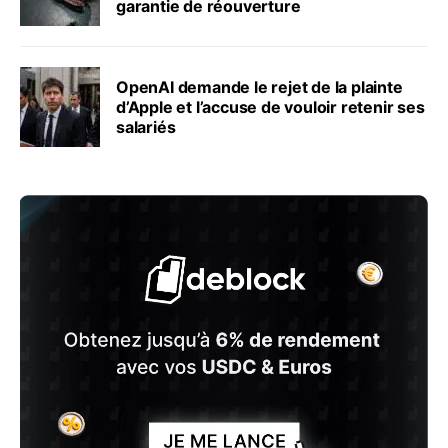
garantie de réouverture
OpenAI demande le rejet de la plainte
d’Apple et l’accuse de vouloir retenir ses
salariés