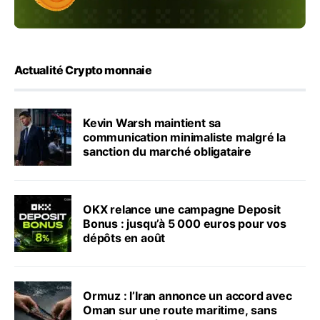
Actualité Crypto monnaie
Kevin Warsh maintient sa
communication minimaliste malgré la
sanction du marché obligataire
OKX relance une campagne Deposit
Bonus : jusqu’à 5 000 euros pour vos
dépôts en août
Ormuz : l’Iran annonce un accord avec
Oman sur une route maritime, sans