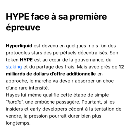
HYPE face à sa première
épreuve
Hyperliquid
est devenu en quelques mois l’un des
protocoles stars des perpétuels décentralisés. Son
token
HYPE
est au cœur de la gouvernance, du
staking
et du partage des frais. Mais avec près de
12
milliards de dollars d’offre additionnelle
en
approche, le marché va devoir absorber un choc
d’une rare intensité.
Hayes lui-même qualifie cette étape de simple
“
hurdle
”, une embûche passagère. Pourtant, si les
insiders et early developers cèdent à la tentation de
vendre, la pression pourrait durer bien plus
longtemps.