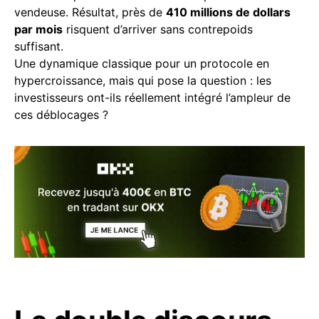
vendeuse. Résultat, près de
410 millions de dollars
par mois
risquent d’arriver sans contrepoids
suffisant.
Une dynamique classique pour un protocole en
hypercroissance, mais qui pose la question : les
investisseurs ont-ils réellement intégré l’ampleur de
ces déblocages ?