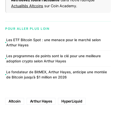
Actualités Altcoins
sur Coin Academy.
POUR ALLER PLUS LOIN
Les ETF Bitcoin Spot : une menace pour le marché selon
Arthur Hayes
Les programmes de points sont la clé pour une meilleure
adoption crypto selon Arthur Hayes
Le fondateur de BitMEX, Arthur Hayes, anticipe une montée
de Bitcoin jusqu’à $1 million en 2026
Altcoin
Arthur Hayes
HyperLiquid