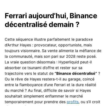
Ferrari aujourd’hui, Binance
décentralisé demain ?
Cette séquence illustre parfaitement le paradoxe
d’Arthur Hayes : provocateur, opportuniste, mais
toujours visionnaire. Sa vente alimente la méfiance de
la communauté, mais son pari sur 2028 reste posé.
La vraie question désormais : Hyperliquid peut-il
absorber ce tsunami d’offre et rester sur sa
trajectoire vers le statut de
“Binance décentralisé”
?
Ou le rêve de Hayes restera-t-il au garage, coincé
entre la flamboyance d’une Ferrari et la dure réalité
du marché ? Au final, difficile de savoir si Hayes
souhaitait simplement enflammer le marché
temporairement pour prendre des
profits
, ou s’il croit