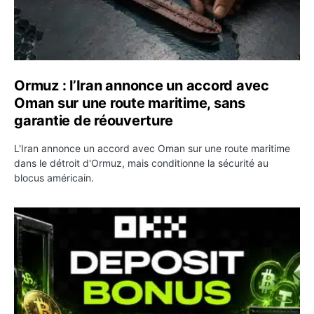
Ormuz : l’Iran annonce un accord avec
Oman sur une route maritime, sans
garantie de réouverture
L'Iran annonce un accord avec Oman sur une route maritime
dans le détroit d'Ormuz, mais conditionne la sécurité au
blocus américain.
OKX relance une campagne Deposit Bonus : jusqu’à 5 00