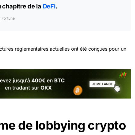
 chapitre de la
DeFi
.
à Fortune
ctures réglementaires actuelles ont été conçues pour un
me de lobbying crypto