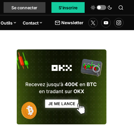
Se connecter
S'inscrire
Newsletter
Outils
Contact