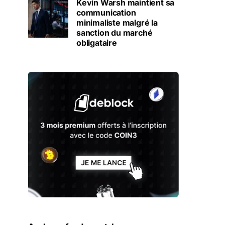
Kevin Warsh maintient sa
communication
minimaliste malgré la
sanction du marché
obligataire