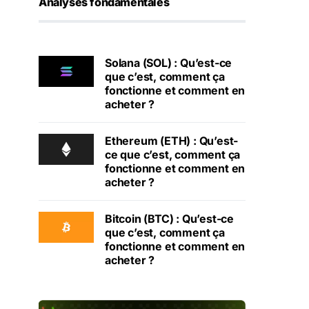
Analyses fondamentales
Solana (SOL) : Qu’est-ce
que c’est, comment ça
fonctionne et comment en
acheter ?
Ethereum (ETH) : Qu’est-
ce que c’est, comment ça
fonctionne et comment en
acheter ?
Bitcoin (BTC) : Qu’est-ce
que c’est, comment ça
fonctionne et comment en
acheter ?