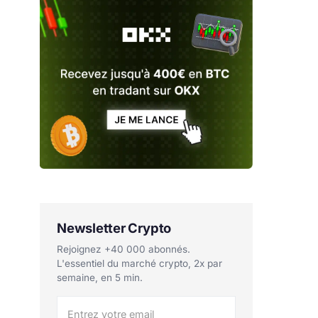
Newsletter Crypto
Rejoignez +40 000 abonnés.
L'essentiel du marché crypto, 2x par
semaine, en 5 min.