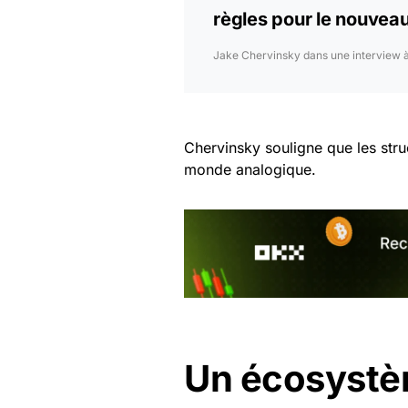
règles pour le nouveau
Jake Chervinsky dans une interview 
Chervinsky souligne que les stru
monde analogique.
Un écosystè