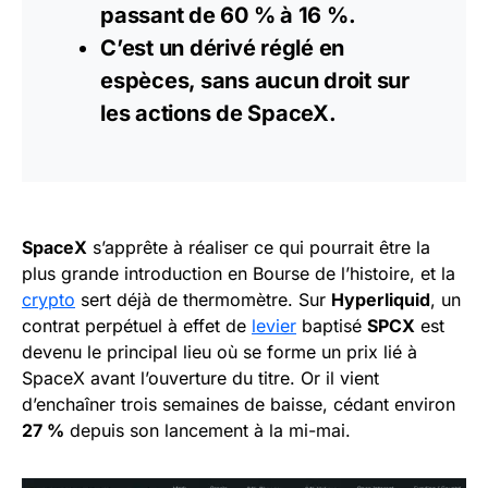
passant de 60 % à 16 %.
C’est un
dérivé
réglé en
espèces, sans aucun droit sur
les actions de SpaceX.
SpaceX
s’apprête à réaliser ce qui pourrait être la
plus grande introduction en Bourse de l’histoire, et la
crypto
sert déjà de thermomètre. Sur
Hyperliquid
, un
contrat perpétuel à effet de
levier
baptisé
SPCX
est
devenu le principal lieu où se forme un prix lié à
SpaceX avant l’ouverture du titre. Or il vient
d’enchaîner trois semaines de baisse, cédant environ
27 %
depuis son lancement à la mi-mai.