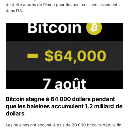
de dette auprès de Pimco pour financer ses investissements
dans l'IA.
Bitcoin stagne à 64 000 dollars pendant que les baleines
Bitcoin stagne à 64 000 dollars pendant
que les baleines accumulent 1,2 milliard de
dollars
Les baleines ont accumulé plus de 20 000 bitcoins depuis fin