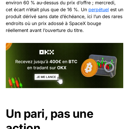
environ 60 % au-dessus du prix d’offre ; mercredi,
cet écart n’était plus que de 16 %. Un
perpétuel
est un
produit dérivé sans date d’échéance, ici l’un des rares
endroits où un prix adossé à SpaceX bouge
réellement avant l’ouverture du titre.
Un pari, pas une
action