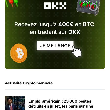
Actualité Crypto monnaie
Emploi américain : 23 000 postes
détruits en juillet, les paris sur une