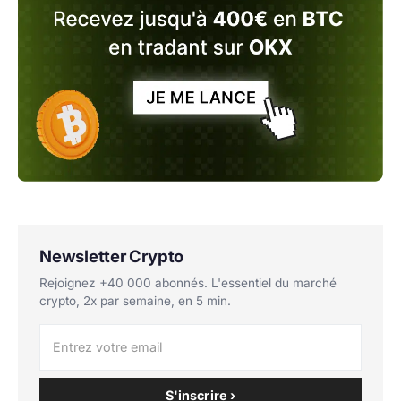
Newsletter Crypto
Rejoignez +40 000 abonnés. L'essentiel du marché
crypto, 2x par semaine, en 5 min.
S'inscrire ›