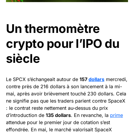
Un thermomètre
crypto pour l’IPO du
siècle
Le SPCX s’échangeait autour de
157
dollars
mercredi,
contre près de 216 dollars à son lancement à la mi-
mai, après avoir brièvement touché 230 dollars. Cela
ne signifie pas que les traders parient contre SpaceX
: le contrat reste nettement au-dessus du prix
d’introduction de
135 dollars
. En revanche, la
prime
attendue pour le premier jour de cotation s’est
effondrée. En mai, le marché valorisait SpaceX