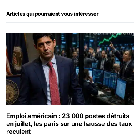
Articles qui pourraient vous intéresser
Emploi américain : 23 000 postes détruits en juillet, les 
Emploi américain : 23 000 postes détruits
en juillet, les paris sur une hausse des taux
reculent