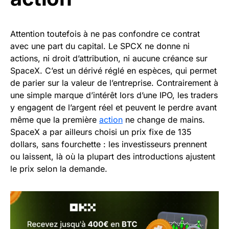
Attention toutefois à ne pas confondre ce contrat
avec une part du capital. Le SPCX ne donne ni
actions, ni droit d’attribution, ni aucune créance sur
SpaceX. C’est un dérivé réglé en espèces, qui permet
de parier sur la valeur de l’entreprise. Contrairement à
une simple marque d’intérêt lors d’une IPO, les traders
y engagent de l’argent réel et peuvent le perdre avant
même que la première
action
ne change de mains.
SpaceX a par ailleurs choisi un prix fixe de 135
dollars, sans fourchette : les investisseurs prennent
ou laissent, là où la plupart des introductions ajustent
le prix selon la demande.