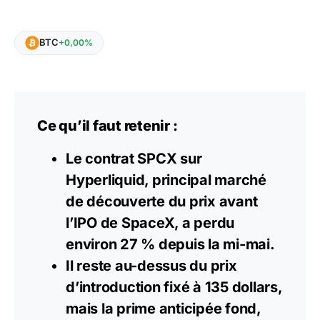
BTC
+0,00%
Ce qu’il faut retenir :
Le contrat SPCX sur
Hyperliquid, principal marché
de découverte du prix avant
l’IPO de SpaceX, a perdu
environ 27 % depuis la mi-mai.
Il reste au-dessus du prix
d’introduction fixé à 135 dollars,
mais la prime anticipée fond,