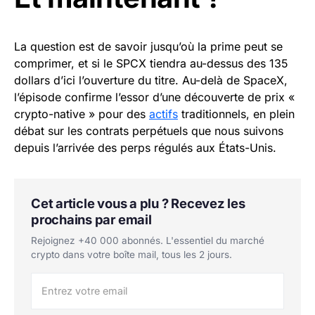
La question est de savoir jusqu’où la prime peut se
comprimer, et si le SPCX tiendra au-dessus des 135
dollars d’ici l’ouverture du titre. Au-delà de SpaceX,
l’épisode confirme l’essor d’une découverte de prix «
crypto-native » pour des
actifs
traditionnels, en plein
débat sur les contrats perpétuels que nous suivons
depuis l’arrivée des perps régulés aux États-Unis.
Cet article vous a plu ? Recevez les
prochains par email
Rejoignez +40 000 abonnés. L'essentiel du marché
crypto dans votre boîte mail, tous les 2 jours.