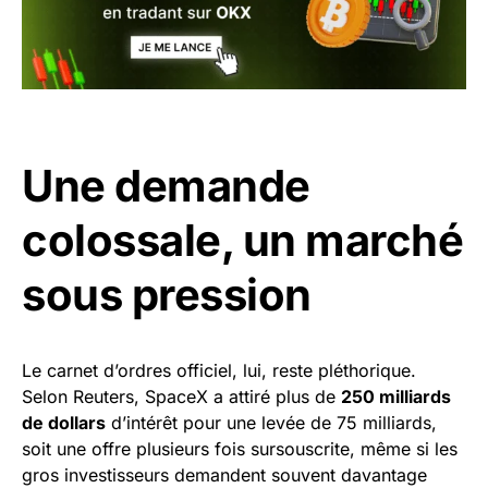
Une demande
colossale, un marché
sous pression
Le carnet d’ordres officiel, lui, reste pléthorique.
Selon Reuters, SpaceX a attiré plus de
250 milliards
de dollars
d’intérêt pour une levée de 75 milliards,
soit une offre plusieurs fois sursouscrite, même si les
gros investisseurs demandent souvent davantage