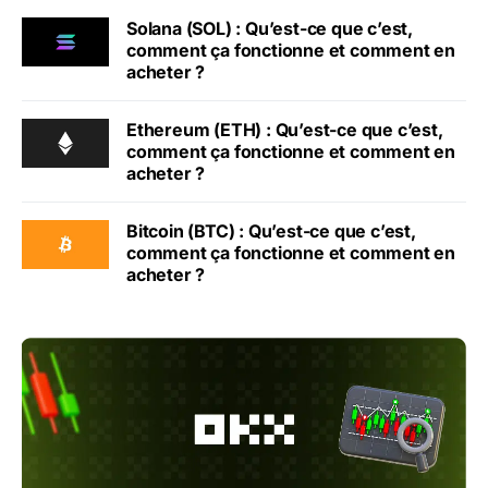
Solana (SOL) : Qu’est-ce que c’est,
comment ça fonctionne et comment en
acheter ?
Ethereum (ETH) : Qu’est-ce que c’est,
comment ça fonctionne et comment en
acheter ?
Bitcoin (BTC) : Qu’est-ce que c’est,
comment ça fonctionne et comment en
acheter ?