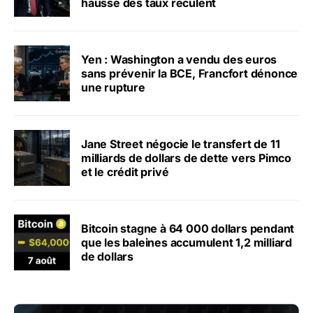
hausse des taux reculent
Yen : Washington a vendu des euros
sans prévenir la BCE, Francfort dénonce
une rupture
Jane Street négocie le transfert de 11
milliards de dollars de dette vers Pimco
et le crédit privé
Bitcoin stagne à 64 000 dollars pendant
que les baleines accumulent 1,2 milliard
de dollars