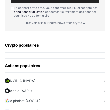
En cochant cette case, vous confirmez avoir lu et accepté nos
conditions d'utilisation
concernant le traitement des données
soumises via ce formulaire.
En savoir plus sur notre newsletter crypto →
Crypto populaires
Actions populaires
NVIDIA (NVDA)
Apple (AAPL)
Alphabet (GOOGL)