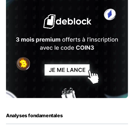
Analyses fondamentales