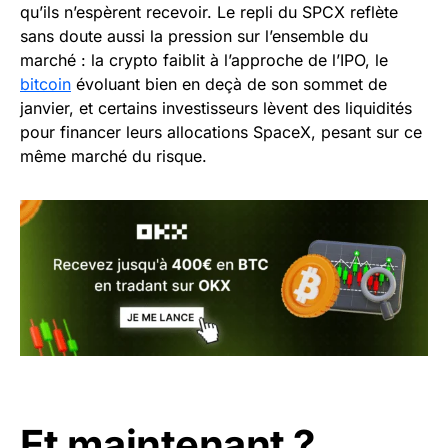
qu’ils n’espèrent recevoir. Le repli du SPCX reflète
sans doute aussi la pression sur l’ensemble du
marché : la crypto faiblit à l’approche de l’IPO, le
bitcoin
évoluant bien en deçà de son sommet de
janvier, et certains investisseurs lèvent des liquidités
pour financer leurs allocations SpaceX, pesant sur ce
même marché du risque.
Et maintenant ?