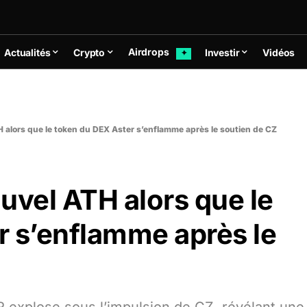
Airdrops
Actualités
Crypto
Investir
Vidéos
✦
 alors que le token du DEX Aster s’enflamme après le soutien de CZ
uvel ATH alors que le
r s’enflamme après le