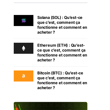
Solana (SOL) : Qu’est-ce
que c’est, comment ça
fonctionne et comment en
acheter ?
Ethereum (ETH) : Qu’est-
ce que c’est, comment ça
fonctionne et comment en
acheter ?
Bitcoin (BTC) : Qu’est-ce
que c’est, comment ça
fonctionne et comment en
acheter ?