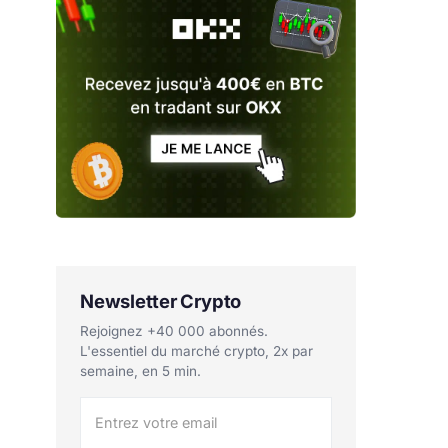
Newsletter Crypto
Rejoignez +40 000 abonnés.
L'essentiel du marché crypto, 2x par
semaine, en 5 min.