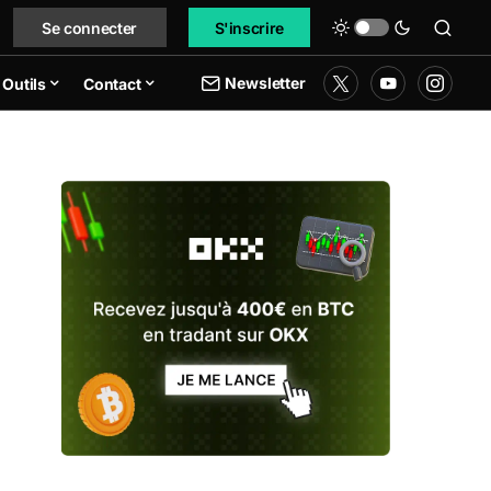
Se connecter
S'inscrire
Newsletter
Outils
Contact