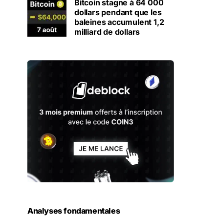
Bitcoin stagne à 64 000
dollars pendant que les
baleines accumulent 1,2
milliard de dollars
Analyses fondamentales