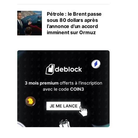
Pétrole : le Brent passe
sous 80 dollars après
l’annonce d’un accord
imminent sur Ormuz