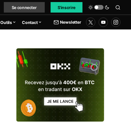
Se connecter
S'inscrire
Newsletter
Outils
Contact