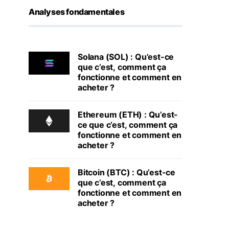
Analyses fondamentales
Solana (SOL) : Qu’est-ce
que c’est, comment ça
fonctionne et comment en
acheter ?
Ethereum (ETH) : Qu’est-
ce que c’est, comment ça
fonctionne et comment en
acheter ?
Bitcoin (BTC) : Qu’est-ce
que c’est, comment ça
fonctionne et comment en
acheter ?