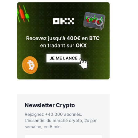
Newsletter Crypto
Rejoignez +40 000 abonnés.
L'essentiel du marché crypto, 2x par
semaine, en 5 min.