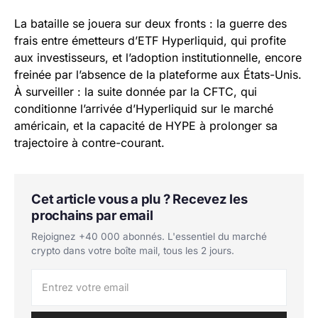
La bataille se jouera sur deux fronts : la guerre des
frais entre émetteurs d’ETF Hyperliquid, qui profite
aux investisseurs, et l’adoption institutionnelle, encore
freinée par l’absence de la plateforme aux États-Unis.
À surveiller : la suite donnée par la CFTC, qui
conditionne l’arrivée d’Hyperliquid sur le marché
américain, et la capacité de HYPE à prolonger sa
trajectoire à contre-courant.
Cet article vous a plu ? Recevez les
prochains par email
Rejoignez +40 000 abonnés. L'essentiel du marché
crypto dans votre boîte mail, tous les 2 jours.