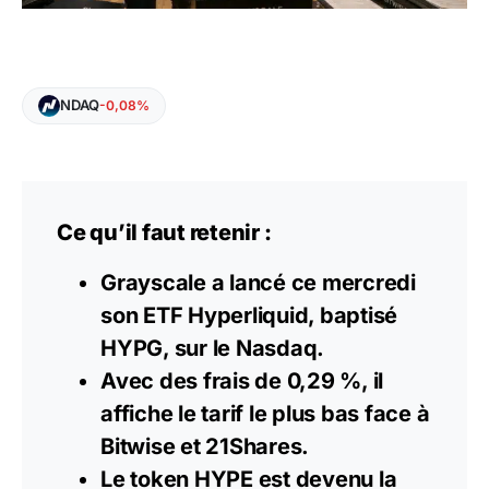
NDAQ
-0,08%
Ce qu’il faut retenir :
Grayscale a lancé ce mercredi
son ETF Hyperliquid, baptisé
HYPG, sur le Nasdaq.
Avec des frais de 0,29 %, il
affiche le tarif le plus bas face à
Bitwise et 21Shares.
Le token HYPE est devenu la