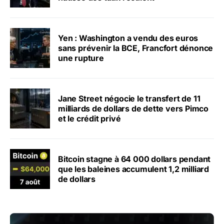
Yen : Washington a vendu des euros
sans prévenir la BCE, Francfort dénonce
une rupture
Jane Street négocie le transfert de 11
milliards de dollars de dette vers Pimco
et le crédit privé
Bitcoin stagne à 64 000 dollars pendant
que les baleines accumulent 1,2 milliard
de dollars