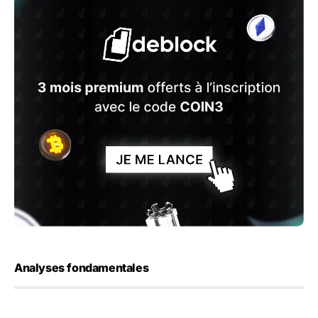
Analyses fondamentales