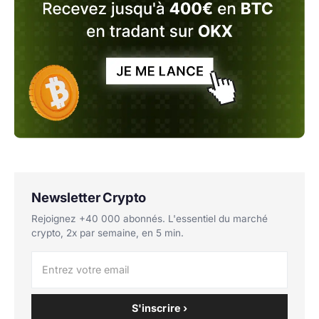
Newsletter Crypto
Rejoignez +40 000 abonnés. L'essentiel du marché
crypto, 2x par semaine, en 5 min.
S'inscrire ›