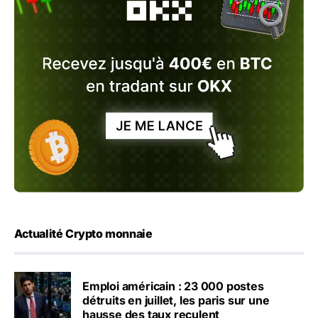
Actualité Crypto monnaie
Emploi américain : 23 000 postes
détruits en juillet, les paris sur une
hausse des taux reculent