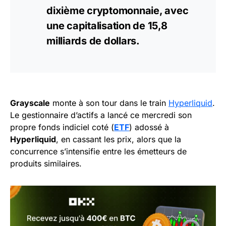
dixième
cryptomonnaie
, avec
une capitalisation de 15,8
milliards de dollars.
Grayscale
monte à son tour dans le train
Hyperliquid
.
Le gestionnaire d’actifs a lancé ce mercredi son
propre fonds indiciel coté (
ETF
) adossé à
Hyperliquid
, en cassant les prix, alors que la
concurrence s’intensifie entre les émetteurs de
produits similaires.