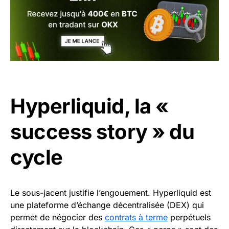
Hyperliquid, la «
success story » du
cycle
Le sous-jacent justifie l’engouement. Hyperliquid est
une plateforme d’échange décentralisée (DEX) qui
permet de négocier des
contrats à terme
perpétuels