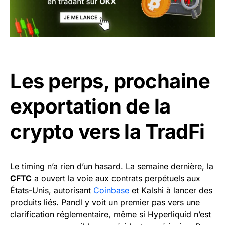
Les perps, prochaine
exportation de la
crypto vers la TradFi
Le timing n’a rien d’un hasard. La semaine dernière, la
CFTC
a ouvert la voie aux contrats perpétuels aux
États-Unis, autorisant
Coinbase
et Kalshi à lancer des
produits liés. Pandl y voit un premier pas vers une
clarification réglementaire, même si Hyperliquid n’est