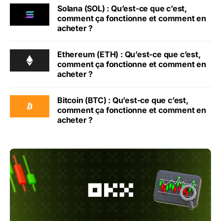
Solana (SOL) : Qu’est-ce que c’est,
comment ça fonctionne et comment en
acheter ?
Ethereum (ETH) : Qu’est-ce que c’est,
comment ça fonctionne et comment en
acheter ?
Bitcoin (BTC) : Qu’est-ce que c’est,
comment ça fonctionne et comment en
acheter ?