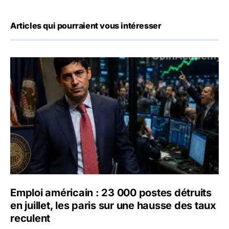
Articles qui pourraient vous intéresser
Emploi américain : 23 000 postes détruits en juillet, les 
Emploi américain : 23 000 postes détruits
en juillet, les paris sur une hausse des taux
reculent