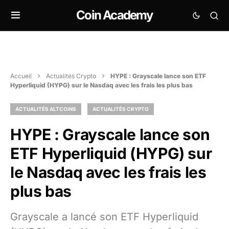
Coin Academy
Accueil
Actualités Crypto
HYPE : Grayscale lance son ETF
Hyperliquid (HYPG) sur le Nasdaq avec les frais les plus bas
ACTUALITÉS ALTCOINS
ACTUALITÉS CRYPTO
HYPE : Grayscale lance son
ETF Hyperliquid (HYPG) sur
le Nasdaq avec les frais les
plus bas
Grayscale a lancé son ETF Hyperliquid