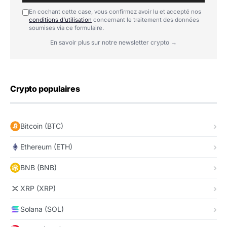
En cochant cette case, vous confirmez avoir lu et accepté nos
conditions d'utilisation
concernant le traitement des données
soumises via ce formulaire.
En savoir plus sur notre newsletter crypto →
Crypto populaires
Bitcoin (BTC)
Ethereum (ETH)
BNB (BNB)
XRP (XRP)
Solana (SOL)