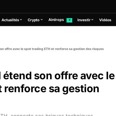
Airdrops
Actualités
Crypto
Investir
Vidéos
✦
on offre avec le spot trading ETH et renforce sa gestion des risques
 étend son offre avec le
t renforce sa gestion