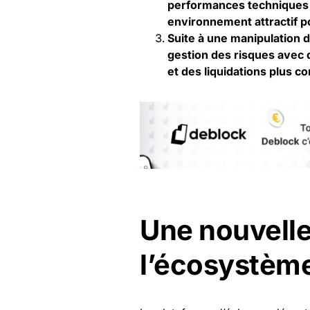
performances techniques e
environnement attractif p
Suite à une manipulation 
gestion des risques avec 
et des liquidations plus c
Une nouvelle
l’écosystème