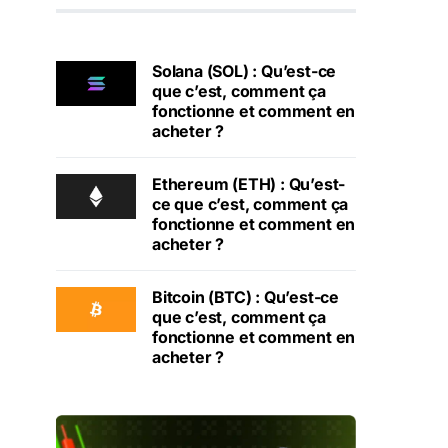
Solana (SOL) : Qu’est-ce
que c’est, comment ça
fonctionne et comment en
acheter ?
Ethereum (ETH) : Qu’est-
ce que c’est, comment ça
fonctionne et comment en
acheter ?
Bitcoin (BTC) : Qu’est-ce
que c’est, comment ça
fonctionne et comment en
acheter ?