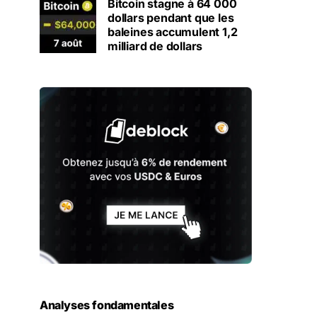
Bitcoin stagne à 64 000
dollars pendant que les
baleines accumulent 1,2
milliard de dollars
Analyses fondamentales