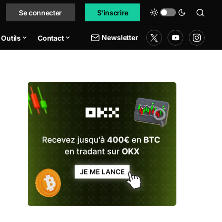
Se connecter
S'inscrire
Newsletter
Outils
Contact