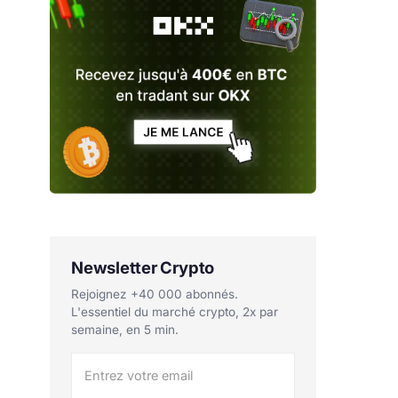
Newsletter Crypto
Rejoignez +40 000 abonnés.
L'essentiel du marché crypto, 2x par
semaine, en 5 min.