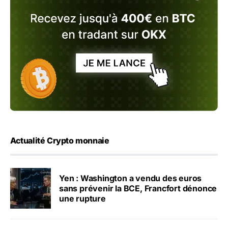
Actualité Crypto monnaie
Yen : Washington a vendu des euros
sans prévenir la BCE, Francfort dénonce
une rupture