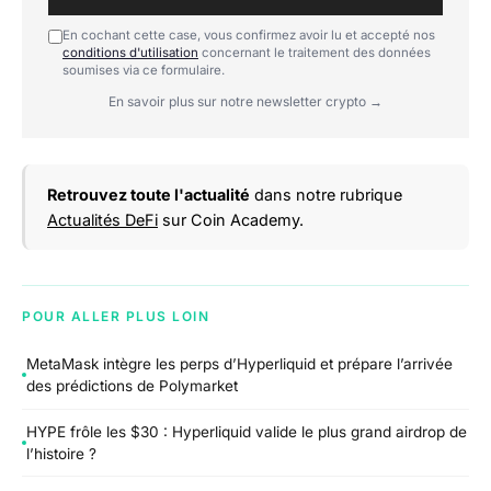
En cochant cette case, vous confirmez avoir lu et accepté nos
conditions d'utilisation
concernant le traitement des données
soumises via ce formulaire.
En savoir plus sur notre newsletter crypto →
Retrouvez toute l'actualité
dans notre rubrique
Actualités DeFi
sur Coin Academy.
POUR ALLER PLUS LOIN
MetaMask intègre les perps d’Hyperliquid et prépare l’arrivée
des prédictions de Polymarket
HYPE frôle les $30 : Hyperliquid valide le plus grand airdrop de
l’histoire ?