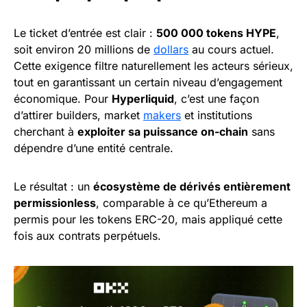
Le ticket d’entrée est clair :
500 000 tokens HYPE
,
soit environ 20 millions de
dollars
au cours actuel.
Cette exigence filtre naturellement les acteurs sérieux,
tout en garantissant un certain niveau d’engagement
économique. Pour
Hyperliquid
, c’est une façon
d’attirer builders, market
makers
et institutions
cherchant à
exploiter sa puissance on-chain
sans
dépendre d’une entité centrale.
Le résultat : un
écosystème de dérivés entièrement
permissionless
, comparable à ce qu’Ethereum a
permis pour les tokens ERC-20, mais appliqué cette
fois aux contrats perpétuels.