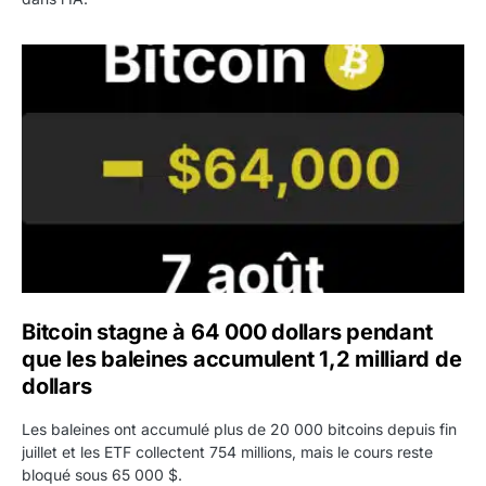
Bitcoin stagne à 64 000 dollars pendant que les baleines
Bitcoin stagne à 64 000 dollars pendant
que les baleines accumulent 1,2 milliard de
dollars
Les baleines ont accumulé plus de 20 000 bitcoins depuis fin
juillet et les ETF collectent 754 millions, mais le cours reste
bloqué sous 65 000 $.