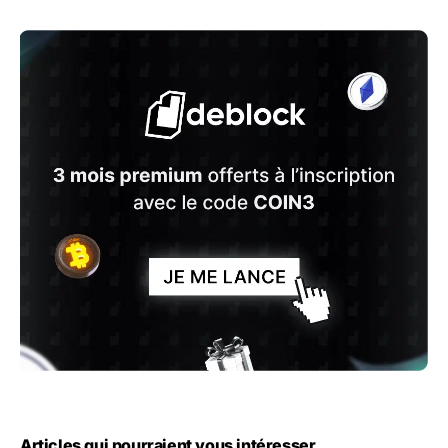
Articles qui pourraient vous intéresser