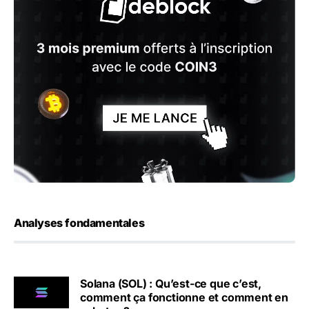
Analyses fondamentales
Solana (SOL) : Qu’est-ce que c’est,
comment ça fonctionne et comment en