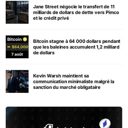
Jane Street négocie le transfert de 11
milliards de dollars de dette vers Pimco
et le crédit privé
Bitcoin stagne à 64 000 dollars pendant
que les baleines accumulent 1,2 milliard
de dollars
Kevin Warsh maintient sa
communication minimaliste malgré la
sanction du marché obligataire