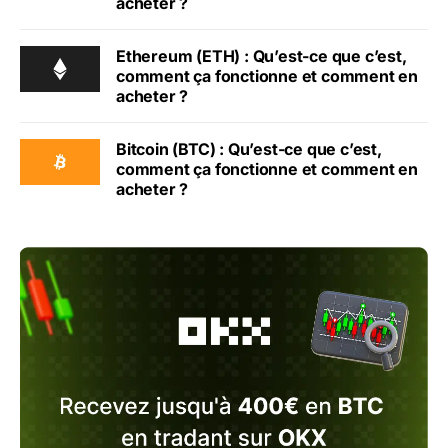
acheter ?
Ethereum (ETH) : Qu’est-ce que c’est,
comment ça fonctionne et comment en
acheter ?
Bitcoin (BTC) : Qu’est-ce que c’est,
comment ça fonctionne et comment en
acheter ?