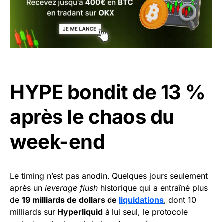
HYPE bondit de 13 %
après le chaos du
week-end
Le timing n’est pas anodin. Quelques jours seulement
après un
leverage flush
historique qui a entraîné plus
de
19 milliards de dollars de
liquidations
, dont 10
milliards sur
Hyperliquid
à lui seul, le protocole