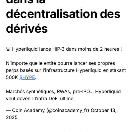
décentralisation des
dérivés
🚨 Hyperliquid lance HIP‑3 dans moins de 2 heures !
N’importe quelle entité pourra lancer ses propres
perps basés sur l’infrastructure Hyperliquid en stakant
500K
$HYPE
.
Marchés synthétiques, RWAs, pre-IPO… Hyperliquid
veut devenir l’infra DeFi ultime.
— Coin Academy (@coinacademy_fr)
October 13,
2025