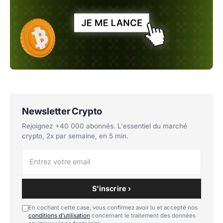
Newsletter Crypto
Rejoignez +40 000 abonnés. L'essentiel du marché
crypto, 2x par semaine, en 5 min.
S'inscrire ›
En cochant cette case, vous confirmez avoir lu et accepté nos
conditions d'utilisation
concernant le traitement des données