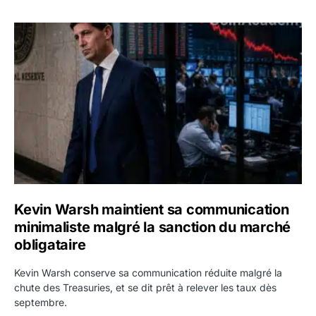
Kevin Warsh maintient sa communication minimaliste mal
Kevin Warsh maintient sa communication
minimaliste malgré la sanction du marché
obligataire
Kevin Warsh conserve sa communication réduite malgré la
chute des Treasuries, et se dit prêt à relever les taux dès
septembre.