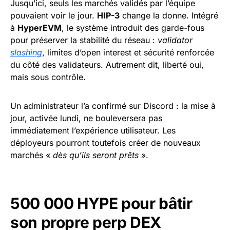
Jusqu’ici, seuls les marchés validés par l’équipe
pouvaient voir le jour.
HIP-3
change la donne. Intégré
à
HyperEVM
, le système introduit des garde-fous
pour préserver la stabilité du réseau :
validator
slashing
, limites d’open interest et sécurité renforcée
du côté des validateurs. Autrement dit, liberté oui,
mais sous contrôle.
Un administrateur l’a confirmé sur Discord : la mise à
jour, activée lundi, ne bouleversera pas
immédiatement l’expérience utilisateur. Les
déployeurs pourront toutefois créer de nouveaux
marchés «
dès qu’ils seront prêts
».
500 000 HYPE pour bâtir
son propre perp DEX