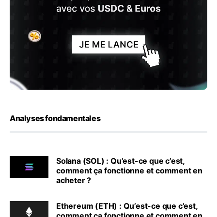
Analyses fondamentales
Solana (SOL) : Qu’est-ce que c’est,
comment ça fonctionne et comment en
acheter ?
Ethereum (ETH) : Qu’est-ce que c’est,
comment ça fonctionne et comment en