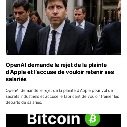
OpenAI demande le rejet de la plainte
d’Apple et l’accuse de vouloir retenir ses
salariés
OpenAI demande le rejet de la plainte d'Apple pour vol de
secrets industriels et accuse le fabricant de vouloir freiner les
départs de salariés.
Bitcoin grimpe au-dessus de 64 000 dollars avant l’unloc