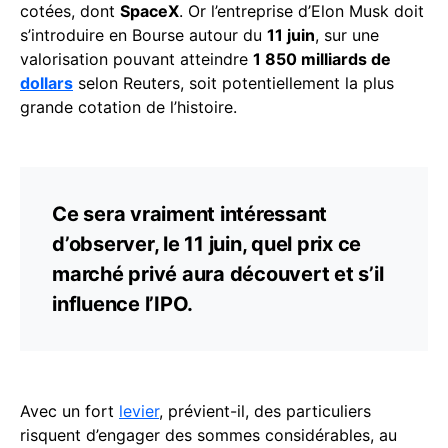
cotées, dont
SpaceX
. Or l’entreprise d’Elon Musk doit
s’introduire en Bourse autour du
11 juin
, sur une
valorisation pouvant atteindre
1 850 milliards de
dollars
selon Reuters, soit potentiellement la plus
grande cotation de l’histoire.
Ce sera vraiment intéressant
d’observer, le 11 juin, quel prix ce
marché privé aura découvert et s’il
influence l’IPO.
Avec un fort
levier
, prévient-il, des particuliers
risquent d’engager des sommes considérables, au