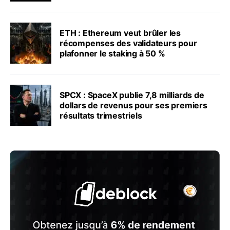
ETH : Ethereum veut brûler les
récompenses des validateurs pour
plafonner le staking à 50 %
SPCX : SpaceX publie 7,8 milliards de
dollars de revenus pour ses premiers
résultats trimestriels