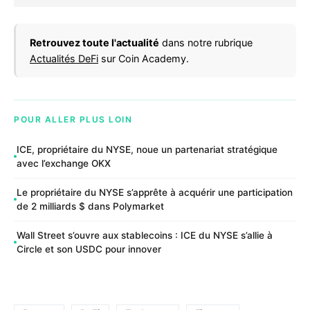
Retrouvez toute l'actualité
dans notre rubrique
Actualités DeFi
sur Coin Academy.
POUR ALLER PLUS LOIN
ICE, propriétaire du NYSE, noue un partenariat stratégique
avec l’exchange OKX
Le propriétaire du NYSE s’apprête à acquérir une participation
de 2 milliards $ dans Polymarket
Wall Street s’ouvre aux stablecoins : ICE du NYSE s’allie à
Circle et son USDC pour innover