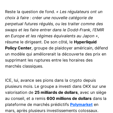
Reste la question de fond.
« Les régulateurs ont un
choix à faire : créer une nouvelle catégorie de
perpetual futures régulés, ou les traiter comme des
swaps et les faire entrer dans le Dodd-Frank, l’EMIR
en Europe et les régimes équivalents au Japon »
,
résume le dirigeant. De son côté, le
Hyperliquid
Policy Center
, groupe de plaidoyer américain, défend
un modèle qui améliorerait la découverte des prix en
supprimant les ruptures entre les horaires des
marchés classiques.
ICE, lui, avance ses pions dans la crypto depuis
plusieurs mois. Le groupe a investi dans OKX sur une
valorisation de
25 milliards de dollars
, avec un siège
au conseil, et a remis
600 millions de dollars
dans la
plateforme de marchés prédictifs
Polymarket
en
mars, après plusieurs investissements colossaux.