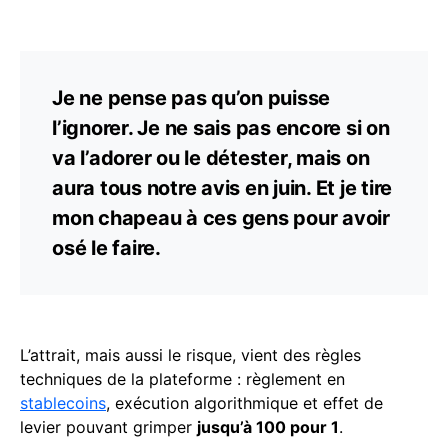
Je ne pense pas qu’on puisse
l’ignorer. Je ne sais pas encore si on
va l’adorer ou le détester, mais on
aura tous notre avis en juin. Et je tire
mon chapeau à ces gens pour avoir
osé le faire.
L’attrait, mais aussi le risque, vient des règles
techniques de la plateforme : règlement en
stablecoins
, exécution algorithmique et effet de
levier pouvant grimper
jusqu’à 100 pour 1
.