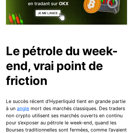
Le pétrole du week-
end, vrai point de
friction
Le succès récent d’Hyperliquid tient en grande partie
à un
angle
mort des marchés classiques. Des traders
non crypto utilisent ses marchés ouverts en continu
pour s’exposer au pétrole le week-end, quand les
Bourses traditionnelles sont fermées, comme l’avaient