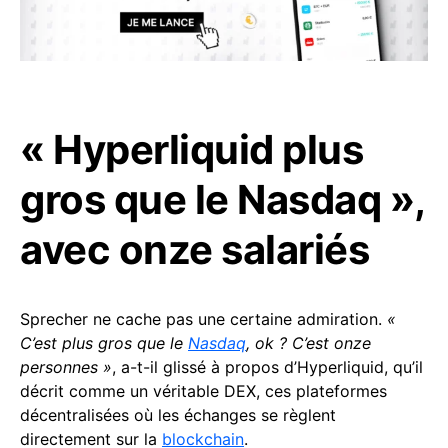
« Hyperliquid plus
gros que le Nasdaq »,
avec onze salariés
Sprecher ne cache pas une certaine admiration.
«
C’est plus gros que le
Nasdaq
, ok ? C’est onze
personnes »
, a-t-il glissé à propos d’Hyperliquid, qu’il
décrit comme un véritable DEX, ces plateformes
décentralisées où les échanges se règlent
directement sur la
blockchain
.