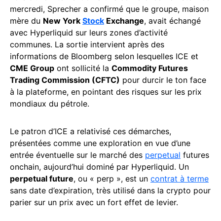
mercredi, Sprecher a confirmé que le groupe, maison
mère du
New York
Stock
Exchange
, avait échangé
avec Hyperliquid sur leurs zones d’activité
communes. La sortie intervient après des
informations de Bloomberg selon lesquelles ICE et
CME Group
ont sollicité la
Commodity Futures
Trading Commission (CFTC)
pour durcir le ton face
à la plateforme, en pointant des risques sur les prix
mondiaux du pétrole.
Le patron d’ICE a relativisé ces démarches,
présentées comme une exploration en vue d’une
entrée éventuelle sur le marché des
perpetual
futures
onchain, aujourd’hui dominé par Hyperliquid. Un
perpetual future
, ou « perp », est un
contrat à terme
sans date d’expiration, très utilisé dans la crypto pour
parier sur un prix avec un fort effet de levier.