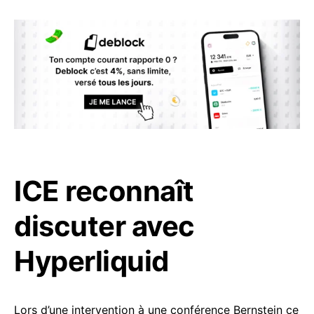
ICE reconnaît
discuter avec
Hyperliquid
Lors d’une intervention à une conférence Bernstein ce