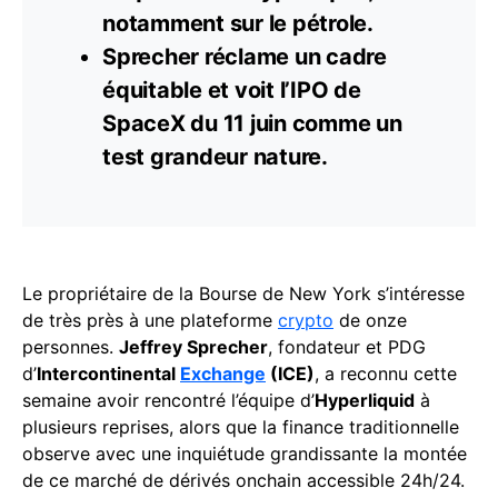
notamment sur le pétrole.
Sprecher réclame un cadre
équitable et voit l’IPO de
SpaceX du 11 juin comme un
test grandeur nature.
Le propriétaire de la Bourse de New York s’intéresse
de très près à une plateforme
crypto
de onze
personnes.
Jeffrey Sprecher
, fondateur et PDG
d’
Intercontinental
Exchange
(ICE)
, a reconnu cette
semaine avoir rencontré l’équipe d’
Hyperliquid
à
plusieurs reprises, alors que la finance traditionnelle
observe avec une inquiétude grandissante la montée
de ce marché de dérivés onchain accessible 24h/24.