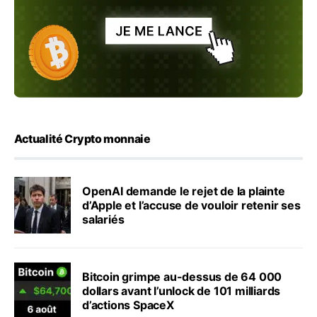
Actualité Crypto monnaie
OpenAI demande le rejet de la plainte
d’Apple et l’accuse de vouloir retenir ses
salariés
Bitcoin grimpe au-dessus de 64 000
dollars avant l’unlock de 101 milliards
d’actions SpaceX