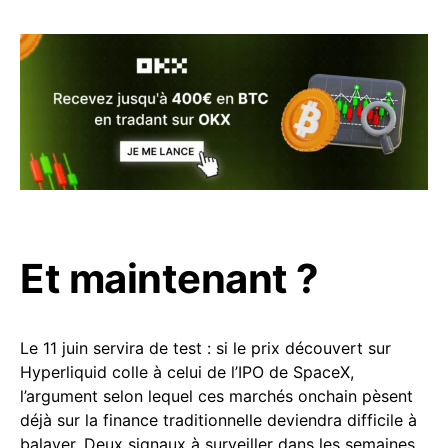
Et maintenant ?
Le 11 juin servira de test : si le prix découvert sur
Hyperliquid colle à celui de l’IPO de SpaceX,
l’argument selon lequel ces marchés onchain pèsent
déjà sur la finance traditionnelle deviendra difficile à
balayer. Deux signaux à surveiller dans les semaines