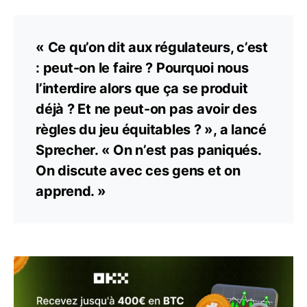
« Ce qu’on dit aux régulateurs, c’est
: peut-on le faire ? Pourquoi nous
l’interdire alors que ça se produit
déjà ? Et ne peut-on pas avoir des
règles du jeu équitables ? », a lancé
Sprecher. « On n’est pas paniqués.
On discute avec ces gens et on
apprend. »