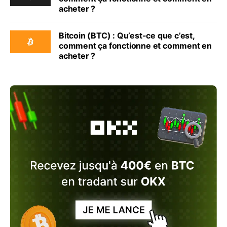
acheter ?
Bitcoin (BTC) : Qu’est-ce que c’est,
comment ça fonctionne et comment en
acheter ?