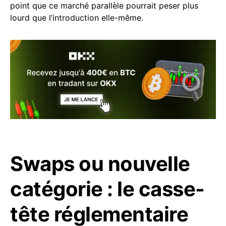
point que ce marché parallèle pourrait peser plus
lourd que l’introduction elle-même.
Swaps ou nouvelle
catégorie : le casse-
tête réglementaire