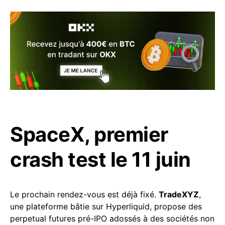
SpaceX, premier
crash test le 11 juin
Le prochain rendez-vous est déjà fixé.
TradeXYZ
,
une plateforme bâtie sur Hyperliquid, propose des
perpetual futures pré-IPO adossés à des sociétés non