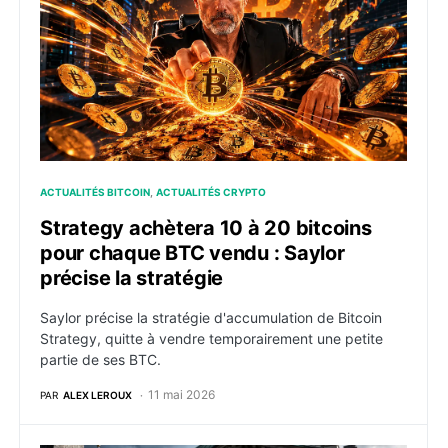
ACTUALITÉS BITCOIN
ACTUALITÉS CRYPTO
Strategy achètera 10 à 20 bitcoins
pour chaque BTC vendu : Saylor
précise la stratégie
Saylor précise la stratégie d'accumulation de Bitcoin
Strategy, quitte à vendre temporairement une petite
partie de ses BTC.
11 mai 2026
PAR
ALEX LEROUX