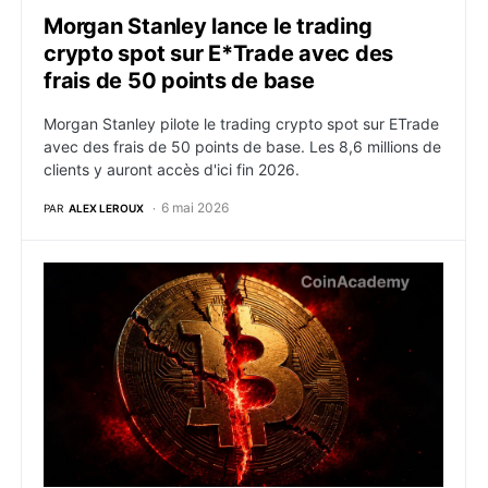
Morgan Stanley lance le trading
crypto spot sur E*Trade avec des
frais de 50 points de base
Morgan Stanley pilote le trading crypto spot sur ETrade
avec des frais de 50 points de base. Les 8,6 millions de
clients y auront accès d'ici fin 2026.
6 mai 2026
PAR
ALEX LEROUX
Bitcoin Core : une faille de sécurité critique touchai