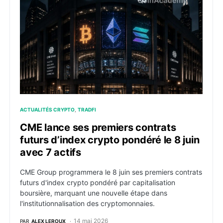
ACTUALITÉS CRYPTO
TRADFI
CME lance ses premiers contrats
futurs d’index crypto pondéré le 8 juin
avec 7 actifs
CME Group programmera le 8 juin ses premiers contrats
futurs d'index crypto pondéré par capitalisation
boursière, marquant une nouvelle étape dans
l'institutionnalisation des cryptomonnaies.
14 mai 2026
PAR
ALEX LEROUX