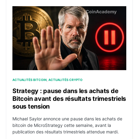
Strategy : pause dans les achats de Bitcoin avant des 
ACTUALITÉS BITCOIN
ACTUALITÉS CRYPTO
Strategy : pause dans les achats de
Bitcoin avant des résultats trimestriels
sous tension
Michael Saylor annonce une pause dans les achats de
bitcoin de MicroStrategy cette semaine, avant la
publication des résultats trimestriels attendue mardi.