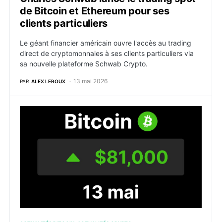
de Bitcoin et Ethereum pour ses
clients particuliers
Le géant financier américain ouvre l'accès au trading
direct de cryptomonnaies à ses clients particuliers via
sa nouvelle plateforme Schwab Crypto.
13 mai 2026
PAR
ALEX LEROUX
Bitcoin : BTC remonte à 81 000 $ après l’inflation a