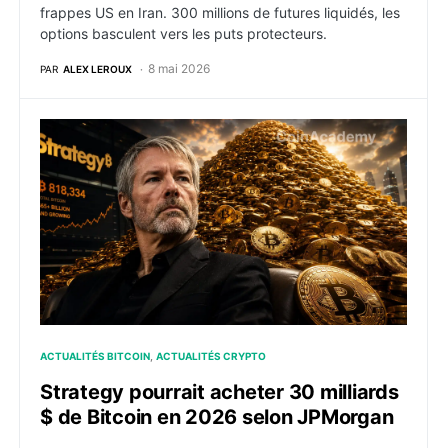
frappes US en Iran. 300 millions de futures liquidés, les
options basculent vers les puts protecteurs.
8 mai 2026
PAR
ALEX LEROUX
Strategy pourrait acheter 30 milliards $ de Bitcoin 
ACTUALITÉS BITCOIN
ACTUALITÉS CRYPTO
Strategy pourrait acheter 30 milliards
$ de Bitcoin en 2026 selon JPMorgan