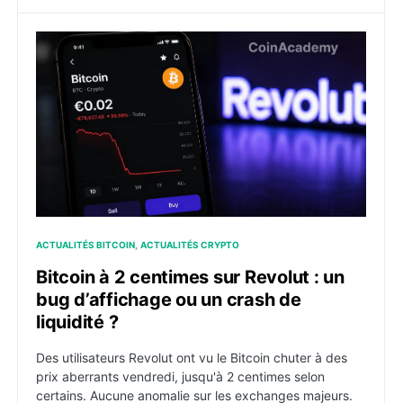
Bitcoin à 2 centimes sur Revolut : un bug d’affichage o
ACTUALITÉS BITCOIN
ACTUALITÉS CRYPTO
Bitcoin à 2 centimes sur Revolut : un
bug d’affichage ou un crash de
liquidité ?
Des utilisateurs Revolut ont vu le Bitcoin chuter à des
prix aberrants vendredi, jusqu'à 2 centimes selon
certains. Aucune anomalie sur les exchanges majeurs.