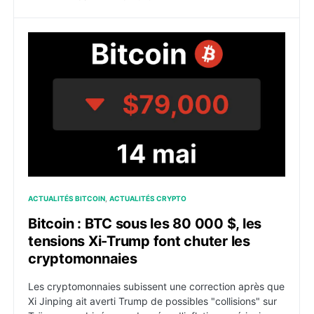
Bitcoin : BTC sous les 80 000 $, les tensions Xi-Trum
ACTUALITÉS BITCOIN
ACTUALITÉS CRYPTO
Bitcoin : BTC sous les 80 000 $, les
tensions Xi-Trump font chuter les
cryptomonnaies
Les cryptomonnaies subissent une correction après que
Xi Jinping ait averti Trump de possibles "collisions" sur