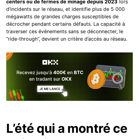
centers ou de fermes de minage depuis 2023
lors
d’incidents sur le réseau, et identifie plus de 5 000
mégawatts de grandes charges susceptibles de
décrocher pendant certains défauts. La capacité à
traverser ces événements sans se déconnecter, le
“ride-through”, devient un critère d’accès au réseau.
L’été qui a montré ce