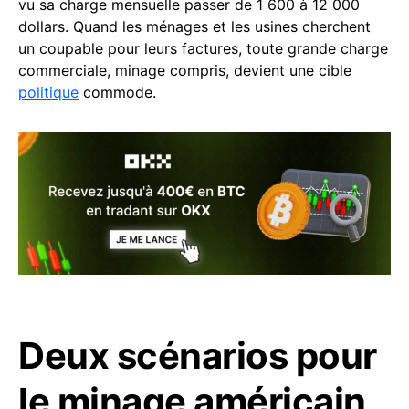
vu sa charge mensuelle passer de 1 600 à 12 000
dollars. Quand les ménages et les usines cherchent
un coupable pour leurs factures, toute grande charge
commerciale, minage compris, devient une cible
politique
commode.
Deux scénarios pour
le minage américain