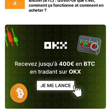
Bitcoin (BTC) : Qu’est-ce que c’est,
comment ça fonctionne et comment en
acheter ?