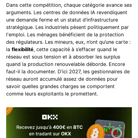
Dans cette compétition, chaque catégorie avance ses
arguments. Les centres de données IA revendiquent
une demande ferme et un statut d’infrastructure
stratégique. Les industriels pèsent politiquement par
l'emploi. Les ménages bénéficient de la protection
des régulateurs. Les mineurs, eux, n’ont qu’une carte :
la
flexibilité
, cette capacité à s’effacer quand le
réseau est sous tension et à absorber les surplus
quand la production renouvelable déborde. Encore
faut-il la documenter. D’ici 2027, les gestionnaires de
réseau auront accumulé assez de données pour
savoir quelles grandes charges se comportent
comme leurs exploitants le promettent.