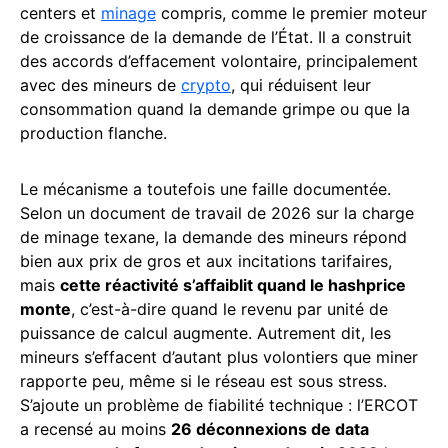
centers et
minage
compris, comme le premier moteur
de croissance de la demande de l’État. Il a construit
des accords d’effacement volontaire, principalement
avec des mineurs de
crypto
, qui réduisent leur
consommation quand la demande grimpe ou que la
production flanche.
Le mécanisme a toutefois une faille documentée.
Selon un document de travail de 2026 sur la charge
de minage texane, la demande des mineurs répond
bien aux prix de gros et aux incitations tarifaires,
mais
cette réactivité s’affaiblit quand le hashprice
monte
, c’est-à-dire quand le revenu par unité de
puissance de calcul augmente. Autrement dit, les
mineurs s’effacent d’autant plus volontiers que miner
rapporte peu, même si le réseau est sous stress.
S’ajoute un problème de fiabilité technique : l’ERCOT
a recensé au moins
26 déconnexions de data