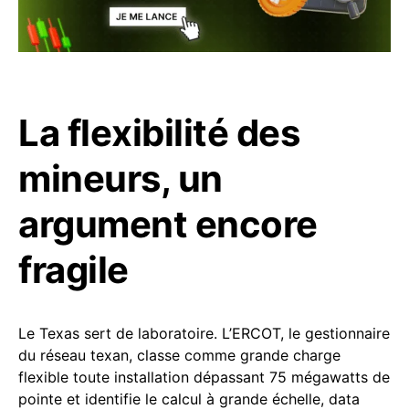
La flexibilité des
mineurs, un
argument encore
fragile
Le Texas sert de laboratoire. L’ERCOT, le gestionnaire
du réseau texan, classe comme grande charge
flexible toute installation dépassant 75 mégawatts de
pointe et identifie le calcul à grande échelle, data