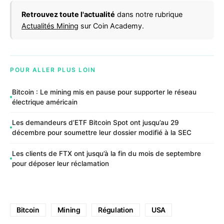
Retrouvez toute l'actualité
dans notre rubrique
Actualités Mining
sur Coin Academy.
POUR ALLER PLUS LOIN
Bitcoin : Le mining mis en pause pour supporter le réseau
électrique américain
Les demandeurs d’ETF Bitcoin Spot ont jusqu’au 29
décembre pour soumettre leur dossier modifié à la SEC
Les clients de FTX ont jusqu’à la fin du mois de septembre
pour déposer leur réclamation
Bitcoin
Mining
Régulation
USA