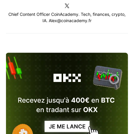
Chief Content Officer CoinAcademy. Tech, finances, crypto,
IA. Alex@coinacademy.fr