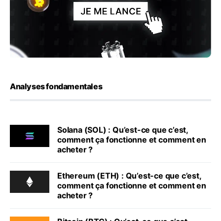
Analyses fondamentales
Solana (SOL) : Qu’est-ce que c’est,
comment ça fonctionne et comment en
acheter ?
Ethereum (ETH) : Qu’est-ce que c’est,
comment ça fonctionne et comment en
acheter ?