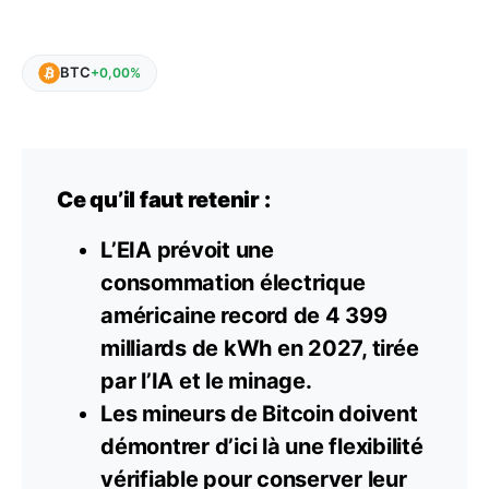
BTC
+0,00%
Ce qu’il faut retenir :
L’EIA prévoit une
consommation électrique
américaine record de 4 399
milliards de kWh en 2027, tirée
par l’IA et le minage.
Les mineurs de Bitcoin doivent
démontrer d’ici là une flexibilité
vérifiable pour conserver leur