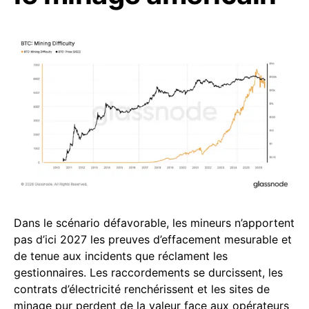
Dans le scénario défavorable, les mineurs n’apportent
pas d’ici 2027 les preuves d’effacement mesurable et
de tenue aux incidents que réclament les
gestionnaires. Les raccordements se durcissent, les
contrats d’électricité renchérissent et les sites de
minage pur perdent de la valeur face aux opérateurs