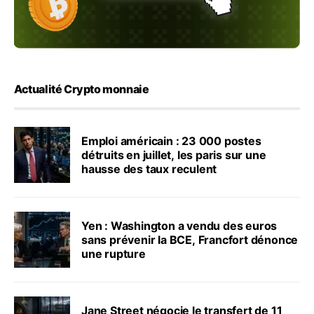
Actualité Crypto monnaie
Emploi américain : 23 000 postes
détruits en juillet, les paris sur une
hausse des taux reculent
Yen : Washington a vendu des euros
sans prévenir la BCE, Francfort dénonce
une rupture
Jane Street négocie le transfert de 11