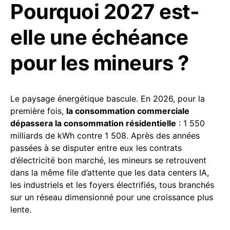
Pourquoi 2027 est-
elle une échéance
pour les mineurs ?
Le paysage énergétique bascule. En 2026, pour la
première fois,
la consommation commerciale
dépassera la consommation résidentielle
: 1 550
milliards de kWh contre 1 508. Après des années
passées à se disputer entre eux les contrats
d’électricité bon marché, les mineurs se retrouvent
dans la même file d’attente que les data centers IA,
les industriels et les foyers électrifiés, tous branchés
sur un réseau dimensionné pour une croissance plus
lente.