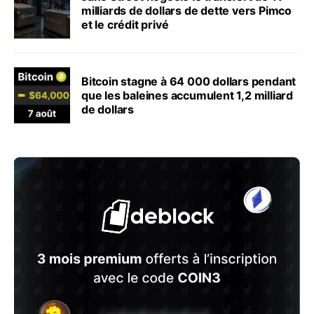
milliards de dollars de dette vers Pimco
et le crédit privé
Bitcoin stagne à 64 000 dollars pendant
que les baleines accumulent 1,2 milliard
de dollars