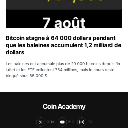
Bitcoin stagne à 64 000 dollars pendant
que les baleines accumulent 1,2 milliard de
dollars
Les baleines ont accumulé plus de 20 000 bitcoins depuis fin
juillet et les ETF collectent 754 millions, mais le cours reste
bloqué sous 65 000 $.
Coin Academy
201K
21K
3K