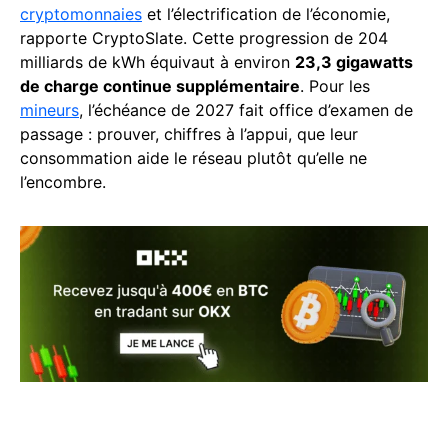
cryptomonnaies
et l’électrification de l’économie,
rapporte CryptoSlate. Cette progression de 204
milliards de kWh équivaut à environ
23,3 gigawatts
de charge continue supplémentaire
. Pour les
mineurs
, l’échéance de 2027 fait office d’examen de
passage : prouver, chiffres à l’appui, que leur
consommation aide le réseau plutôt qu’elle ne
l’encombre.