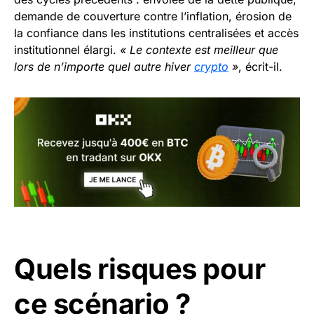
demande de couverture contre l’inflation, érosion de
la confiance dans les institutions centralisées et accès
institutionnel élargi.
« Le contexte est meilleur que
lors de n’importe quel autre hiver
crypto
»
, écrit-il.
Quels risques pour
ce scénario ?