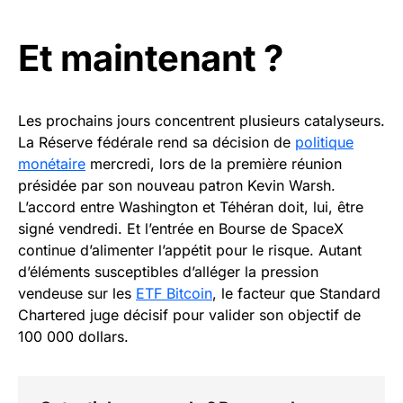
Et maintenant ?
Les prochains jours concentrent plusieurs catalyseurs.
La Réserve fédérale rend sa décision de
politique
monétaire
mercredi, lors de la première réunion
présidée par son nouveau patron Kevin Warsh.
L’accord entre Washington et Téhéran doit, lui, être
signé vendredi. Et l’entrée en Bourse de SpaceX
continue d’alimenter l’appétit pour le risque. Autant
d’éléments susceptibles d’alléger la pression
vendeuse sur les
ETF Bitcoin
, le facteur que Standard
Chartered juge décisif pour valider son objectif de
100 000 dollars.