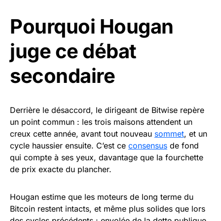
Pourquoi Hougan
juge ce débat
secondaire
Derrière le désaccord, le dirigeant de Bitwise repère
un point commun : les trois maisons attendent un
creux cette année, avant tout nouveau
sommet
, et un
cycle haussier ensuite. C’est ce
consensus
de fond
qui compte à ses yeux, davantage que la fourchette
de prix exacte du plancher.
Hougan estime que les moteurs de long terme du
Bitcoin restent intacts, et même plus solides que lors
des cycles précédents : envolée de la dette publique,