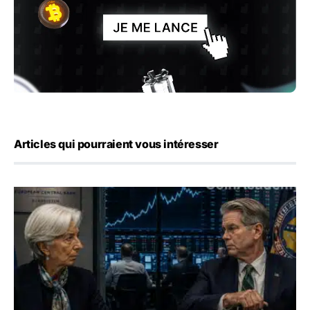
Articles qui pourraient vous intéresser
Yen : Washington a vendu des euros sans prévenir la BC