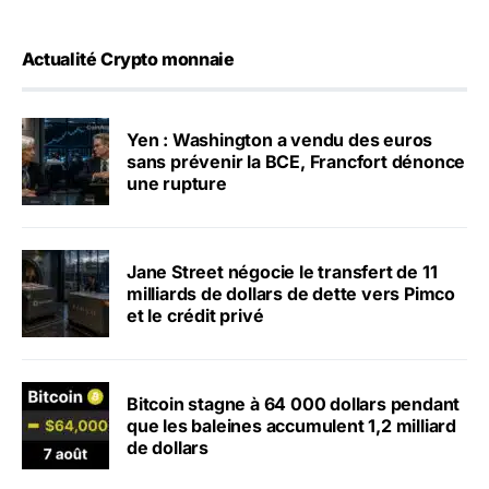
Actualité Crypto monnaie
Yen : Washington a vendu des euros
sans prévenir la BCE, Francfort dénonce
une rupture
Jane Street négocie le transfert de 11
milliards de dollars de dette vers Pimco
et le crédit privé
Bitcoin stagne à 64 000 dollars pendant
que les baleines accumulent 1,2 milliard
de dollars