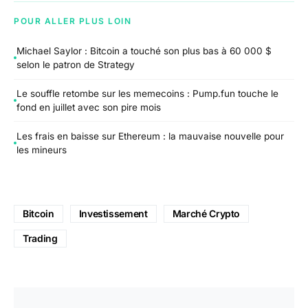
POUR ALLER PLUS LOIN
Michael Saylor : Bitcoin a touché son plus bas à 60 000 $
selon le patron de Strategy
Le souffle retombe sur les memecoins : Pump.fun touche le
fond en juillet avec son pire mois
Les frais en baisse sur Ethereum : la mauvaise nouvelle pour
les mineurs
Bitcoin
Investissement
Marché Crypto
Trading