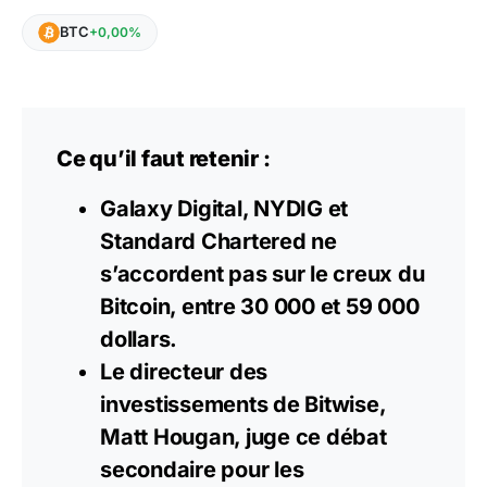
BTC
+0,00%
Ce qu’il faut retenir :
Galaxy Digital, NYDIG et
Standard Chartered ne
s’accordent pas sur le creux du
Bitcoin, entre 30 000 et 59 000
dollars.
Le directeur des
investissements de Bitwise,
Matt Hougan, juge ce débat
secondaire pour les