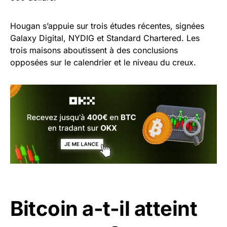
Hougan s’appuie sur trois études récentes, signées
Galaxy Digital, NYDIG et Standard Chartered. Les
trois maisons aboutissent à des conclusions
opposées sur le calendrier et le niveau du creux.
Bitcoin a-t-il atteint