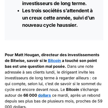
investisseurs de long terme.
Les trois sociétés s’attendent à
un creux cette année, suivi d’un
nouveau cycle haussier.
Pour Matt Hougan, directeur des investissements
de Bitwise, savoir si le
Bitcoin
a touché son point
bas est une question mal posée.
Dans une note
adressée à ses clients lundi, le dirigeant invite les
investisseurs de long terme à regarder ailleurs : ce
qui compte, selon lui, c’est de savoir si le sommet du
cycle est encore devant nous. Le
Bitcoin
s’échange
autour de
66 000
dollars
ce mardi, après un rebond
depuis ses plus bas de plusieurs mois, proches de 59
000 dollars.