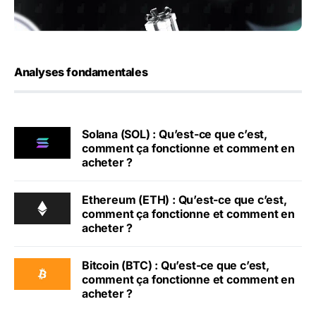
Analyses fondamentales
Solana (SOL) : Qu’est-ce que c’est,
comment ça fonctionne et comment en
acheter ?
Ethereum (ETH) : Qu’est-ce que c’est,
comment ça fonctionne et comment en
acheter ?
Bitcoin (BTC) : Qu’est-ce que c’est,
comment ça fonctionne et comment en
acheter ?