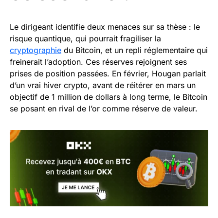
Le dirigeant identifie deux menaces sur sa thèse : le
risque quantique, qui pourrait fragiliser la
cryptographie
du Bitcoin, et un repli réglementaire qui
freinerait l’adoption. Ces réserves rejoignent ses
prises de position passées. En février, Hougan parlait
d’un vrai hiver crypto, avant de réitérer en mars un
objectif de 1 million de dollars à long terme, le Bitcoin
se posant en rival de l’or comme réserve de valeur.