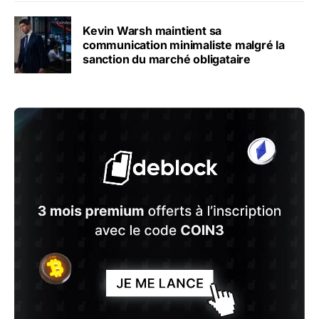
Kevin Warsh maintient sa
communication minimaliste malgré la
sanction du marché obligataire