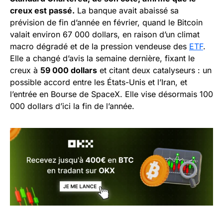
creux est passé.
La banque avait abaissé sa
prévision de fin d’année en février, quand le Bitcoin
valait environ 67 000 dollars, en raison d’un climat
macro dégradé et de la pression vendeuse des
ETF
.
Elle a changé d’avis la semaine dernière, fixant le
creux à
59 000 dollars
et citant deux catalyseurs : un
possible accord entre les États-Unis et l’Iran, et
l’entrée en Bourse de SpaceX. Elle vise désormais 100
000 dollars d’ici la fin de l’année.