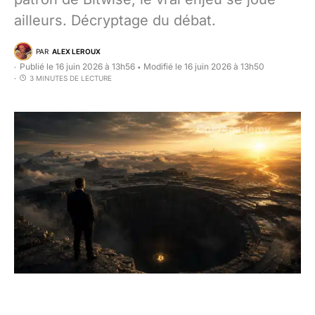
ailleurs. Décryptage du débat.
PAR
ALEX LEROUX
Publié le 16 juin 2026 à 13h56
Modifié le 16 juin 2026 à 13h50
•
3 MINUTES DE LECTURE