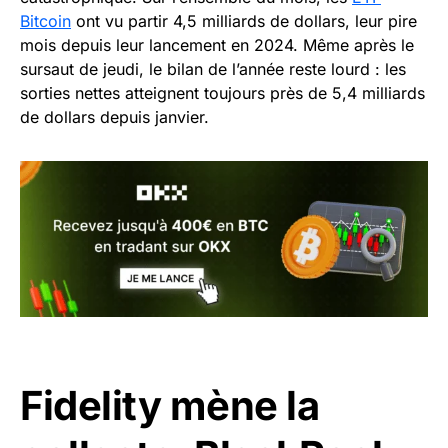
Bitcoin
ont vu partir 4,5 milliards de dollars, leur pire
mois depuis leur lancement en 2024. Même après le
sursaut de jeudi, le bilan de l’année reste lourd : les
sorties nettes atteignent toujours près de 5,4 milliards
de dollars depuis janvier.
Fidelity mène la