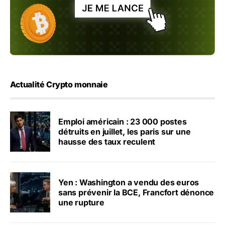
Actualité Crypto monnaie
Emploi américain : 23 000 postes
détruits en juillet, les paris sur une
hausse des taux reculent
Yen : Washington a vendu des euros
sans prévenir la BCE, Francfort dénonce
une rupture