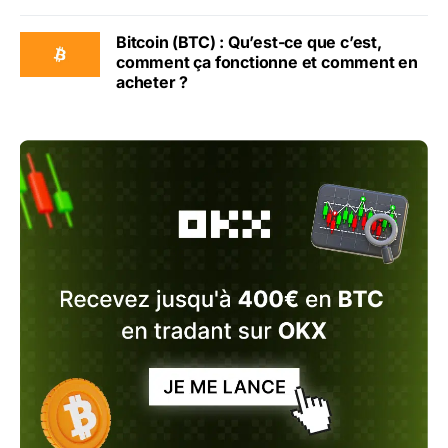
Bitcoin (BTC) : Qu’est-ce que c’est,
comment ça fonctionne et comment en
acheter ?