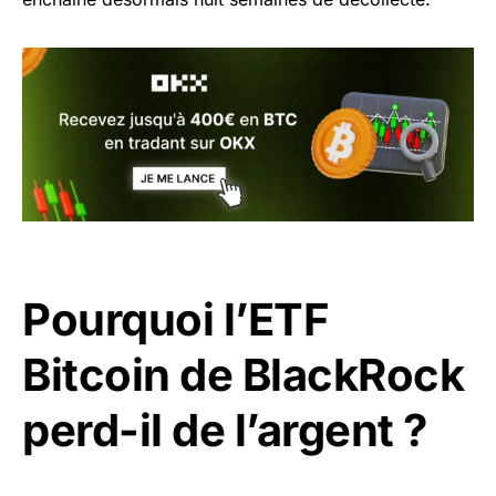
Pourquoi l’ETF
Bitcoin de BlackRock
perd-il de l’argent ?