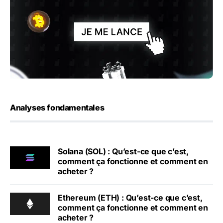
Analyses fondamentales
Solana (SOL) : Qu’est-ce que c’est,
comment ça fonctionne et comment en
acheter ?
Ethereum (ETH) : Qu’est-ce que c’est,
comment ça fonctionne et comment en
acheter ?