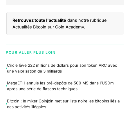
Retrouvez toute l'actualité
dans notre rubrique
Actualités Bitcoin
sur Coin Academy.
POUR ALLER PLUS LOIN
Circle lève 222 millions de dollars pour son token ARC avec
une valorisation de 3 milliards
MegaETH annule les pré-dépôts de 500 M$ dans l’USDm
après une série de fiascos techniques
Bitcoin : le mixer Coinjoin met sur liste noire les bitcoins liés a
des activités illégales