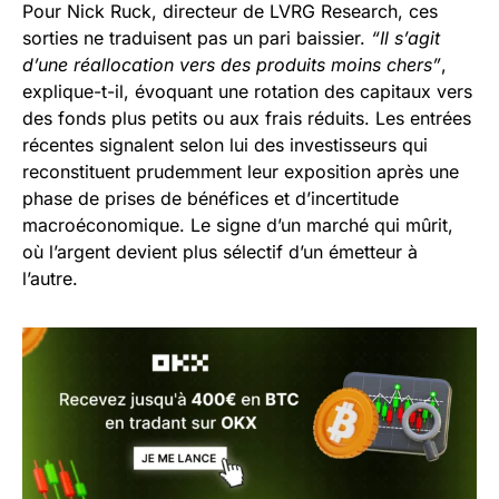
Pour Nick Ruck, directeur de LVRG Research, ces
sorties ne traduisent pas un pari baissier.
“Il s’agit
d’une réallocation vers des produits moins chers”
,
explique-t-il, évoquant une rotation des capitaux vers
des fonds plus petits ou aux frais réduits. Les entrées
récentes signalent selon lui des investisseurs qui
reconstituent prudemment leur exposition après une
phase de prises de bénéfices et d’incertitude
macroéconomique. Le signe d’un marché qui mûrit,
où l’argent devient plus sélectif d’un émetteur à
l’autre.