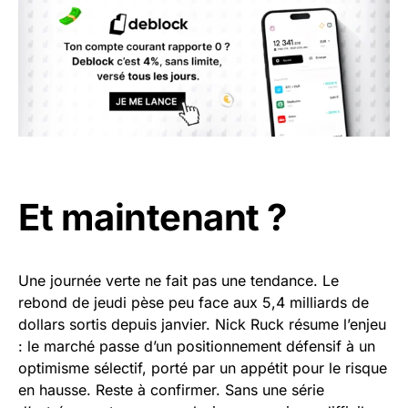
Et maintenant ?
Une journée verte ne fait pas une tendance. Le
rebond de jeudi pèse peu face aux 5,4 milliards de
dollars sortis depuis janvier. Nick Ruck résume l’enjeu
: le marché passe d’un positionnement défensif à un
optimisme sélectif, porté par un appétit pour le risque
en hausse. Reste à confirmer. Sans une série