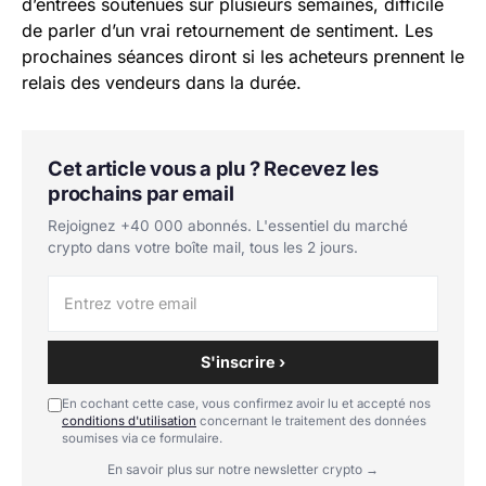
d’entrées soutenues sur plusieurs semaines, difficile
de parler d’un vrai retournement de sentiment. Les
prochaines séances diront si les acheteurs prennent le
relais des vendeurs dans la durée.
Cet article vous a plu ? Recevez les
prochains par email
Rejoignez +40 000 abonnés. L'essentiel du marché
crypto dans votre boîte mail, tous les 2 jours.
S'inscrire ›
En cochant cette case, vous confirmez avoir lu et accepté nos
conditions d'utilisation
concernant le traitement des données
soumises via ce formulaire.
En savoir plus sur notre newsletter crypto →