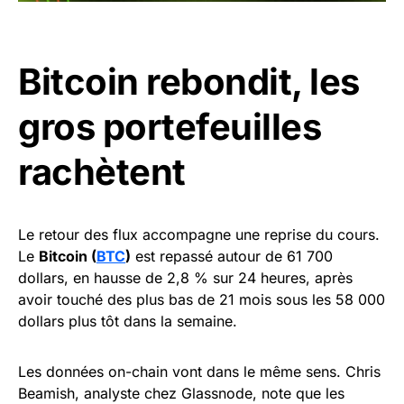
Bitcoin rebondit, les
gros portefeuilles
rachètent
Le retour des flux accompagne une reprise du cours.
Le
Bitcoin (
BTC
)
est repassé autour de 61 700
dollars, en hausse de 2,8 % sur 24 heures, après
avoir touché des plus bas de 21 mois sous les 58 000
dollars plus tôt dans la semaine.
Les données on-chain vont dans le même sens. Chris
Beamish, analyste chez Glassnode, note que les