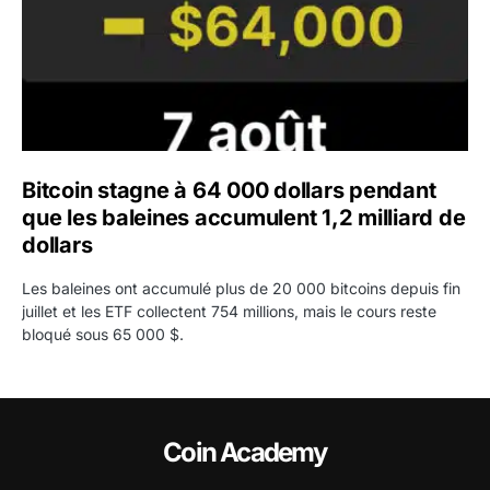
Bitcoin stagne à 64 000 dollars pendant
que les baleines accumulent 1,2 milliard de
dollars
Les baleines ont accumulé plus de 20 000 bitcoins depuis fin
juillet et les ETF collectent 754 millions, mais le cours reste
bloqué sous 65 000 $.
Coin Academy