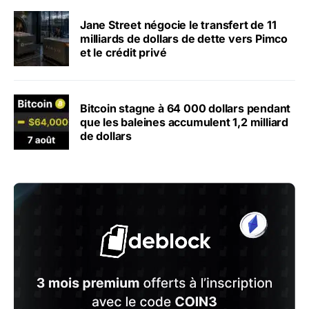
Jane Street négocie le transfert de 11
milliards de dollars de dette vers Pimco
et le crédit privé
Bitcoin stagne à 64 000 dollars pendant
que les baleines accumulent 1,2 milliard
de dollars