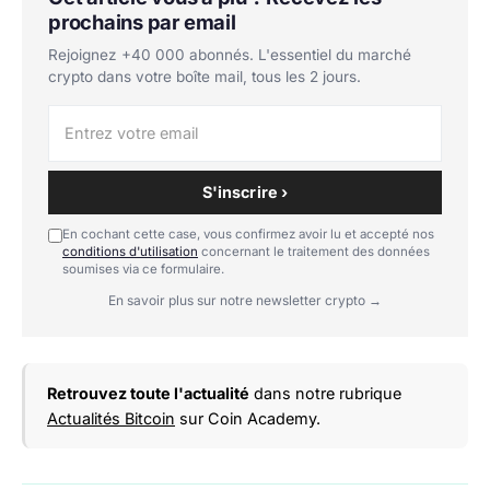
prochains par email
Rejoignez +40 000 abonnés. L'essentiel du marché
crypto dans votre boîte mail, tous les 2 jours.
S'inscrire ›
En cochant cette case, vous confirmez avoir lu et accepté nos
conditions d'utilisation
concernant le traitement des données
soumises via ce formulaire.
En savoir plus sur notre newsletter crypto →
Retrouvez toute l'actualité
dans notre rubrique
Actualités Bitcoin
sur Coin Academy.