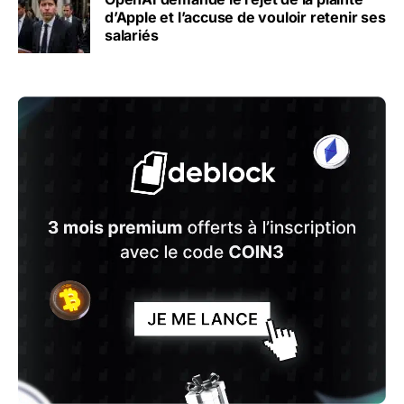
d’Apple et l’accuse de vouloir retenir ses
salariés