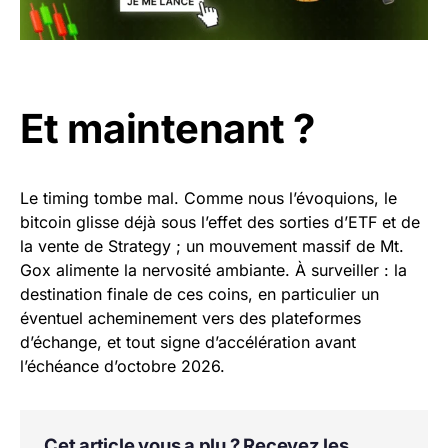
Et maintenant ?
Le timing tombe mal. Comme nous l’évoquions, le
bitcoin glisse déjà sous l’effet des sorties d’ETF et de
la vente de Strategy ; un mouvement massif de Mt.
Gox alimente la nervosité ambiante. À surveiller : la
destination finale de ces coins, en particulier un
éventuel acheminement vers des plateformes
d’échange, et tout signe d’accélération avant
l’échéance d’octobre 2026.
Cet article vous a plu ? Recevez les