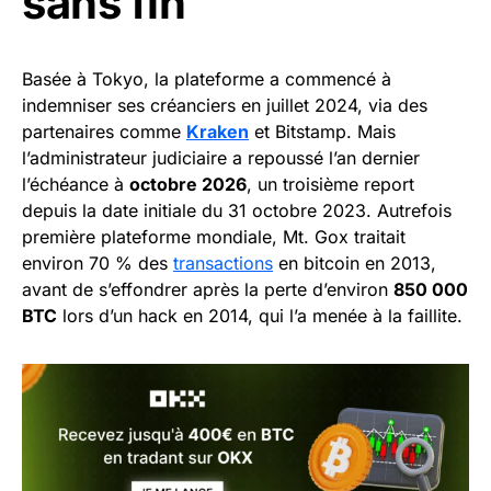
sans fin
Basée à Tokyo, la plateforme a commencé à
indemniser ses créanciers en juillet 2024, via des
partenaires comme
Kraken
et Bitstamp. Mais
l’administrateur judiciaire a repoussé l’an dernier
l’échéance à
octobre 2026
, un troisième report
depuis la date initiale du 31 octobre 2023. Autrefois
première plateforme mondiale, Mt. Gox traitait
environ 70 % des
transactions
en bitcoin en 2013,
avant de s’effondrer après la perte d’environ
850 000
BTC
lors d’un hack en 2014, qui l’a menée à la faillite.