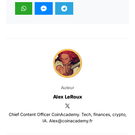
Auteur
Alex LeRoux
Chief Content Officer CoinAcademy. Tech, finances, crypto,
IA. Alex@coinacademy.fr