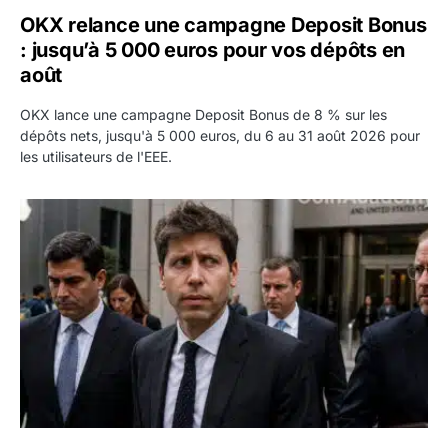
OKX relance une campagne Deposit Bonus
: jusqu’à 5 000 euros pour vos dépôts en
août
OKX lance une campagne Deposit Bonus de 8 % sur les
dépôts nets, jusqu'à 5 000 euros, du 6 au 31 août 2026 pour
les utilisateurs de l'EEE.
OpenAI demande le rejet de la plainte d’Apple et l’accuse 