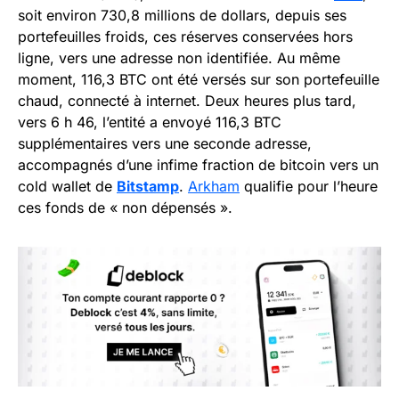
soit environ 730,8 millions de dollars, depuis ses
portefeuilles froids, ces réserves conservées hors
ligne, vers une adresse non identifiée. Au même
moment, 116,3 BTC ont été versés sur son portefeuille
chaud, connecté à internet. Deux heures plus tard,
vers 6 h 46, l’entité a envoyé 116,3 BTC
supplémentaires vers une seconde adresse,
accompagnés d’une infime fraction de bitcoin vers un
cold wallet de
Bitstamp
.
Arkham
qualifie pour l’heure
ces fonds de « non dépensés ».