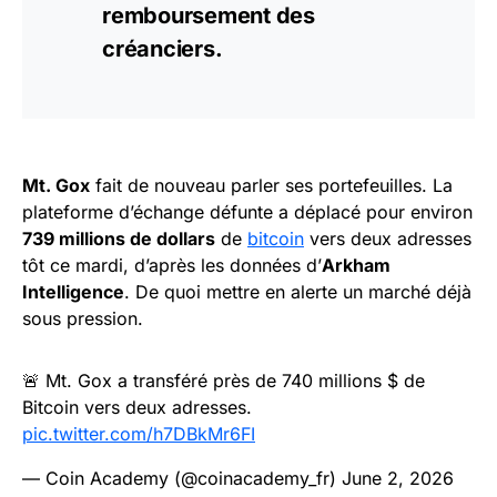
remboursement des
créanciers.
Mt. Gox
fait de nouveau parler ses portefeuilles. La
plateforme d’échange défunte a déplacé pour environ
739 millions de dollars
de
bitcoin
vers deux adresses
tôt ce mardi, d’après les données d’
Arkham
Intelligence
. De quoi mettre en alerte un marché déjà
sous pression.
🚨 Mt. Gox a transféré près de 740 millions $ de
Bitcoin vers deux adresses.
pic.twitter.com/h7DBkMr6FI
— Coin Academy (@coinacademy_fr)
June 2, 2026