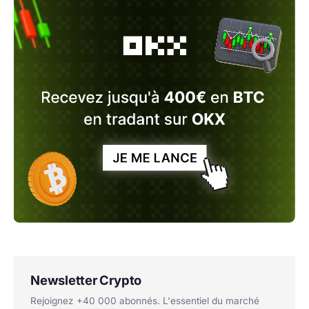
Newsletter Crypto
Rejoignez +40 000 abonnés. L'essentiel du marché