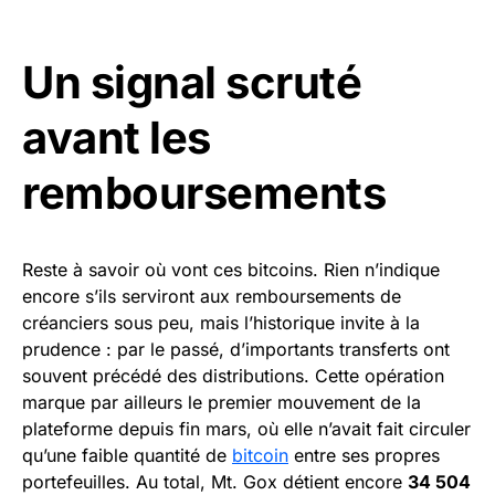
Un signal scruté
avant les
remboursements
Reste à savoir où vont ces bitcoins. Rien n’indique
encore s’ils serviront aux remboursements de
créanciers sous peu, mais l’historique invite à la
prudence : par le passé, d’importants transferts ont
souvent précédé des distributions. Cette opération
marque par ailleurs le premier mouvement de la
plateforme depuis fin mars, où elle n’avait fait circuler
qu’une faible quantité de
bitcoin
entre ses propres
portefeuilles. Au total, Mt. Gox détient encore
34 504