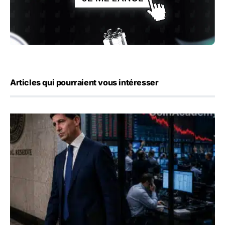
Articles qui pourraient vous intéresser
Kevin Warsh maintient sa communication minimaliste mal