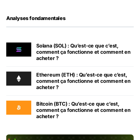
Analyses fondamentales
Solana (SOL) : Qu’est-ce que c’est,
comment ça fonctionne et comment en
acheter ?
Ethereum (ETH) : Qu’est-ce que c’est,
comment ça fonctionne et comment en
acheter ?
Bitcoin (BTC) : Qu’est-ce que c’est,
comment ça fonctionne et comment en
acheter ?