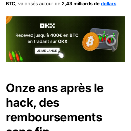
BTC
, valorisés autour de
2,43 milliards de
dollars
.
Onze ans après le
hack, des
remboursements