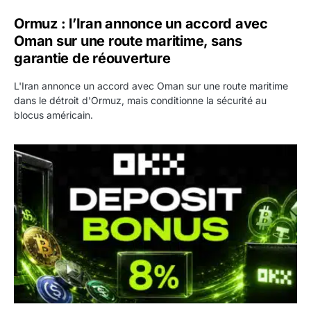
Ormuz : l’Iran annonce un accord avec
Oman sur une route maritime, sans
garantie de réouverture
L'Iran annonce un accord avec Oman sur une route maritime
dans le détroit d'Ormuz, mais conditionne la sécurité au
blocus américain.
OKX relance une campagne Deposit Bonus : jusqu’à 5 00