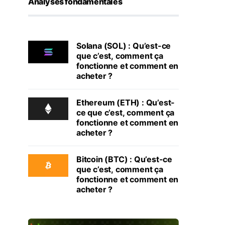
Analyses fondamentales
Solana (SOL) : Qu’est-ce
que c’est, comment ça
fonctionne et comment en
acheter ?
Ethereum (ETH) : Qu’est-
ce que c’est, comment ça
fonctionne et comment en
acheter ?
Bitcoin (BTC) : Qu’est-ce
que c’est, comment ça
fonctionne et comment en
acheter ?