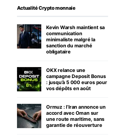
Actualité Crypto monnaie
Kevin Warsh maintient sa
communication
minimaliste malgré la
sanction du marché
obligataire
OKX relance une
campagne Deposit Bonus
: jusqu’à 5 000 euros pour
vos dépôts en août
Ormuz : l’Iran annonce un
accord avec Oman sur
une route maritime, sans
garantie de réouverture