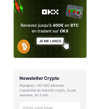
Newsletter Crypto
Rejoignez +40 000 abonnés.
L'essentiel du marché crypto, 2x par
semaine, en 5 min.