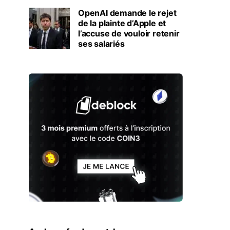
OpenAI demande le rejet
de la plainte d’Apple et
l’accuse de vouloir retenir
ses salariés