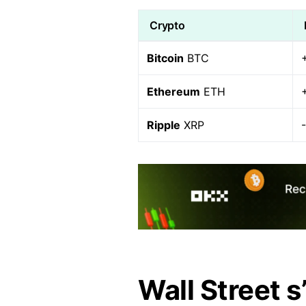
Crypto
Bitcoin
BTC
Ethereum
ETH
Ripple
XRP
Wall Street s’