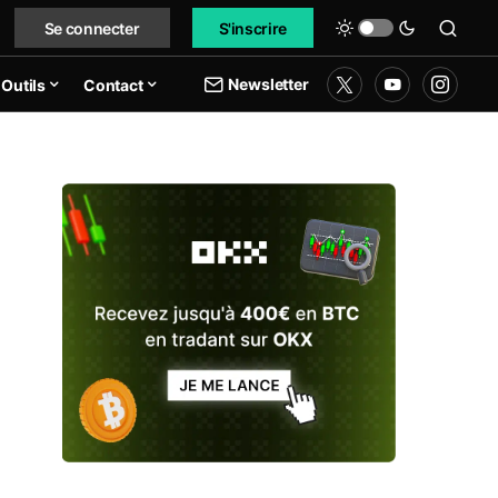
Se connecter
S'inscrire
Newsletter
Outils
Contact