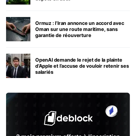
Ormuz : l’Iran annonce un accord avec
Oman sur une route maritime, sans
garantie de réouverture
OpenAI demande le rejet de la plainte
d’Apple et l’accuse de vouloir retenir ses
salariés