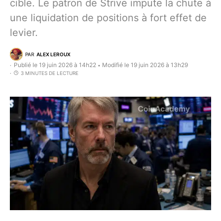
cible. Le patron de Strive impute la chute à
une liquidation de positions à fort effet de
levier.
PAR
ALEX LEROUX
Publié le 19 juin 2026 à 14h22
Modifié le 19 juin 2026 à 13h29
•
3 MINUTES DE LECTURE