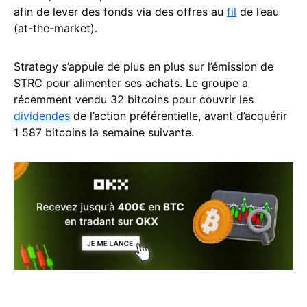
afin de lever des fonds via des offres au
fil
de l’eau
(at-the-market).
Strategy s’appuie de plus en plus sur l’émission de
STRC pour alimenter ses achats. Le groupe a
récemment vendu 32 bitcoins pour couvrir les
dividendes
de l’action préférentielle, avant d’acquérir
1 587 bitcoins la semaine suivante.