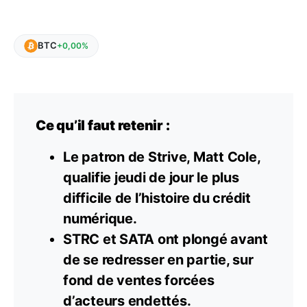
BTC
+0,00%
Ce qu’il faut retenir :
Le patron de Strive, Matt Cole,
qualifie jeudi de jour le plus
difficile de l’histoire du crédit
numérique.
STRC et SATA ont plongé avant
de se redresser en partie, sur
fond de ventes forcées
d’acteurs endettés.