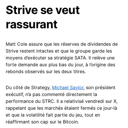
Strive se veut
rassurant
Matt Cole assure que les réserves de dividendes de
Strive restent intactes et que le groupe garde les
moyens d’exécuter sa stratégie SATA. Il relève une
forte demande aux plus bas du jour, à l’origine des
rebonds observés sur les deux titres.
Du côté de Strategy,
Michael Saylor
, son président
exécutif, n’a pas commenté directement la
performance du STRC. Il a relativisé vendredi sur X,
rappelant que les marchés étaient fermés ce jour-là
et que la volatilité fait partie du jeu, tout en
réaffirmant son cap sur le Bitcoin.