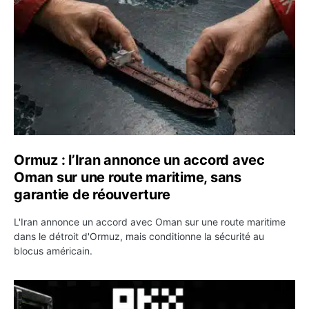
Ormuz : l’Iran annonce un accord avec
Oman sur une route maritime, sans
garantie de réouverture
L'Iran annonce un accord avec Oman sur une route maritime
dans le détroit d'Ormuz, mais conditionne la sécurité au
blocus américain.
OKX relance une campagne Deposit Bonus : jusqu’à 5 00