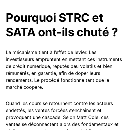
Pourquoi STRC et
SATA ont-ils chuté ?
Le mécanisme tient à l’effet de levier. Les
investisseurs empruntent en mettant ces instruments
de crédit numérique, réputés peu volatils et bien
rémunérés, en garantie, afin de doper leurs
rendements. Le procédé fonctionne tant que le
marché coopère.
Quand les cours se retournent contre les acteurs
endettés, les ventes forcées s’enchaînent et
provoquent une cascade. Selon Matt Cole, ces
ventes se déconnectent alors des fondamentaux et