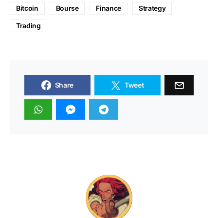
Bitcoin
Bourse
Finance
Strategy
Trading
Share
Tweet