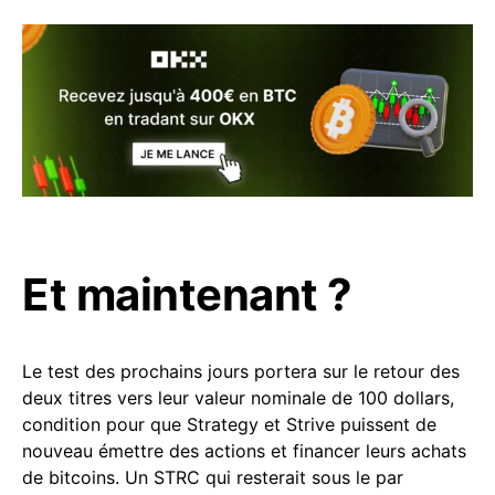
Et maintenant ?
Le test des prochains jours portera sur le retour des
deux titres vers leur valeur nominale de 100 dollars,
condition pour que Strategy et Strive puissent de
nouveau émettre des actions et financer leurs achats
de bitcoins. Un STRC qui resterait sous le par