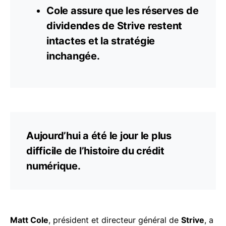
Cole assure que les réserves de
dividendes
de Strive restent
intactes et la stratégie
inchangée.
Aujourd’hui a été le jour le plus
difficile de l’histoire du crédit
numérique.
Matt Cole
, président et directeur général de
Strive
, a