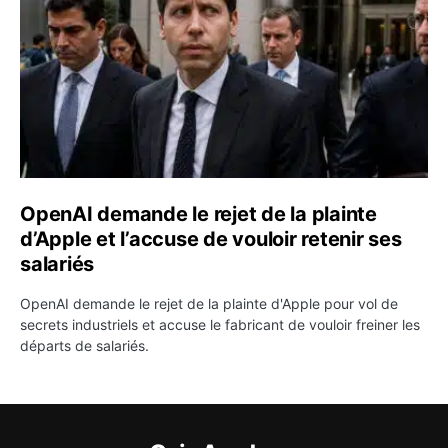
OpenAI demande le rejet de la plainte
d’Apple et l’accuse de vouloir retenir ses
salariés
OpenAI demande le rejet de la plainte d'Apple pour vol de
secrets industriels et accuse le fabricant de vouloir freiner les
départs de salariés.