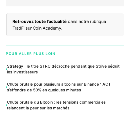
Retrouvez toute l'actualité
dans notre rubrique
TradFi
sur Coin Academy.
POUR ALLER PLUS LOIN
Strategy : le titre STRC décroche pendant que Strive séduit
les investisseurs
Chute brutale pour plusieurs altcoins sur Binance : ACT
s’effondre de 50% en quelques minutes
Chute brutale du Bitcoin : les tensions commerciales
relancent la peur sur les marchés