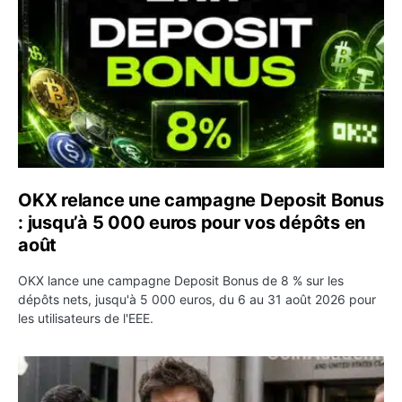
OKX relance une campagne Deposit Bonus
: jusqu’à 5 000 euros pour vos dépôts en
août
OKX lance une campagne Deposit Bonus de 8 % sur les
dépôts nets, jusqu'à 5 000 euros, du 6 au 31 août 2026 pour
les utilisateurs de l'EEE.
OpenAI demande le rejet de la plainte d’Apple et l’accuse 