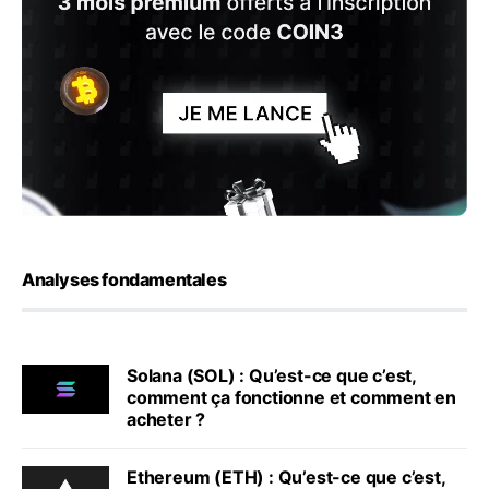
Analyses fondamentales
Solana (SOL) : Qu’est-ce que c’est,
comment ça fonctionne et comment en
acheter ?
Ethereum (ETH) : Qu’est-ce que c’est,