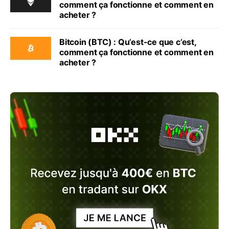
comment ça fonctionne et comment en
acheter ?
Bitcoin (BTC) : Qu’est-ce que c’est,
comment ça fonctionne et comment en
acheter ?