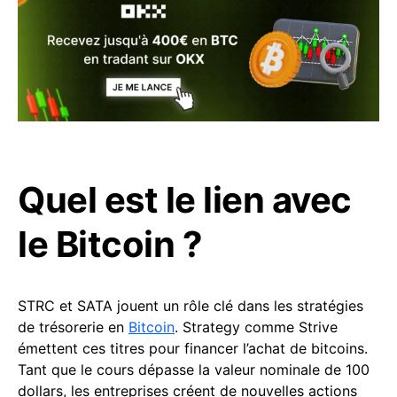
Quel est le lien avec
le Bitcoin ?
STRC et SATA jouent un rôle clé dans les stratégies
de trésorerie en
Bitcoin
. Strategy comme Strive
émettent ces titres pour financer l’achat de bitcoins.
Tant que le cours dépasse la valeur nominale de 100
dollars, les entreprises créent de nouvelles actions