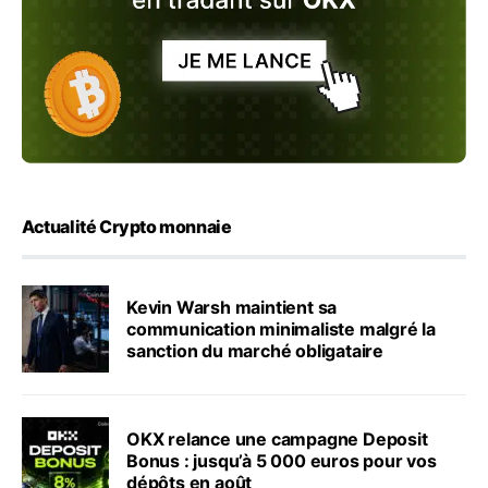
Actualité Crypto monnaie
Kevin Warsh maintient sa
communication minimaliste malgré la
sanction du marché obligataire
OKX relance une campagne Deposit
Bonus : jusqu’à 5 000 euros pour vos
dépôts en août