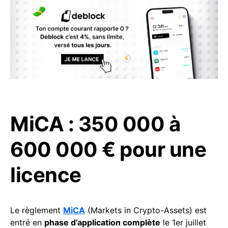
MiCA : 350 000 à
600 000 € pour une
licence
Le règlement
MiCA
(Markets in Crypto-Assets) est
entré en
phase d’application complète
le 1er juillet