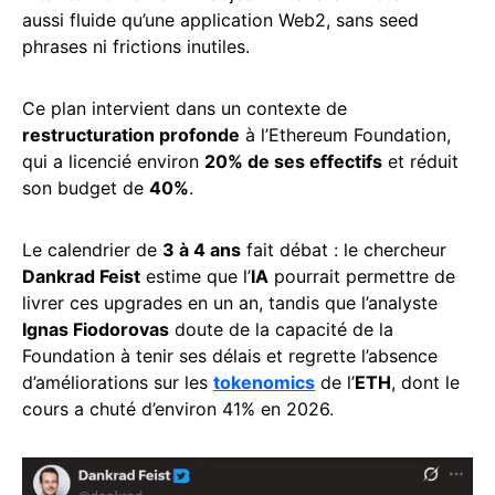
aussi fluide qu’une application Web2, sans seed
phrases ni frictions inutiles.
Ce plan intervient dans un contexte de
restructuration profonde
à l’Ethereum Foundation,
qui a licencié environ
20% de ses effectifs
et réduit
son budget de
40%
.
Le calendrier de
3 à 4 ans
fait débat : le chercheur
Dankrad Feist
estime que l’
IA
pourrait permettre de
livrer ces upgrades en un an, tandis que l’analyste
Ignas Fiodorovas
doute de la capacité de la
Foundation à tenir ses délais et regrette l’absence
d’améliorations sur les
tokenomics
de l’
ETH
, dont le
cours a chuté d’environ 41% en 2026.