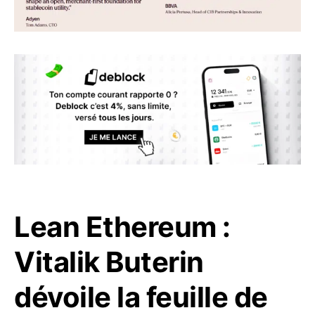
Lean Ethereum :
Vitalik Buterin
dévoile la feuille de