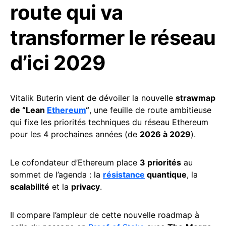
route qui va
transformer le réseau
d’ici 2029
Vitalik Buterin vient de dévoiler la nouvelle
strawmap
de “Lean
Ethereum
“
, une feuille de route ambitieuse
qui fixe les priorités techniques du réseau Ethereum
pour les 4 prochaines années (de
2026 à 2029
).
Le cofondateur d’Ethereum place
3 priorités
au
sommet de l’agenda : la
résistance
quantique
, la
scalabilité
et la
privacy
.
Il compare l’ampleur de cette nouvelle roadmap à