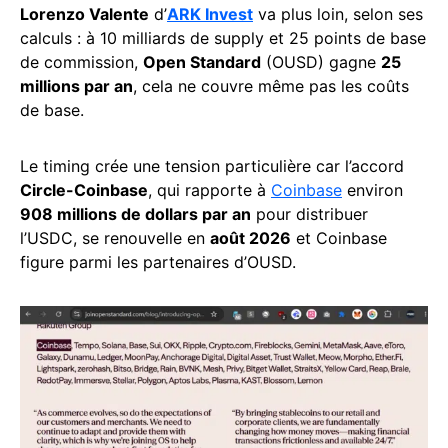
Lorenzo Valente
d’
ARK Invest
va plus loin, selon ses
calculs : à 10 milliards de supply et 25 points de base
de commission,
Open Standard
(OUSD) gagne
25
millions par an
, cela ne couvre même pas les coûts
de base.
Le timing crée une tension particulière car l’accord
Circle-Coinbase
, qui rapporte à
Coinbase
environ
908 millions de dollars par an
pour distribuer
l’USDC, se renouvelle en
août 2026
et Coinbase
figure parmi les partenaires d’OUSD.