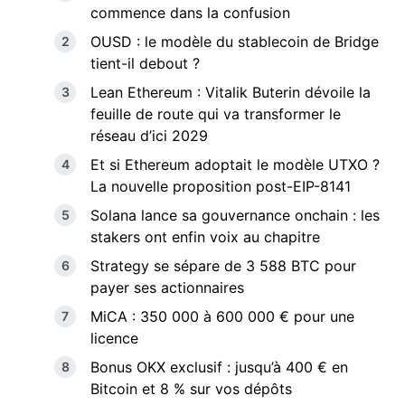
commence dans la confusion
OUSD : le modèle du stablecoin de Bridge
tient-il debout ?
Lean Ethereum : Vitalik Buterin dévoile la
feuille de route qui va transformer le
réseau d’ici 2029
Et si Ethereum adoptait le modèle UTXO ?
La nouvelle proposition post-EIP-8141
Solana lance sa gouvernance onchain : les
stakers ont enfin voix au chapitre
Strategy se sépare de 3 588 BTC pour
payer ses actionnaires
MiCA : 350 000 à 600 000 € pour une
licence
Bonus OKX exclusif : jusqu’à 400 € en
Bitcoin et 8 % sur vos dépôts