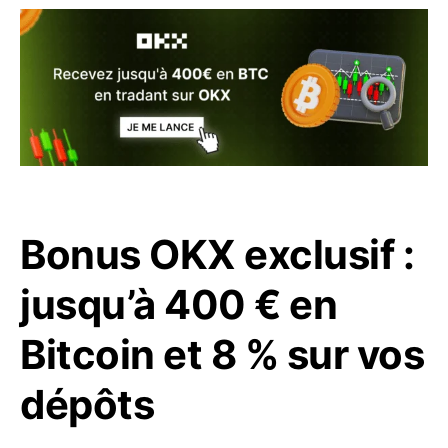
Bonus OKX exclusif :
jusqu’à 400 € en
Bitcoin et 8 % sur vos
dépôts