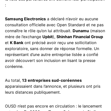
:
Samsung Electronics
a déclaré n’avoir eu aucune
consultation officielle avec Open Standard et ne pas
connaître le rôle qu’on lui attribuait.
Dunamu
(maison
mère de l’exchange
Upbit
),
Shinhan Financial Group
et
K Bank
ont précisé avoir reçu une sollicitation
exploratoire, sans donner de réponse formelle. Un
représentant d’une autre entreprise listée a confié
avoir découvert son inclusion en lisant la presse
coréenne.
Au total,
13 entreprises sud-coréennes
apparaissaient dans l’annonce, et plusieurs ont pris
leurs distances publiquement.
OUSD n’est pas encore en circulation : le lancement