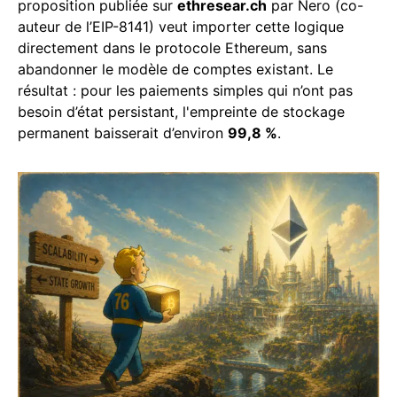
proposition publiée sur
ethresear.ch
par Nero (co-
auteur de l’EIP-8141) veut importer cette logique
directement dans le protocole Ethereum, sans
abandonner le modèle de comptes existant. Le
résultat : pour les paiements simples qui n’ont pas
besoin d’état persistant, l'empreinte de stockage
permanent baisserait d’environ
99,8 %
.