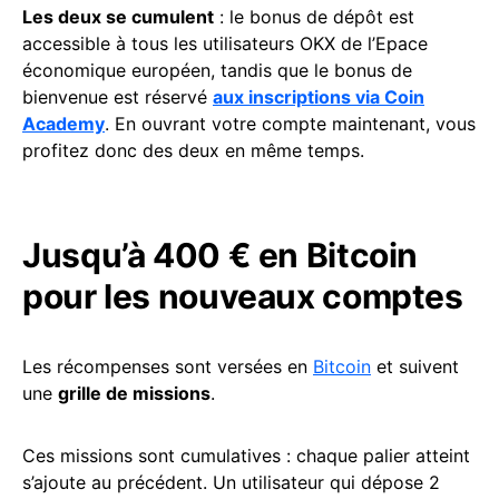
Les deux se cumulent
: le bonus de dépôt est
accessible à tous les utilisateurs OKX de l’Epace
économique européen, tandis que le bonus de
bienvenue est réservé
aux inscriptions via Coin
Academy
. En ouvrant votre compte maintenant, vous
profitez donc des deux en même temps.
Jusqu’à 400 € en Bitcoin
pour les nouveaux comptes
Les récompenses sont versées en
Bitcoin
et suivent
une
grille de missions
.
Ces missions sont cumulatives : chaque palier atteint
s’ajoute au précédent. Un utilisateur qui dépose 2