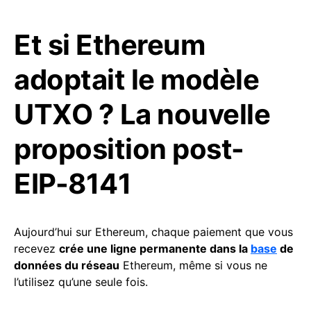
Et si Ethereum
adoptait le modèle
UTXO ? La nouvelle
proposition post-
EIP-8141
Aujourd’hui sur Ethereum, chaque paiement que vous
recevez
crée une ligne permanente dans la
base
de
données du réseau
Ethereum, même si vous ne
l’utilisez qu’une seule fois.