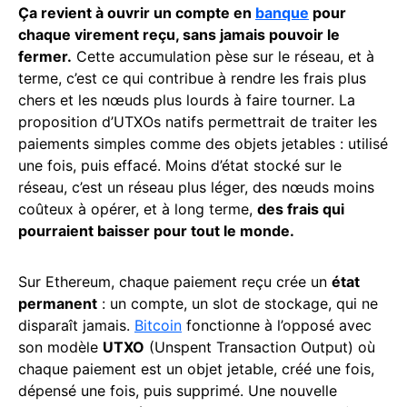
Ça revient à ouvrir un compte en
banque
pour
chaque virement reçu, sans jamais pouvoir le
fermer.
Cette accumulation pèse sur le réseau, et à
terme, c’est ce qui contribue à rendre les frais plus
chers et les nœuds plus lourds à faire tourner. La
proposition d’UTXOs natifs permettrait de traiter les
paiements simples comme des objets jetables : utilisé
une fois, puis effacé. Moins d’état stocké sur le
réseau, c’est un réseau plus léger, des nœuds moins
coûteux à opérer, et à long terme,
des frais qui
pourraient baisser pour tout le monde.
Sur Ethereum, chaque paiement reçu crée un
état
permanent
: un compte, un slot de stockage, qui ne
disparaît jamais.
Bitcoin
fonctionne à l’opposé avec
son modèle
UTXO
(Unspent Transaction Output) où
chaque paiement est un objet jetable, créé une fois,
dépensé une fois, puis supprimé. Une nouvelle