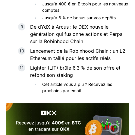
Jusqu’à 400 € en Bitcoin pour les nouveaux
comptes
Jusqu’à 8 % de bonus sur vos dépôts
De dYdX à Arcus : le DEX nouvelle
génération qui fusionne actions et Perps
sur la Robinhood Chain
Lancement de la Robinhood Chain : un L2
Ethereum taillé pour les actifs réels
Lighter (LIT) brûle 6,3 % de son offre et
refond son staking
Cet article vous a plu ? Recevez les
prochains par email