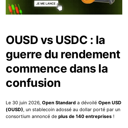
OUSD vs USDC : la
guerre du rendement
commence dans la
confusion
Le 30 juin 2026,
Open Standard
a dévoilé
Open USD
(OUSD)
, un stablecoin adossé au dollar porté par un
consortium annoncé de
plus de 140 entreprises
!