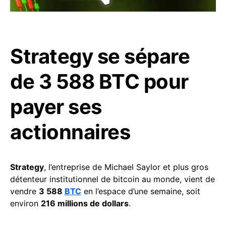
Strategy se sépare
de 3 588 BTC pour
payer ses
actionnaires
Strategy
, l’entreprise de Michael Saylor et plus gros
détenteur institutionnel de bitcoin au monde, vient de
vendre
3 588
BTC
en l’espace d’une semaine, soit
environ
216 millions de dollars
.