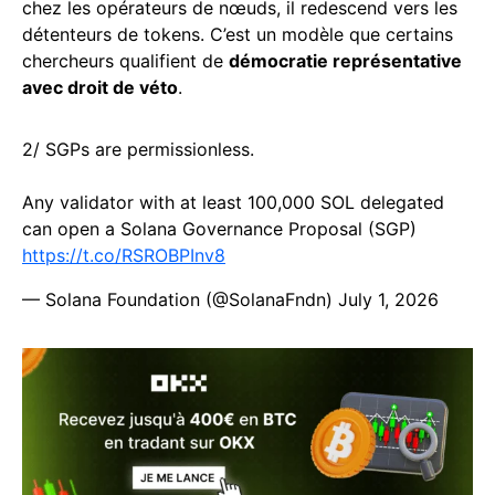
chez les opérateurs de nœuds, il redescend vers les
détenteurs de tokens. C’est un modèle que certains
chercheurs qualifient de
démocratie représentative
avec droit de véto
.
2/ SGPs are permissionless.
Any validator with at least 100,000 SOL delegated
can open a Solana Governance Proposal (SGP)
https://t.co/RSROBPInv8
— Solana Foundation (@SolanaFndn)
July 1, 2026