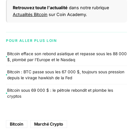
Retrouvez toute l'actualité
dans notre rubrique
Actualités Bitcoin
sur Coin Academy.
POUR ALLER PLUS LOIN
Bitcoin efface son rebond asiatique et repasse sous les 88 000
$, plombé par l’Europe et le Nasdaq
Bitcoin : BTC passe sous les 67 000 $, toujours sous pression
depuis le virage hawkish de la Fed
Bitcoin sous 69 000 $ : le pétrole rebondit et plombe les
cryptos
Bitcoin
Marché Crypto