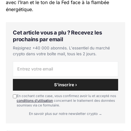
avec l’Iran et le ton de la Fed face à la flambée
énergétique.
Cet article vous a plu ? Recevez les
prochains par email
Rejoignez +40 000 abonnés. L'essentiel du marché
crypto dans votre boîte mail, tous les 2 jours.
S'inscrire ›
En cochant cette case, vous confirmez avoir lu et accepté nos
conditions d'utilisation
concernant le traitement des données
soumises via ce formulaire.
En savoir plus sur notre newsletter crypto →