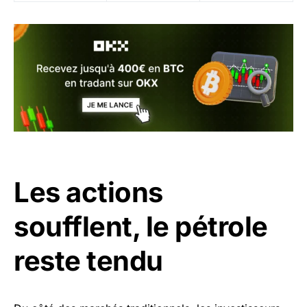
Les actions
soufflent, le pétrole
reste tendu