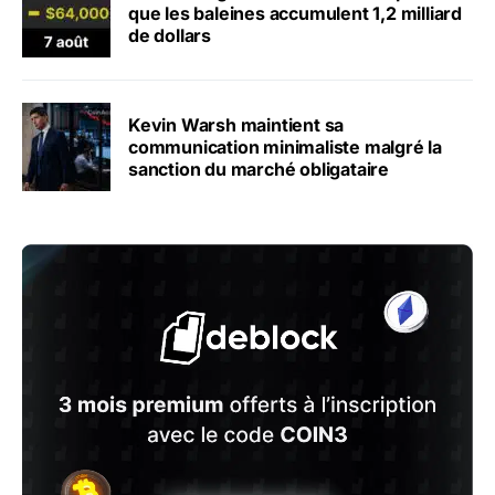
que les baleines accumulent 1,2 milliard
de dollars
Kevin Warsh maintient sa
communication minimaliste malgré la
sanction du marché obligataire