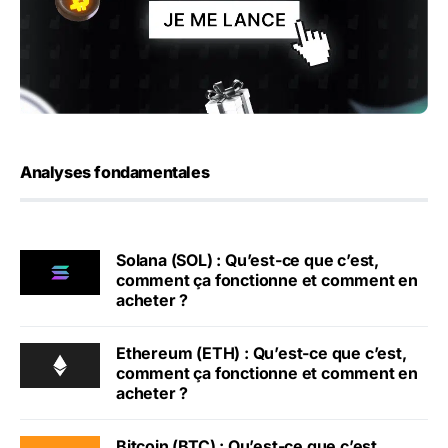
Analyses fondamentales
Solana (SOL) : Qu’est-ce que c’est,
comment ça fonctionne et comment en
acheter ?
Ethereum (ETH) : Qu’est-ce que c’est,
comment ça fonctionne et comment en
acheter ?
Bitcoin (BTC) : Qu’est-ce que c’est,