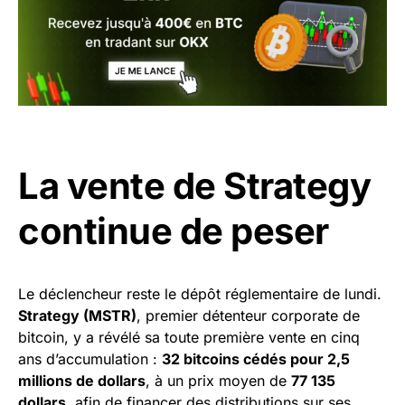
La vente de Strategy
continue de peser
Le déclencheur reste le dépôt réglementaire de lundi.
Strategy (MSTR)
, premier détenteur corporate de
bitcoin, y a révélé sa toute première vente en cinq
ans d’accumulation :
32 bitcoins cédés pour 2,5
millions de dollars
, à un prix moyen de
77 135
dollars
, afin de financer des distributions sur ses