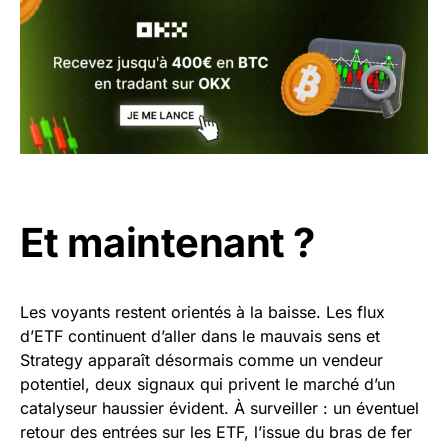
Et maintenant ?
Les voyants restent orientés à la baisse. Les flux
d’ETF continuent d’aller dans le mauvais sens et
Strategy apparaît désormais comme un vendeur
potentiel, deux signaux qui privent le marché d’un
catalyseur haussier évident. À surveiller : un éventuel
retour des entrées sur les ETF, l’issue du bras de fer