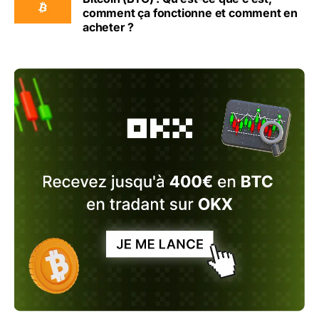
comment ça fonctionne et comment en
acheter ?