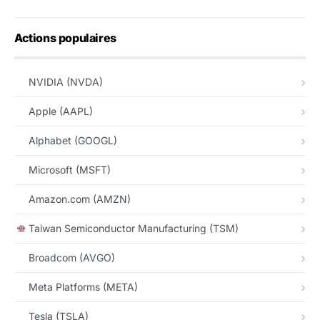
Actions populaires
NVIDIA (NVDA)
Apple (AAPL)
Alphabet (GOOGL)
Microsoft (MSFT)
Amazon.com (AMZN)
Taiwan Semiconductor Manufacturing (TSM)
Broadcom (AVGO)
Meta Platforms (META)
Tesla (TSLA)