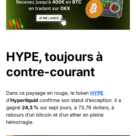
HYPE, toujours à
contre-courant
Dans ce paysage en rouge, le token
HYPE
d’
Hyperliquid
confirme son statut d’exception. Il a
gagné
24,3 %
sur sept jours, à 73,76 dollars, à
rebours d’un bitcoin et d’un ether en pleine
hémorragie.