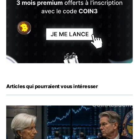
Articles qui pourraient vous intéresser
Yen : Washington a vendu des euros sans prévenir la BC