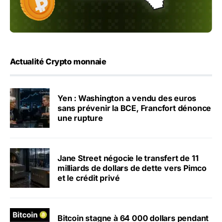
Actualité Crypto monnaie
Yen : Washington a vendu des euros
sans prévenir la BCE, Francfort dénonce
une rupture
Jane Street négocie le transfert de 11
milliards de dollars de dette vers Pimco
et le crédit privé
Bitcoin stagne à 64 000 dollars pendant