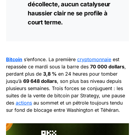
décollecte, aucun catalyseur
haussier clair ne se profile à
court terme.
Bitcoin
s’enfonce. La première
cryptomonnaie
est
repassée ce mardi sous la barre des
70 000 dollars
,
perdant plus de
3,8 %
en 24 heures pour tomber
jusqu’à
69 648 dollars
, son plus bas niveau depuis
plusieurs semaines. Trois forces se conjuguent : les
suites de la vente de bitcoin par Strategy, une pause
des
actions
au sommet et un pétrole toujours tendu
sur fond de blocage entre Washington et Téhéran.