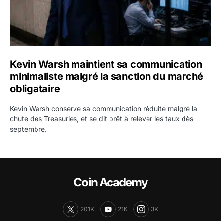
Kevin Warsh maintient sa communication
minimaliste malgré la sanction du marché
obligataire
Kevin Warsh conserve sa communication réduite malgré la
chute des Treasuries, et se dit prêt à relever les taux dès
septembre.
Coin Academy
201K
21K
3K