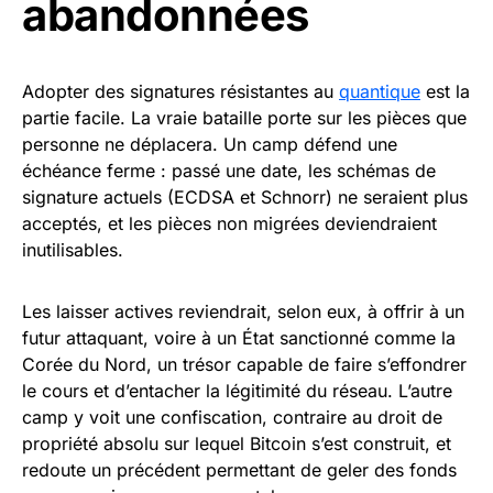
abandonnées
Adopter des signatures résistantes au
quantique
est la
partie facile. La vraie bataille porte sur les pièces que
personne ne déplacera. Un camp défend une
échéance ferme : passé une date, les schémas de
signature actuels (ECDSA et Schnorr) ne seraient plus
acceptés, et les pièces non migrées deviendraient
inutilisables.
Les laisser actives reviendrait, selon eux, à offrir à un
futur attaquant, voire à un État sanctionné comme la
Corée du Nord, un trésor capable de faire s’effondrer
le cours et d’entacher la légitimité du réseau. L’autre
camp y voit une confiscation, contraire au droit de
propriété absolu sur lequel Bitcoin s’est construit, et
redoute un précédent permettant de geler des fonds