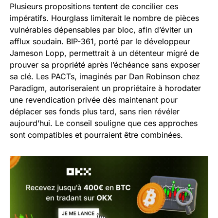
Plusieurs propositions tentent de concilier ces
impératifs. Hourglass limiterait le nombre de pièces
vulnérables dépensables par bloc, afin d’éviter un
afflux soudain. BIP-361, porté par le développeur
Jameson Lopp, permettrait à un détenteur migré de
prouver sa propriété après l’échéance sans exposer
sa clé. Les PACTs, imaginés par Dan Robinson chez
Paradigm, autoriseraient un propriétaire à horodater
une revendication privée dès maintenant pour
déplacer ses fonds plus tard, sans rien révéler
aujourd’hui. Le conseil souligne que ces approches
sont compatibles et pourraient être combinées.