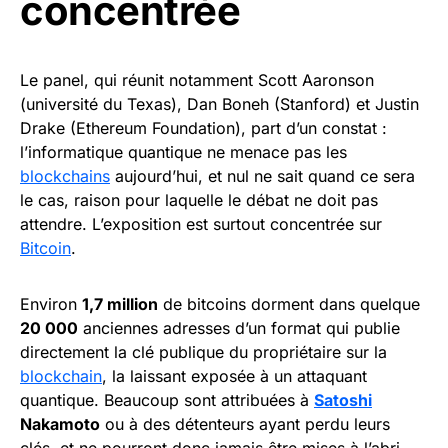
concentrée
Le panel, qui réunit notamment Scott Aaronson
(université du Texas), Dan Boneh (Stanford) et Justin
Drake (Ethereum Foundation), part d’un constat :
l’informatique quantique ne menace pas les
blockchains
aujourd’hui, et nul ne sait quand ce sera
le cas, raison pour laquelle le débat ne doit pas
attendre. L’exposition est surtout concentrée sur
Bitcoin
.
Environ
1,7 million
de bitcoins dorment dans quelque
20 000
anciennes adresses d’un format qui publie
directement la clé publique du propriétaire sur la
blockchain
, la laissant exposée à un attaquant
quantique. Beaucoup sont attribuées à
Satoshi
Nakamoto
ou à des détenteurs ayant perdu leurs