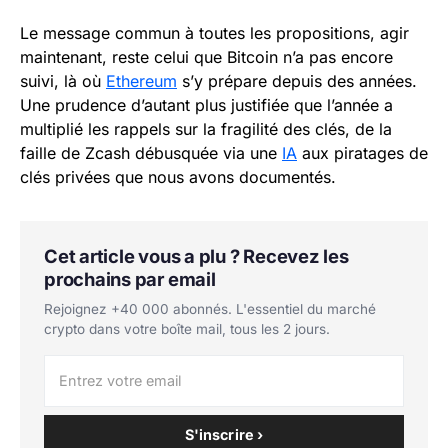
Le message commun à toutes les propositions, agir
maintenant, reste celui que Bitcoin n’a pas encore
suivi, là où
Ethereum
s’y prépare depuis des années.
Une prudence d’autant plus justifiée que l’année a
multiplié les rappels sur la fragilité des clés, de la
faille de Zcash débusquée via une
IA
aux piratages de
clés privées que nous avons documentés.
Cet article vous a plu ? Recevez les
prochains par email
Rejoignez +40 000 abonnés. L'essentiel du marché
crypto dans votre boîte mail, tous les 2 jours.
S'inscrire ›