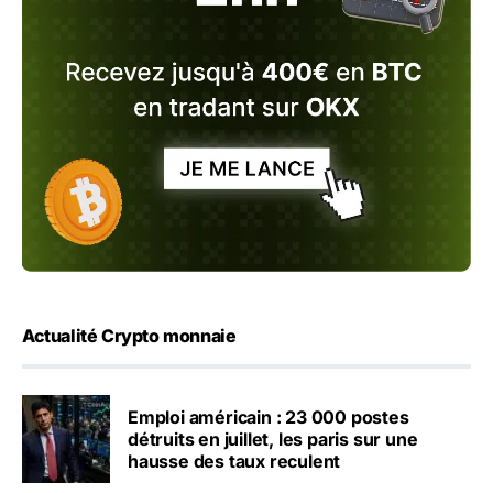
Actualité Crypto monnaie
Emploi américain : 23 000 postes
détruits en juillet, les paris sur une
hausse des taux reculent