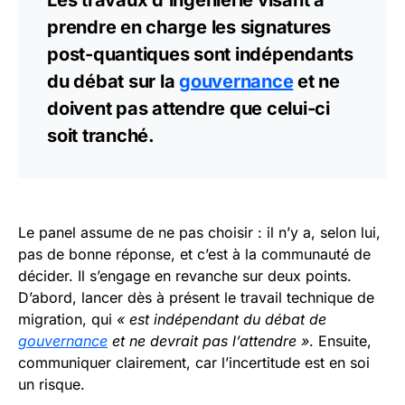
Les travaux d’ingénierie visant à
prendre en charge les signatures
post-quantiques sont indépendants
du débat sur la
gouvernance
et ne
doivent pas attendre que celui-ci
soit tranché.
Le panel assume de ne pas choisir : il n’y a, selon lui,
pas de bonne réponse, et c’est à la communauté de
décider. Il s’engage en revanche sur deux points.
D’abord, lancer dès à présent le travail technique de
migration, qui
« est indépendant du débat de
gouvernance
et ne devrait pas l’attendre »
. Ensuite,
communiquer clairement, car l’incertitude est en soi
un risque.