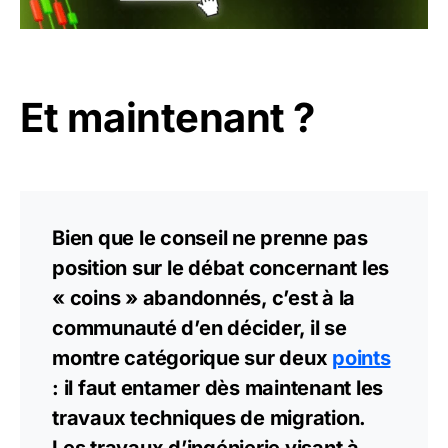
Et maintenant ?
Bien que le conseil ne prenne pas
position sur le débat concernant les
« coins » abandonnés, c’est à la
communauté d’en décider, il se
montre catégorique sur deux
points
: il faut entamer dès maintenant les
travaux techniques de migration.