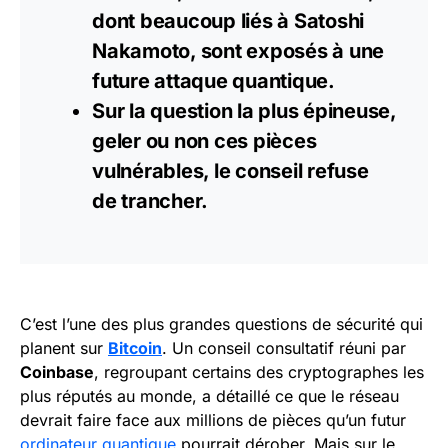
dont beaucoup liés à Satoshi
Nakamoto, sont exposés à une
future attaque quantique.
Sur la question la plus épineuse,
geler ou non ces pièces
vulnérables, le conseil refuse
de trancher.
C’est l’une des plus grandes questions de sécurité qui
planent sur
Bitcoin
. Un conseil consultatif réuni par
Coinbase
, regroupant certains des cryptographes les
plus réputés au monde, a détaillé ce que le réseau
devrait faire face aux millions de pièces qu’un futur
ordinateur quantique
pourrait dérober. Mais sur le