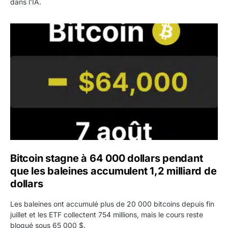
dans l'IA.
Bitcoin stagne à 64 000 dollars pendant que les baleines
Bitcoin stagne à 64 000 dollars pendant
que les baleines accumulent 1,2 milliard de
dollars
Les baleines ont accumulé plus de 20 000 bitcoins depuis fin
juillet et les ETF collectent 754 millions, mais le cours reste
bloqué sous 65 000 $.