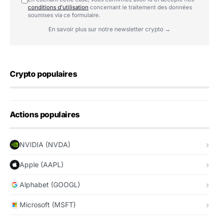
conditions d'utilisation
concernant le traitement des données
soumises via ce formulaire.
En savoir plus sur notre newsletter crypto →
Crypto populaires
Actions populaires
NVIDIA (NVDA)
Apple (AAPL)
Alphabet (GOOGL)
Microsoft (MSFT)