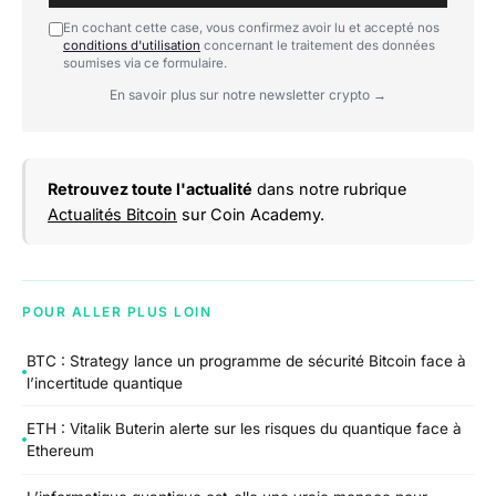
En cochant cette case, vous confirmez avoir lu et accepté nos
conditions d'utilisation
concernant le traitement des données
soumises via ce formulaire.
En savoir plus sur notre newsletter crypto →
Retrouvez toute l'actualité
dans notre rubrique
Actualités Bitcoin
sur Coin Academy.
POUR ALLER PLUS LOIN
BTC : Strategy lance un programme de sécurité Bitcoin face à
l’incertitude quantique
ETH : Vitalik Buterin alerte sur les risques du quantique face à
Ethereum