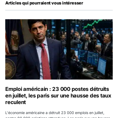
Articles qui pourraient vous intéresser
Emploi américain : 23 000 postes détruits en juillet, les 
Emploi américain : 23 000 postes détruits
en juillet, les paris sur une hausse des taux
reculent
L'économie américaine a détruit 23 000 emplois en juillet,