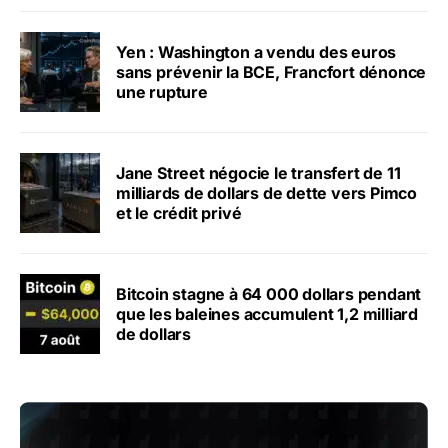
Yen : Washington a vendu des euros
sans prévenir la BCE, Francfort dénonce
une rupture
Jane Street négocie le transfert de 11
milliards de dollars de dette vers Pimco
et le crédit privé
Bitcoin stagne à 64 000 dollars pendant
que les baleines accumulent 1,2 milliard
de dollars