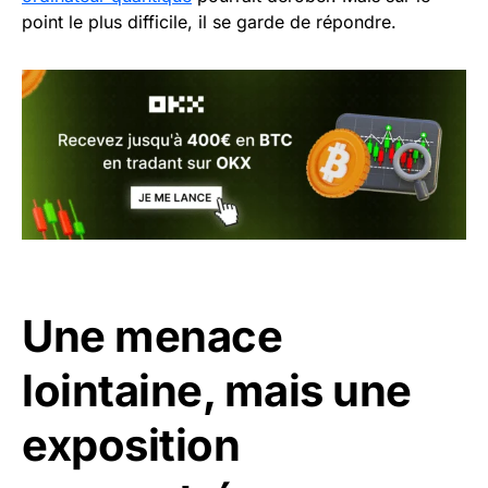
point le plus difficile, il se garde de répondre.
Une menace
lointaine, mais une
exposition