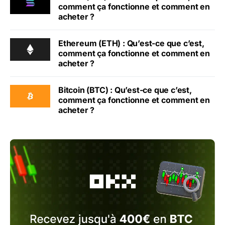
comment ça fonctionne et comment en
acheter ?
Ethereum (ETH) : Qu’est-ce que c’est,
comment ça fonctionne et comment en
acheter ?
Bitcoin (BTC) : Qu’est-ce que c’est,
comment ça fonctionne et comment en
acheter ?