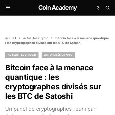
Coin Academy
Accueil
Actualités Crypto
Bitcoin face à la menace quantique
: les cryptographes divisés sur les BTC de Satoshi
ACTUALITÉS BITCOIN
ACTUALITÉS CRYPTO
Bitcoin face à la menace
quantique : les
cryptographes divisés sur
les BTC de Satoshi
Un panel de cryptographes réuni par